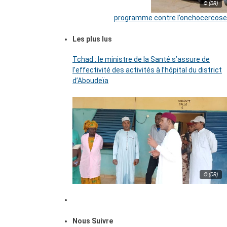
© (DR)
programme contre l’onchocercose
Les plus lus
Tchad : le ministre de la Santé s’assure de
l’effectivité des activités à l’hôpital du district
d’Aboudeïa
© (DR)
Nous Suivre