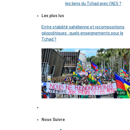
les liens du Tchad avec l’AES ?
Les plus lus
Entre stabilité sahélienne et recompositions
géopolitiques : quels enseignements pour le
Tchad ?
© (DR)
Nous Suivre