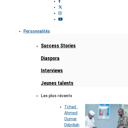
Personnalités
Success Stories
Diaspora
Interviews
Jeunes talents
Les plus récents
Tchad :
Ahmed
Oumar
Djibrillah