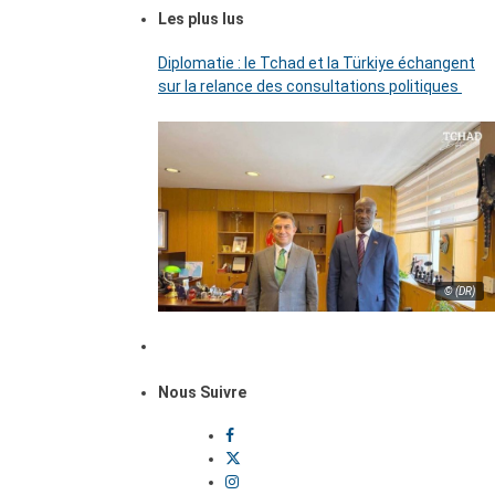
Les plus lus
Diplomatie : le Tchad et la Türkiye échangent
sur la relance des consultations politiques
© (DR)
Nous Suivre