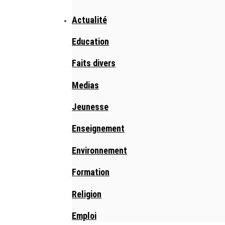
Actualité
Education
Faits divers
Medias
Jeunesse
Enseignement
Environnement
Formation
Religion
Emploi