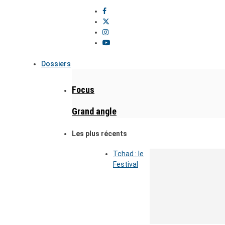
Dossiers
Focus
Grand angle
Les plus récents
Tchad : le
Festival