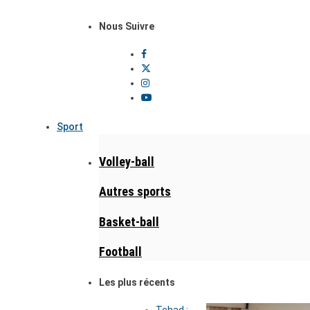
Nous Suivre
Sport
Volley-ball
Autres sports
Basket-ball
Football
Les plus récents
Tchad :