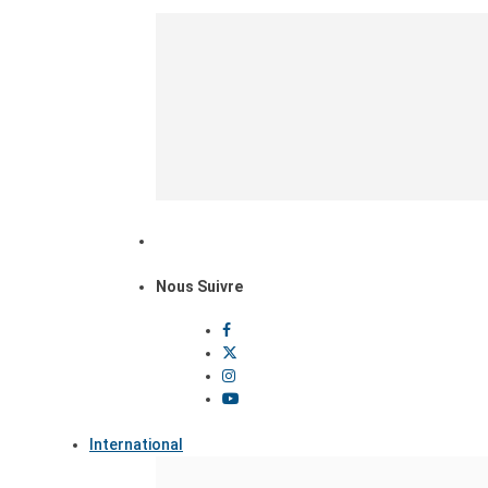
Nous Suivre
International