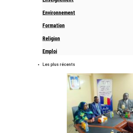
Environnement
Formation
Religion
Emploi
Les plus récents