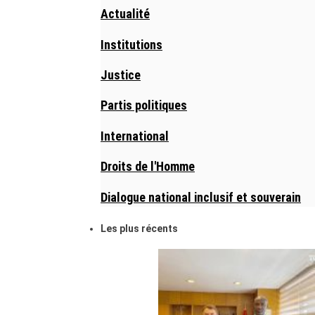
Actualité
Institutions
Justice
Partis politiques
International
Droits de l'Homme
Dialogue national inclusif et souverain
Les plus récents