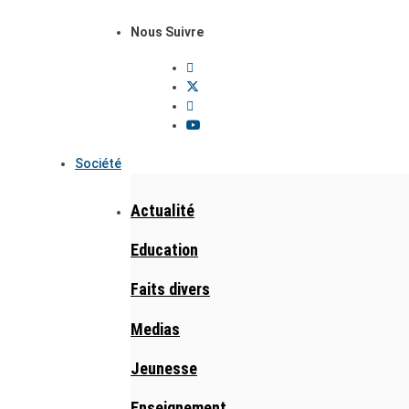
Nous Suivre
Société
Actualité
Education
Faits divers
Medias
Jeunesse
Enseignement