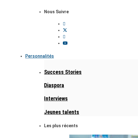
Nous Suivre
Personnalités
Success Stories
Diaspora
Interviews
Jeunes talents
Les plus récents