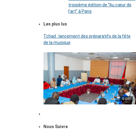
troisième édition de ‘’Au cœur de
l’art’’ à Paris
Les plus lus
Tchad : lancement des préparatifs de la fête
de la musique
© (DR)
Nous Suivre