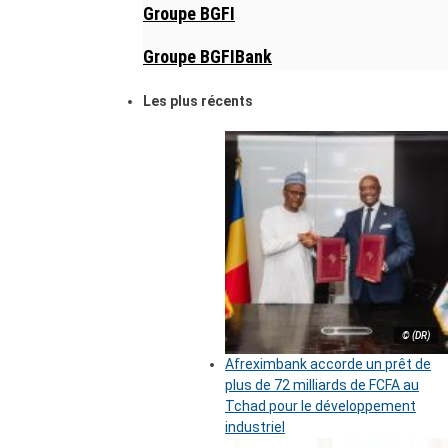
Groupe BGFI
Groupe BGFIBank
Les plus récents
© (DR)
Afreximbank accorde un prêt de
plus de 72 milliards de FCFA au
Tchad pour le développement
industriel