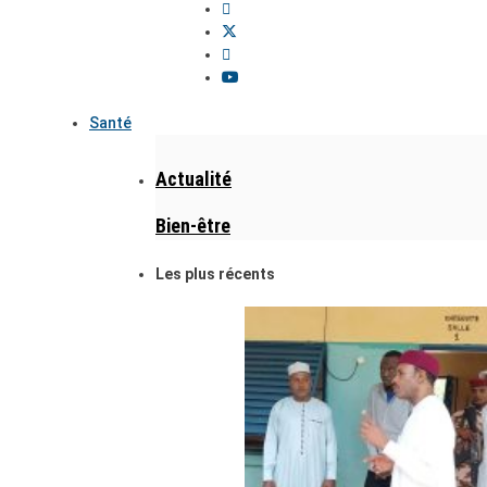
Santé
Actualité
Bien-être
Les plus récents