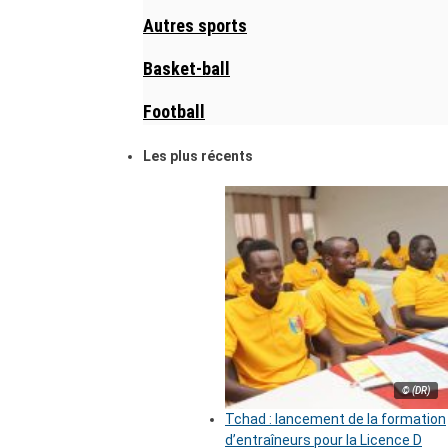
Autres sports
Basket-ball
Football
Les plus récents
© (DR)
Tchad : lancement de la formation
d’entraîneurs pour la Licence D