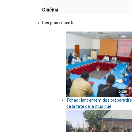
Cinéma
Les plus récents
© (DR)
Tchad : lancement des préparatifs
de la fête de la musique