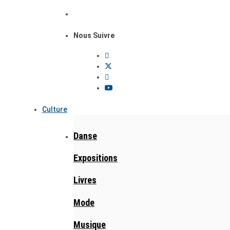
Nous Suivre
Culture
Danse
Expositions
Livres
Mode
Musique