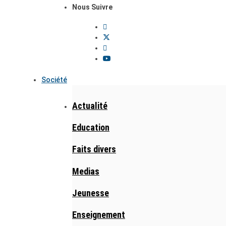
Nous Suivre
Société
Actualité
Education
Faits divers
Medias
Jeunesse
Enseignement