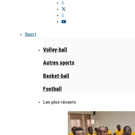
Sport
Volley-ball
Autres sports
Basket-ball
Football
Les plus récents