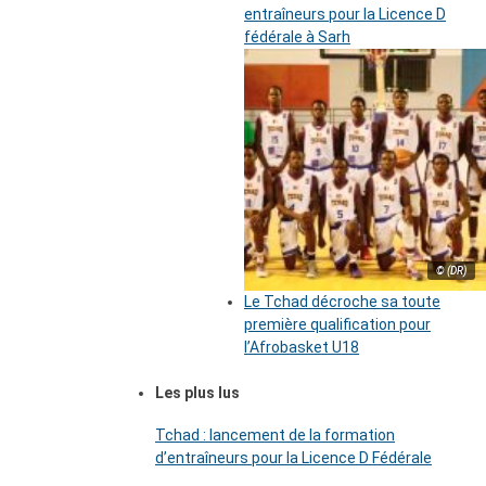
entraîneurs pour la Licence D
fédérale à Sarh
© (DR)
Le Tchad décroche sa toute
première qualification pour
l’Afrobasket U18
Les plus lus
Tchad : lancement de la formation
d’entraîneurs pour la Licence D Fédérale