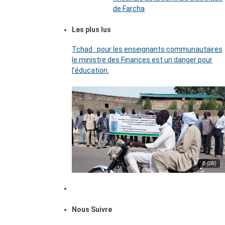
de Farcha
Les plus lus
Tchad : pour les enseignants communautaires
le ministre des Finances est un danger pour
l’éducation.
© (DR)
Nous Suivre