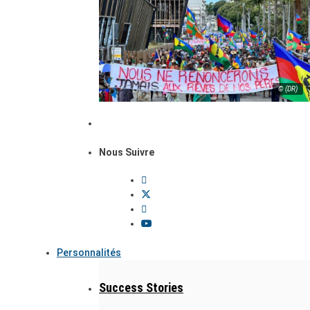
© (DR)
Nous Suivre
Personnalités
Success Stories