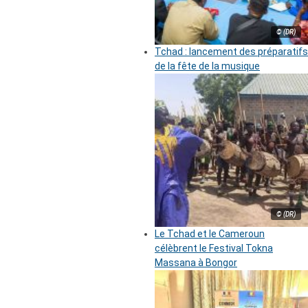
© (DR)
Tchad : lancement des préparatifs
de la fête de la musique
© (DR)
Le Tchad et le Cameroun
célèbrent le Festival Tokna
Massana à Bongor