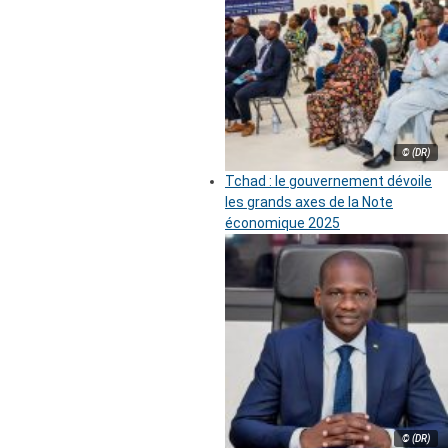
© (DR)
Tchad : le gouvernement dévoile
les grands axes de la Note
économique 2025
© (DR)