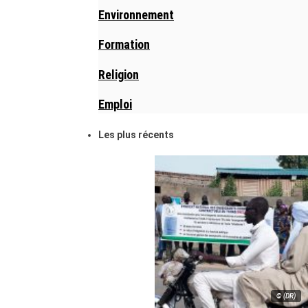
Environnement
Formation
Religion
Emploi
Les plus récents
© (DR)