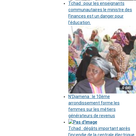
Tchad : pour les enseignants
communautaires le ministre des
Finances est un danger pour
l’éducation.
© (DR)
N’Djamena : le 10ème
arrondissement forme les
femmes sur les métiers
générateurs de revenus
Tchad : dégâts important après
l’incendie de la centrale électrique