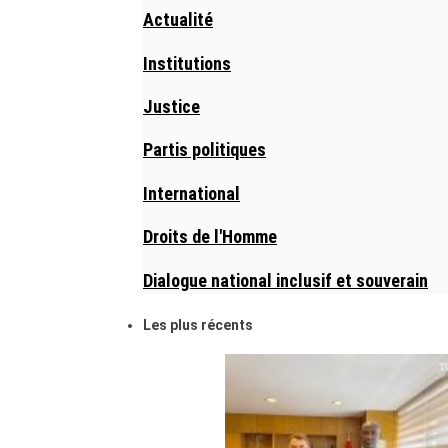
Actualité
Institutions
Justice
Partis politiques
International
Droits de l'Homme
Dialogue national inclusif et souverain
Les plus récents