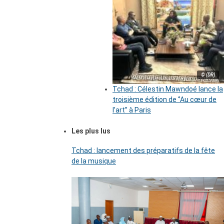
© (DR)
Tchad : Célestin Mawndoé lance la
troisième édition de ‘’Au cœur de
l’art’’ à Paris
Les plus lus
Tchad : lancement des préparatifs de la fête
de la musique