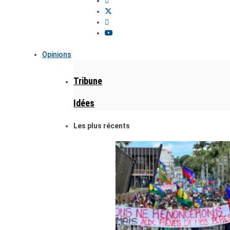
Opinions
Tribune
Idées
Les plus récents