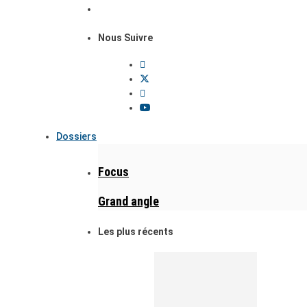
Nous Suivre
Dossiers
Focus
Grand angle
Les plus récents