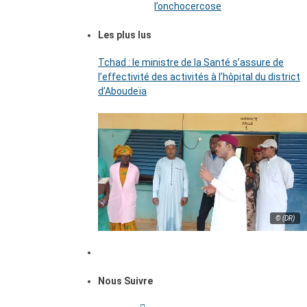
l’onchocercose
Les plus lus
Tchad : le ministre de la Santé s’assure de
l’effectivité des activités à l’hôpital du district
d’Aboudeïa
© (DR)
Nous Suivre