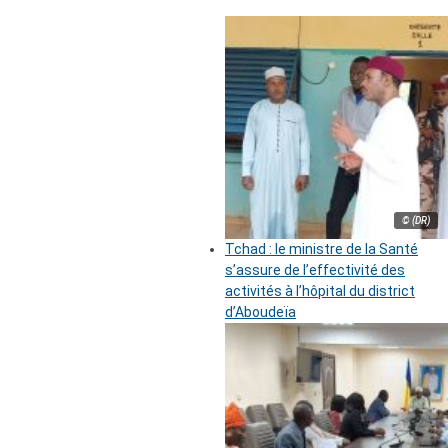
© (DR)
Tchad : le ministre de la Santé
s’assure de l’effectivité des
activités à l’hôpital du district
d’Aboudeïa