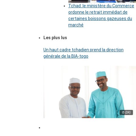
Tchad: le ministère du Commerce
ordonne le retrait immédiat de
certaines boissons gazeuses du
marché
Les plus lus
Un haut cadre tchadien prend la direction
générale de la BIA-togo
© (DR)