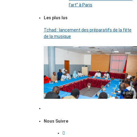
l’art’’ à Paris
Les plus lus
Tchad : lancement des préparatifs de la fête
de la musique
© (DR)
Nous Suivre