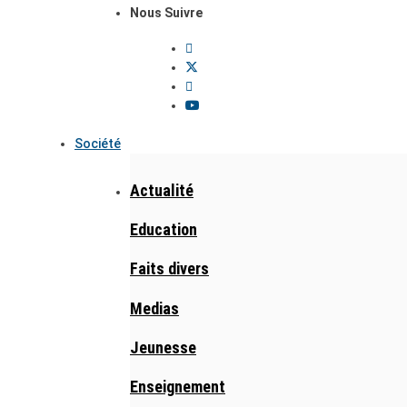
Nous Suivre
Société
Actualité
Education
Faits divers
Medias
Jeunesse
Enseignement