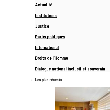
Actualité
Institutions
Justice
Partis politiques
International
Droits de l'Homme
Dialogue national inclusif et souverain
Les plus récents