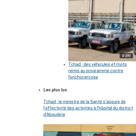
© (DR)
Tchad : des véhicules et moto
remis au programme contre
l’onchocercose
Les plus lus
Tchad : le ministre de la Santé s’assure de
l’effectivité des activités à l’hôpital du district
d’Aboudeïa