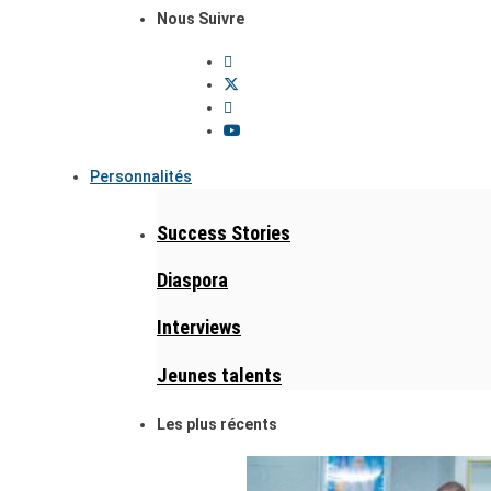
Nous Suivre
Personnalités
Success Stories
Diaspora
Interviews
Jeunes talents
Les plus récents