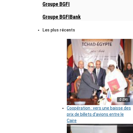
Groupe BGFI
Groupe BGFIBank
Les plus récents
© (DR)
Coopération : vers une baisse des
prix de billets d’avions entre le
Caire