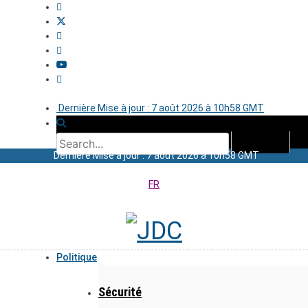
Dernière Mise à jour : 7 août 2026 à 10h58 GMT
Dernière Mise à jour : 7 août 2026 à 10h58 GMT
FR
Politique
Sécurité