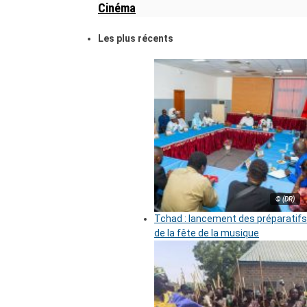
Cinéma
Les plus récents
© (DR)
Tchad : lancement des préparatifs
de la fête de la musique