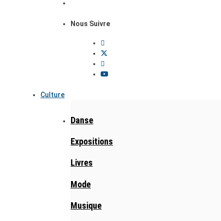
Nous Suivre
Culture
Danse
Expositions
Livres
Mode
Musique