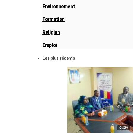
Environnement
Formation
Religion
Emploi
Les plus récents
© (DR)