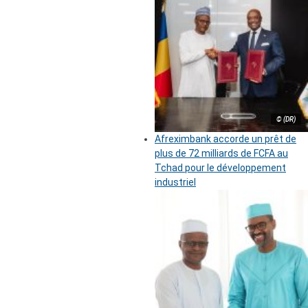
© (DR)
Afreximbank accorde un prêt de
plus de 72 milliards de FCFA au
Tchad pour le développement
industriel