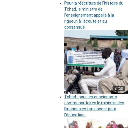
Pour la réécriture de l’histoire du
Tchad, le ministre de
l’enseignement appelle à la
rigueur, à l’écoute et au
consensus
© (DR)
Tchad : pour les enseignants
communautaires le ministre des
Finances est un danger pour
l’éducation.