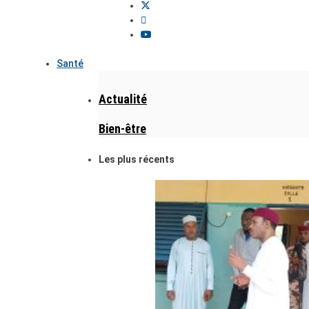
Santé
Actualité
Bien-être
Les plus récents