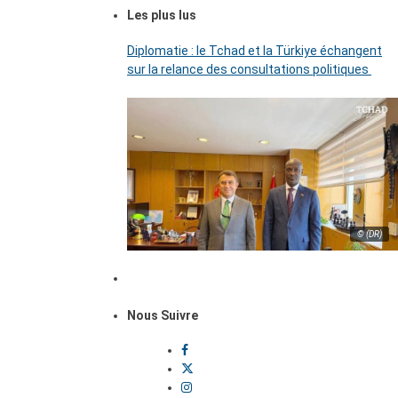
Les plus lus
Diplomatie : le Tchad et la Türkiye échangent
sur la relance des consultations politiques
© (DR)
Nous Suivre