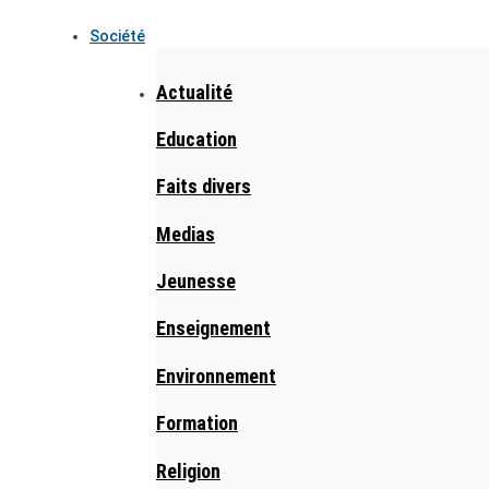
Société
Actualité
Education
Faits divers
Medias
Jeunesse
Enseignement
Environnement
Formation
Religion