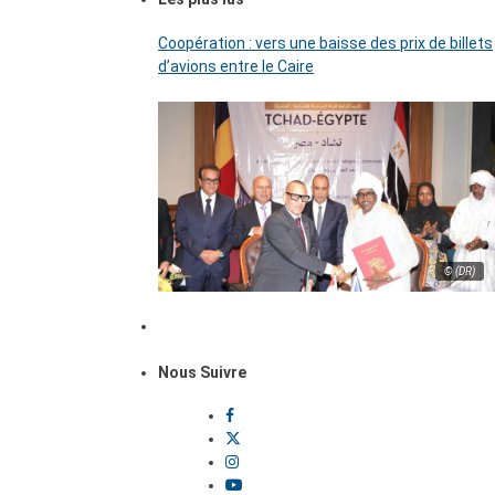
Coopération : vers une baisse des prix de billets
d’avions entre le Caire
© (DR)
Nous Suivre