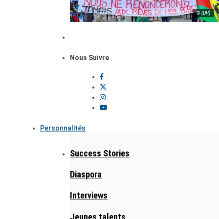
© (DR)
Nous Suivre
Personnalités
Success Stories
Diaspora
Interviews
Jeunes talents