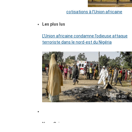
cotisations à l’Union africaine
Les plus lus
L’Union africaine condamne l’odieuse attaque
terroriste dans le nord-est du Nigéria
© (DR)
Nous Suivre