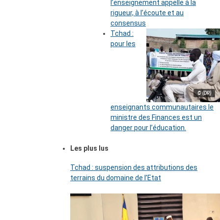
l’enseignement appelle à la
rigueur, à l’écoute et au
consensus
Tchad :
pour les
© (DR)
enseignants communautaires le
ministre des Finances est un
danger pour l’éducation.
Les plus lus
Tchad : suspension des attributions des
terrains du domaine de l’Etat