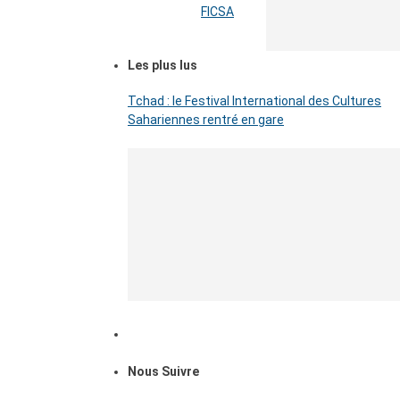
FICSA
Les plus lus
Tchad : le Festival International des Cultures
Sahariennes rentré en gare
Nous Suivre