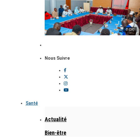
© (DR)
Nous Suivre
Santé
Actualité
Bien-être