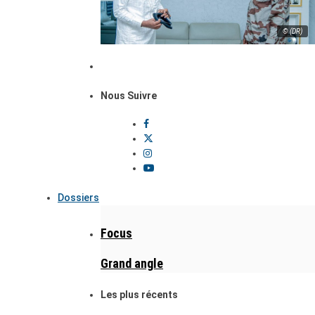
© (DR)
Nous Suivre
Dossiers
Focus
Grand angle
Les plus récents