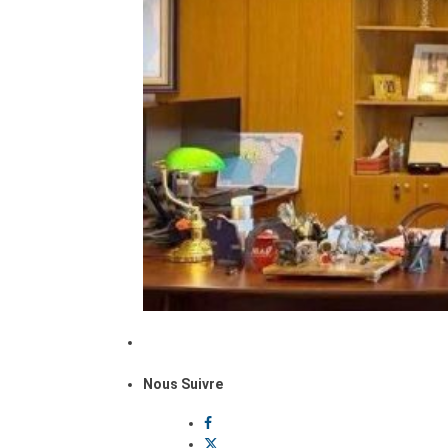
Nous Suivre