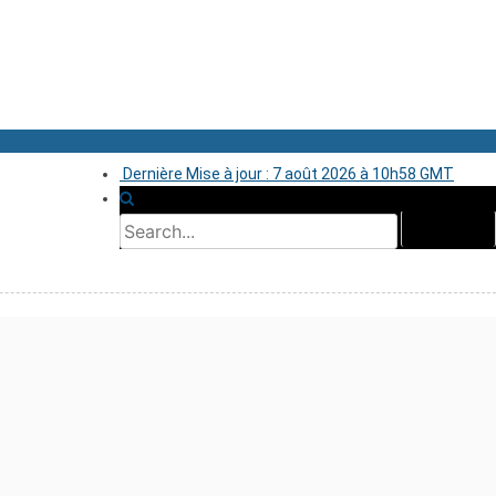
Dernière Mise à jour : 7 août 2026 à 10h58 GMT