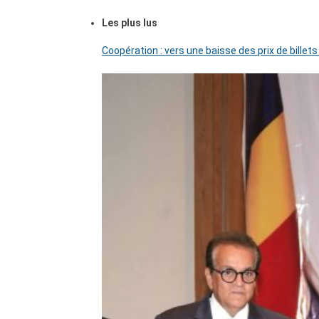
Les plus lus
Coopération : vers une baisse des prix de billets