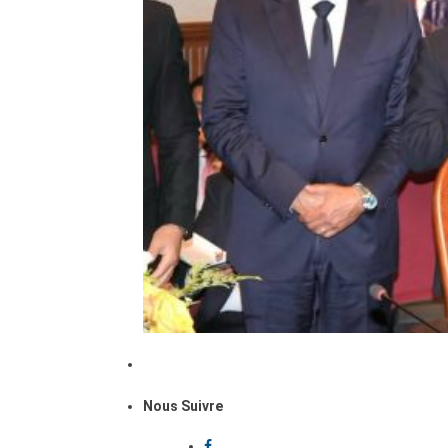
Nous Suivre