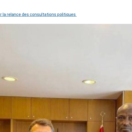
r la relance des consultations politiques