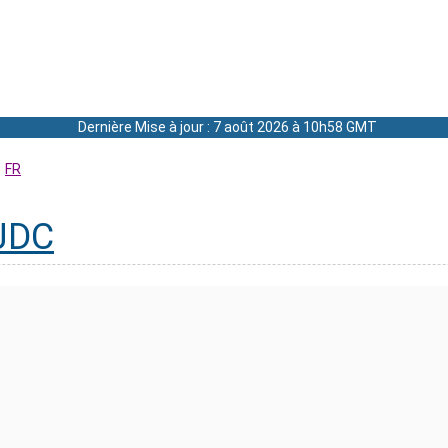
Dernière Mise à jour : 7 août 2026 à 10h58 GMT
FR