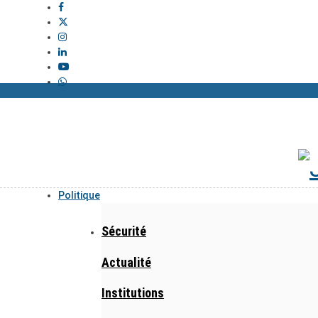
Politique
Sécurité
Actualité
Institutions