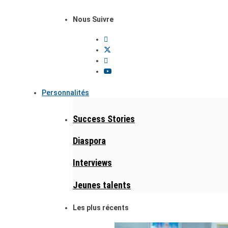
Nous Suivre
Personnalités
Success Stories
Diaspora
Interviews
Jeunes talents
Les plus récents