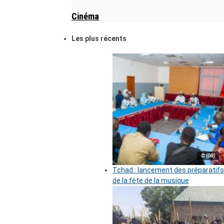
Cinéma
Les plus récents
© (DR)
Tchad : lancement des préparatifs
de la fête de la musique