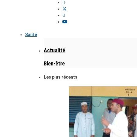
Santé
Actualité
Bien-être
Les plus récents