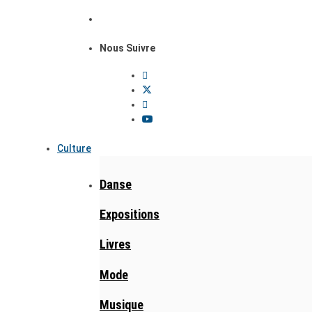
Nous Suivre
Culture
Danse
Expositions
Livres
Mode
Musique