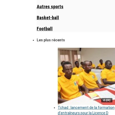
Autres sports
Basket-ball
Football
Les plus récents
© (DR)
Tchad : lancement de la formation
d’entraîneurs pour la Licence D