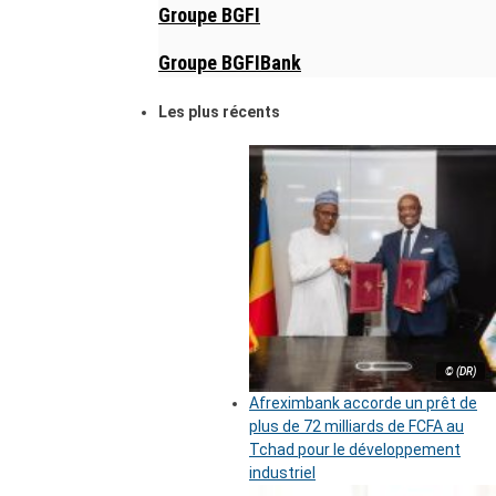
Groupe BGFI
Groupe BGFIBank
Les plus récents
© (DR)
Afreximbank accorde un prêt de
plus de 72 milliards de FCFA au
Tchad pour le développement
industriel