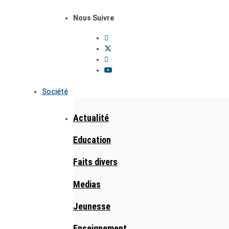
Nous Suivre
Société
Actualité
Education
Faits divers
Medias
Jeunesse
Enseignement