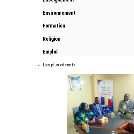
Environnement
Formation
Religion
Emploi
Les plus récents