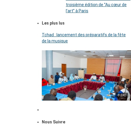
troisième édition de ‘’Au cœur de
l’art’’ à Paris
Les plus lus
Tchad : lancement des préparatifs de la fête
de la musique
© (DR)
Nous Suivre