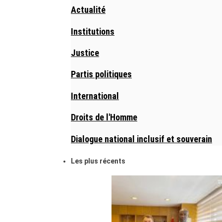
Actualité
Institutions
Justice
Partis politiques
International
Droits de l'Homme
Dialogue national inclusif et souverain
Les plus récents