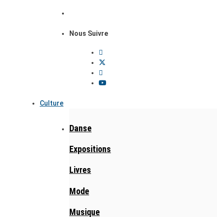
Nous Suivre
Culture
Danse
Expositions
Livres
Mode
Musique