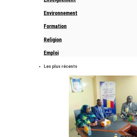
Environnement
Formation
Religion
Emploi
Les plus récents