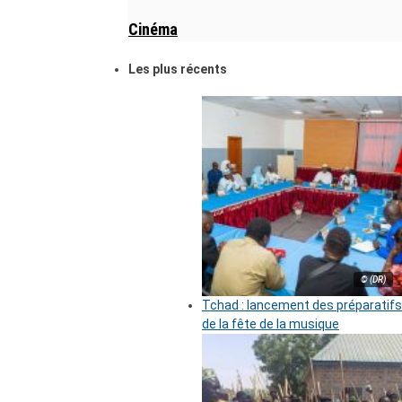
Cinéma
Les plus récents
© (DR)
Tchad : lancement des préparatifs
de la fête de la musique