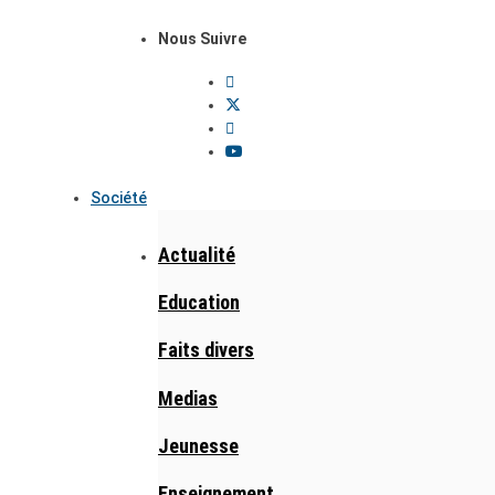
Nous Suivre
Société
Actualité
Education
Faits divers
Medias
Jeunesse
Enseignement