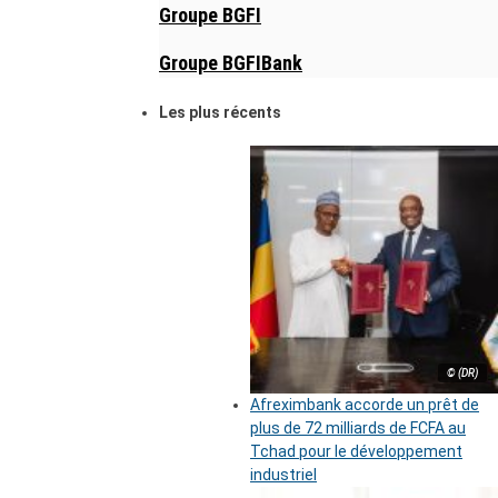
Groupe BGFI
Groupe BGFIBank
Les plus récents
© (DR)
Afreximbank accorde un prêt de
plus de 72 milliards de FCFA au
Tchad pour le développement
industriel