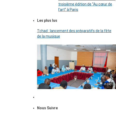
troisième édition de ‘’Au cœur de
l’art’’ à Paris
Les plus lus
Tchad : lancement des préparatifs de la fête
de la musique
© (DR)
Nous Suivre