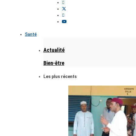
Santé
Actualité
Bien-être
Les plus récents