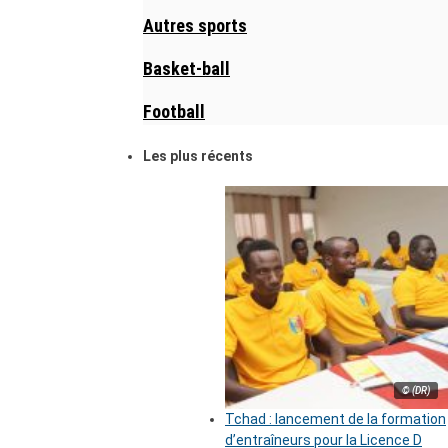
Autres sports
Basket-ball
Football
Les plus récents
© (DR)
Tchad : lancement de la formation
d’entraîneurs pour la Licence D