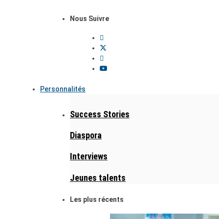
Nous Suivre
Personnalités
Success Stories
Diaspora
Interviews
Jeunes talents
Les plus récents