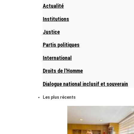
Actualité
Institutions
Justice
Partis politiques
International
Droits de l'Homme
Dialogue national inclusif et souverain
Les plus récents