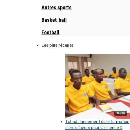
Autres sports
Basket-ball
Football
Les plus récents
© (DR)
Tchad : lancement de la formation
d’entraîneurs pour la Licence D