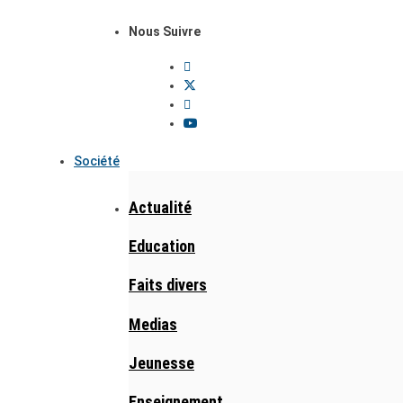
Nous Suivre
Société
Actualité
Education
Faits divers
Medias
Jeunesse
Enseignement