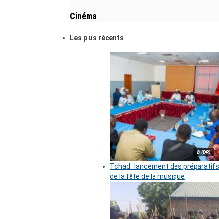
Cinéma
Les plus récents
© (DR)
Tchad : lancement des préparatifs
de la fête de la musique