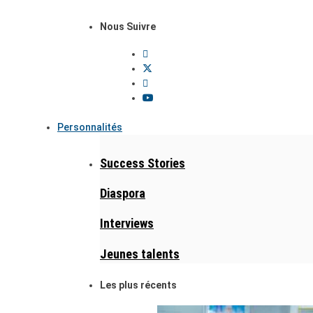
Nous Suivre
Personnalités
Success Stories
Diaspora
Interviews
Jeunes talents
Les plus récents