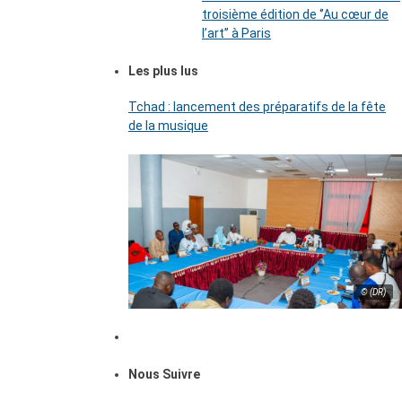
troisième édition de ‘’Au cœur de
l’art’’ à Paris
Les plus lus
Tchad : lancement des préparatifs de la fête
de la musique
© (DR)
Nous Suivre