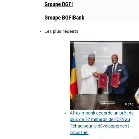
Groupe BGFI
Groupe BGFIBank
Les plus récents
© (DR)
Afreximbank accorde un prêt de
plus de 72 milliards de FCFA au
Tchad pour le développement
industriel