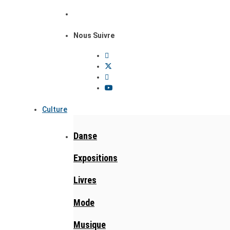
Nous Suivre
Culture
Danse
Expositions
Livres
Mode
Musique