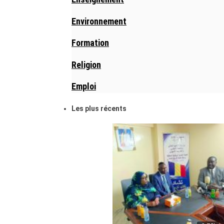
Environnement
Formation
Religion
Emploi
Les plus récents