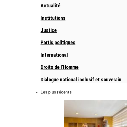
Actualité
Institutions
Justice
Partis politiques
International
Droits de l'Homme
Dialogue national inclusif et souverain
Les plus récents