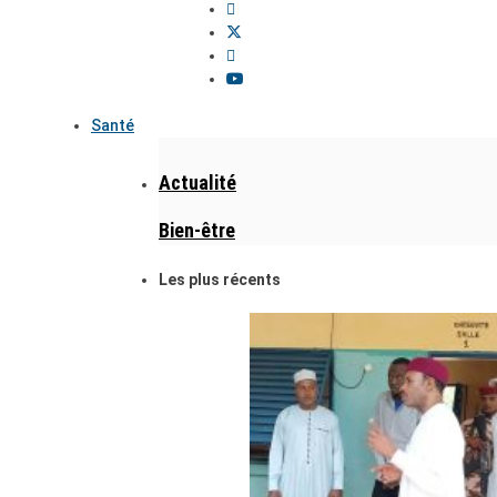
Santé
Actualité
Bien-être
Les plus récents