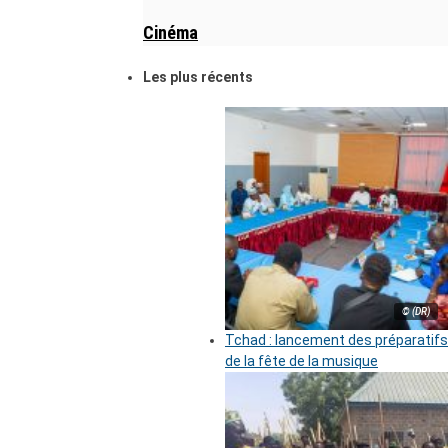
Cinéma
Les plus récents
© (DR)
Tchad : lancement des préparatifs
de la fête de la musique