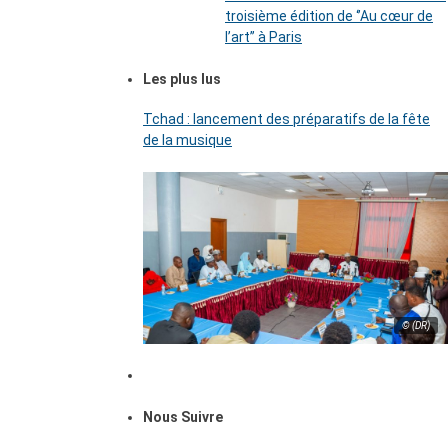
troisième édition de ‘’Au cœur de
l’art’’ à Paris
Les plus lus
Tchad : lancement des préparatifs de la fête
de la musique
© (DR)
Nous Suivre