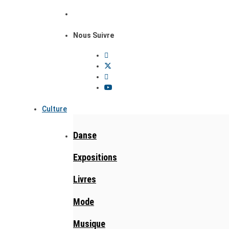
Nous Suivre
Culture
Danse
Expositions
Livres
Mode
Musique