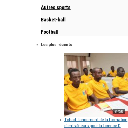
Autres sports
Basket-ball
Football
Les plus récents
© (DR)
Tchad : lancement de la formation
d’entraîneurs pour la Licence D