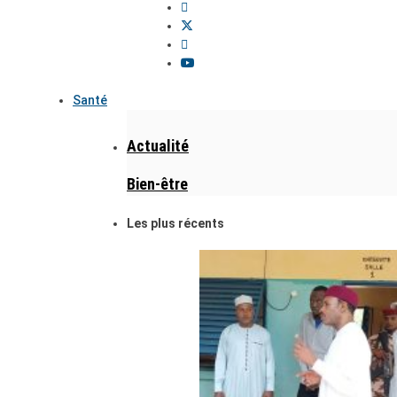
Santé
Actualité
Bien-être
Les plus récents