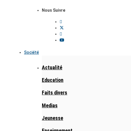
Nous Suivre
Société
Actualité
Education
Faits divers
Medias
Jeunesse
Enseignement