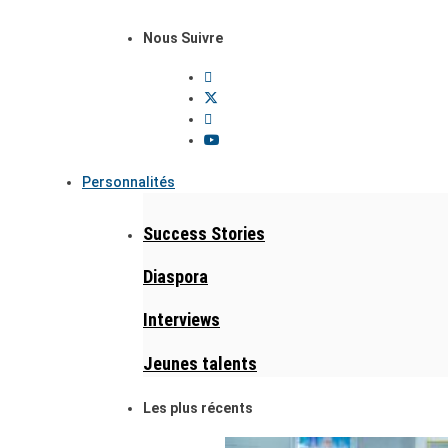
Nous Suivre
Personnalités
Success Stories
Diaspora
Interviews
Jeunes talents
Les plus récents