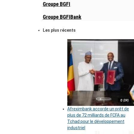
Groupe BGFI
Groupe BGFIBank
Les plus récents
© (DR)
Afreximbank accorde un prêt de
plus de 72 milliards de FCFA au
Tchad pour le développement
industriel