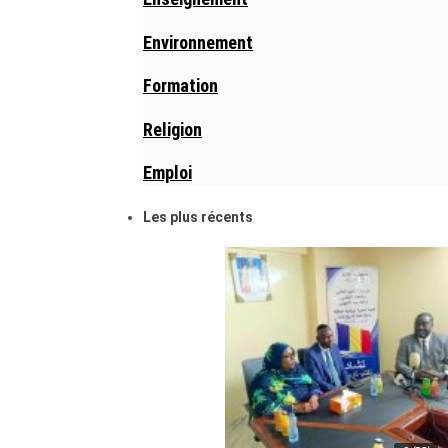
Environnement
Formation
Religion
Emploi
Les plus récents