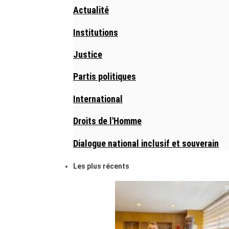
Actualité
Institutions
Justice
Partis politiques
International
Droits de l'Homme
Dialogue national inclusif et souverain
Les plus récents