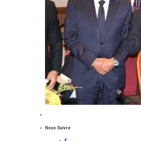
Nous Suivre