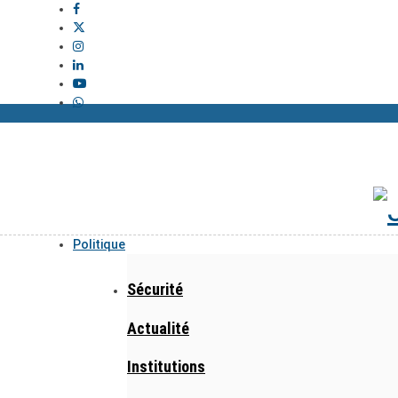
Politique
Sécurité
Actualité
Institutions