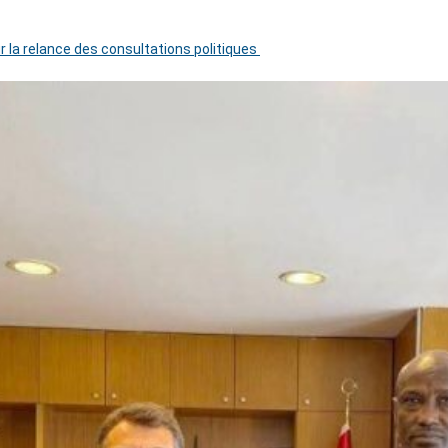
r la relance des consultations politiques