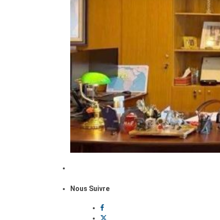
Nous Suivre