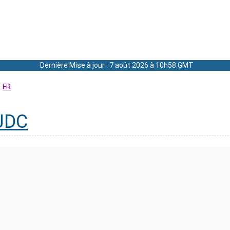
Dernière Mise à jour : 7 août 2026 à 10h58 GMT
FR