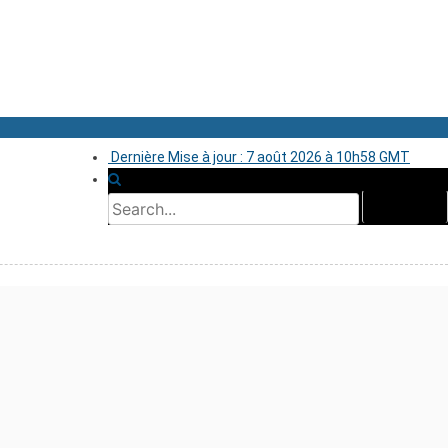
Dernière Mise à jour : 7 août 2026 à 10h58 GMT