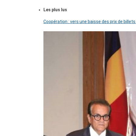
Les plus lus
Coopération : vers une baisse des prix de billets