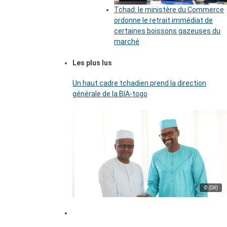
Tchad: le ministère du Commerce
ordonne le retrait immédiat de
certaines boissons gazeuses du
marché
Les plus lus
Un haut cadre tchadien prend la direction
générale de la BIA-togo
© (DR)