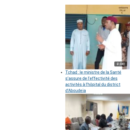
© (DR)
Tchad : le ministre de la Santé
s’assure de l’effectivité des
activités à l’hôpital du district
d’Aboudeïa