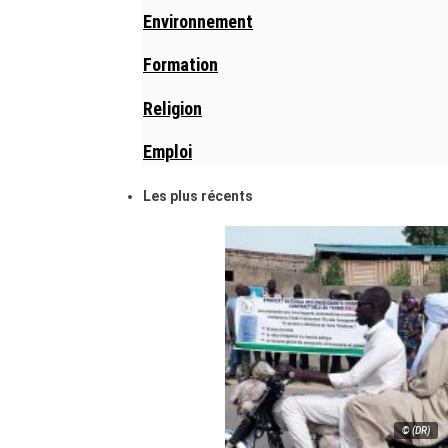
Environnement
Formation
Religion
Emploi
Les plus récents
© (DR)