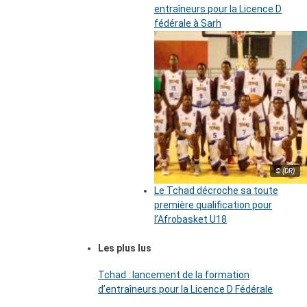
entraîneurs pour la Licence D
fédérale à Sarh
© (DR)
Le Tchad décroche sa toute
première qualification pour
l’Afrobasket U18
Les plus lus
Tchad : lancement de la formation
d’entraîneurs pour la Licence D Fédérale