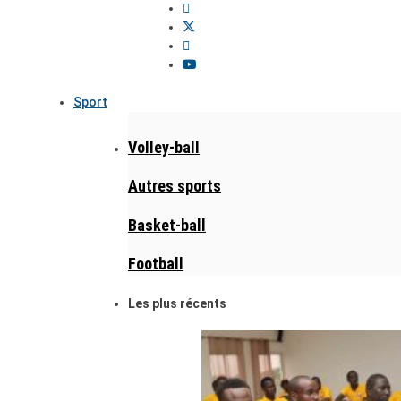
Sport
Volley-ball
Autres sports
Basket-ball
Football
Les plus récents