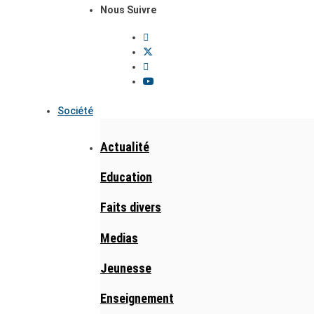
Nous Suivre
Société
Actualité
Education
Faits divers
Medias
Jeunesse
Enseignement