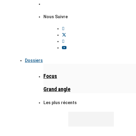
Nous Suivre
Dossiers
Focus
Grand angle
Les plus récents