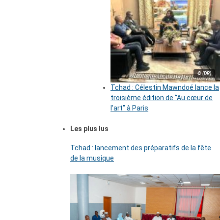
© (DR)
Tchad : Célestin Mawndoé lance la
troisième édition de ‘’Au cœur de
l’art’’ à Paris
Les plus lus
Tchad : lancement des préparatifs de la fête
de la musique