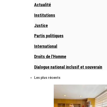
Actualité
Institutions
Justice
Partis politiques
International
Droits de l'Homme
Dialogue national inclusif et souverain
Les plus récents