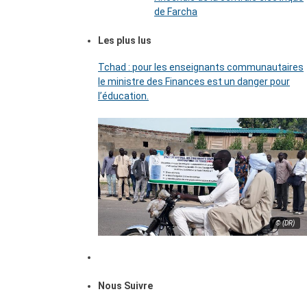
de Farcha
Les plus lus
Tchad : pour les enseignants communautaires
le ministre des Finances est un danger pour
l’éducation.
© (DR)
Nous Suivre