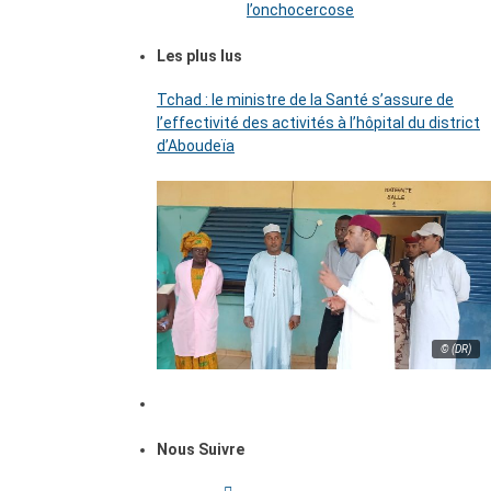
l’onchocercose
Les plus lus
Tchad : le ministre de la Santé s’assure de
l’effectivité des activités à l’hôpital du district
d’Aboudeïa
© (DR)
Nous Suivre