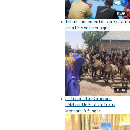
© (DR)
Tchad : lancement des préparatifs
de la fête de la musique
© (DR)
Le Tchad et le Cameroun
célèbrent le Festival Tokna
Massana à Bongor