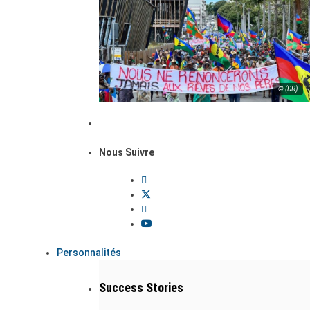
© (DR)
Nous Suivre
Personnalités
Success Stories