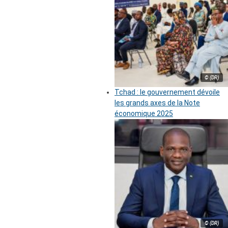
© (DR)
Tchad : le gouvernement dévoile
les grands axes de la Note
économique 2025
© (DR)