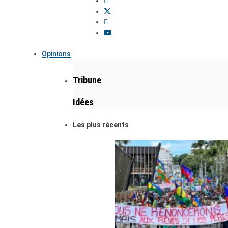
Opinions
Tribune
Idées
Les plus récents