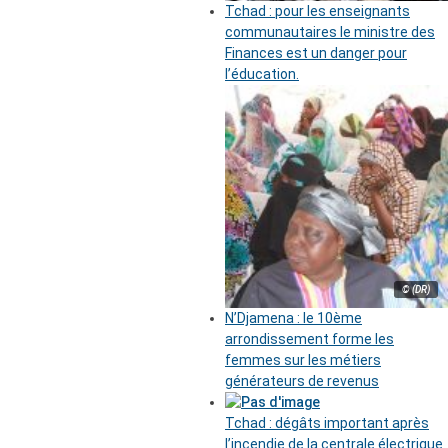
Tchad : pour les enseignants
communautaires le ministre des
Finances est un danger pour
l’éducation.
© (DR)
N’Djamena : le 10ème
arrondissement forme les
femmes sur les métiers
générateurs de revenus
Tchad : dégâts important après
l’incendie de la centrale électrique