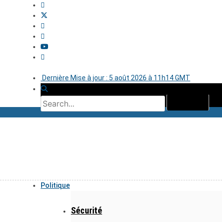
Dernière Mise à jour : 5 août 2026 à 11h14 GMT
Politique
Sécurité