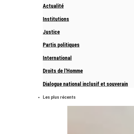
Actualité
Institutions
Justice
Partis politiques
International
Droits de l'Homme
Dialogue national inclusif et souverain
Les plus récents