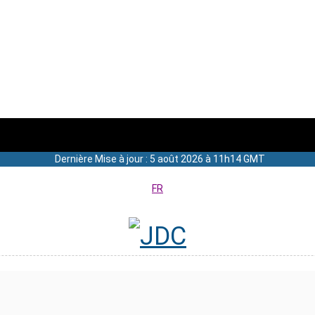
Dernière Mise à jour : 5 août 2026 à 11h14 GMT
FR