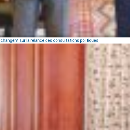
 échangent sur la relance des consultations politiques