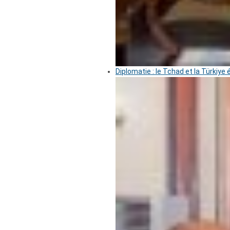
Diplomatie : le Tchad et la Türkiye