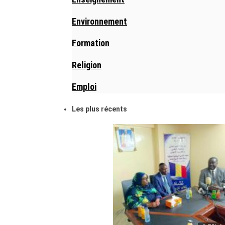
Environnement
Formation
Religion
Emploi
Les plus récents