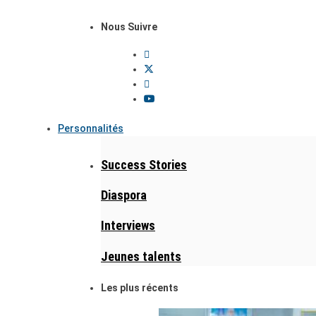
Nous Suivre
Personnalités
Success Stories
Diaspora
Interviews
Jeunes talents
Les plus récents