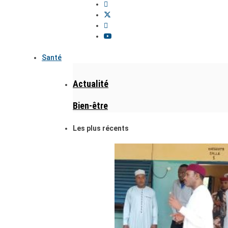
Santé
Actualité
Bien-être
Les plus récents