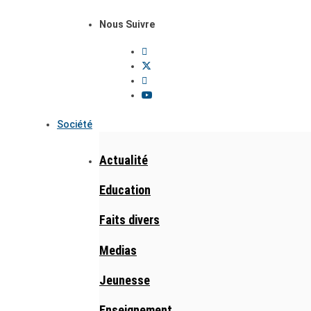
Nous Suivre
Société
Actualité
Education
Faits divers
Medias
Jeunesse
Enseignement