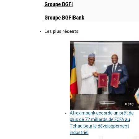
Groupe BGFI
Groupe BGFIBank
Les plus récents
© (DR)
Afreximbank accorde un prêt de
plus de 72 milliards de FCFA au
Tchad pour le développement
industriel