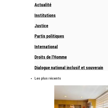
Actualité
Institutions
Justice
Partis politiques
International
Droits de l'Homme
Dialogue national inclusif et souverain
Les plus récents