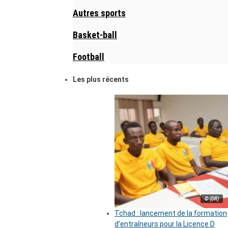
Autres sports
Basket-ball
Football
Les plus récents
© (DR)
Tchad : lancement de la formation
d’entraîneurs pour la Licence D