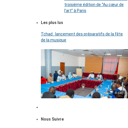
troisième édition de ‘’Au cœur de
l’art’’ à Paris
Les plus lus
Tchad : lancement des préparatifs de la fête
de la musique
© (DR)
Nous Suivre