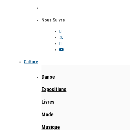
Nous Suivre
Culture
Danse
Expositions
Livres
Mode
Musique