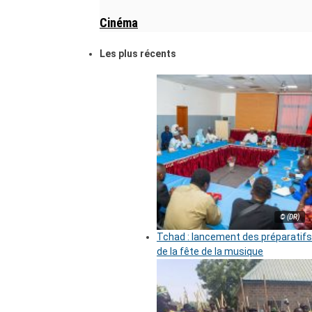
Cinéma
Les plus récents
© (DR)
Tchad : lancement des préparatifs
de la fête de la musique