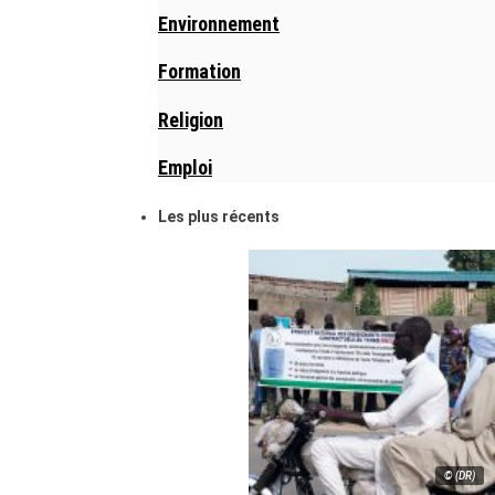
Environnement
Formation
Religion
Emploi
Les plus récents
© (DR)