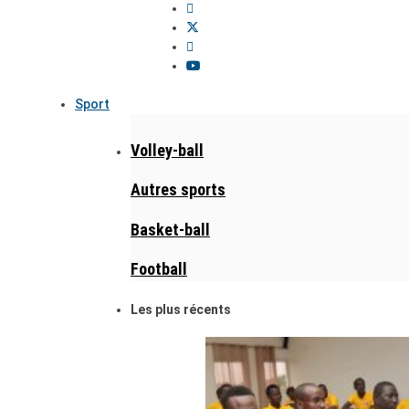
Sport
Volley-ball
Autres sports
Basket-ball
Football
Les plus récents