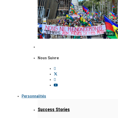
© (DR)
Nous Suivre
Personnalités
Success Stories