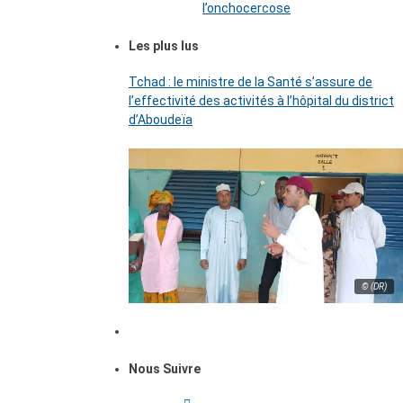
l’onchocercose
Les plus lus
Tchad : le ministre de la Santé s’assure de
l’effectivité des activités à l’hôpital du district
d’Aboudeïa
© (DR)
Nous Suivre