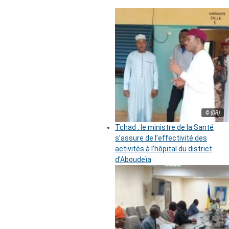
© (DR)
Tchad : le ministre de la Santé
s’assure de l’effectivité des
activités à l’hôpital du district
d’Aboudeïa