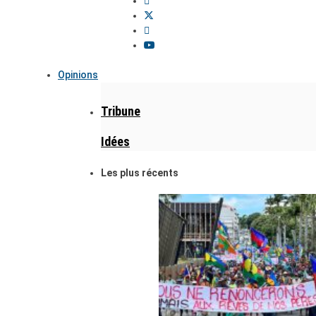
Opinions
Tribune
Idées
Les plus récents