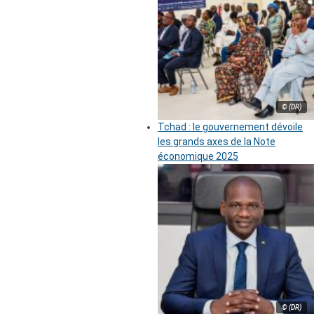
© (DR)
Tchad : le gouvernement dévoile
les grands axes de la Note
économique 2025
© (DR)