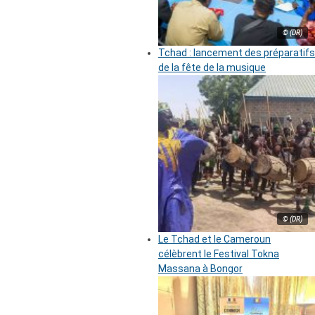
© (DR)
Tchad : lancement des préparatifs
de la fête de la musique
© (DR)
Le Tchad et le Cameroun
célèbrent le Festival Tokna
Massana à Bongor