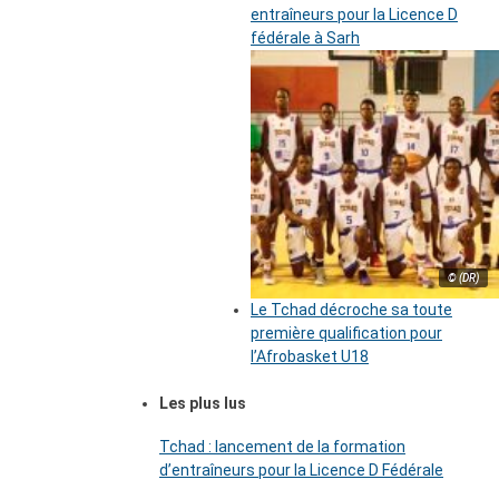
entraîneurs pour la Licence D
fédérale à Sarh
© (DR)
Le Tchad décroche sa toute
première qualification pour
l’Afrobasket U18
Les plus lus
Tchad : lancement de la formation
d’entraîneurs pour la Licence D Fédérale