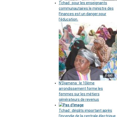
Tchad : pour les enseignants
communautaires le ministre des
Finances est un danger pour
l’éducation.
© (DR)
N’Djamena : le 10ème
arrondissement forme les
femmes sur les métiers
générateurs de revenus
Tchad : dégâts important après
l’incendie de la centrale électrique