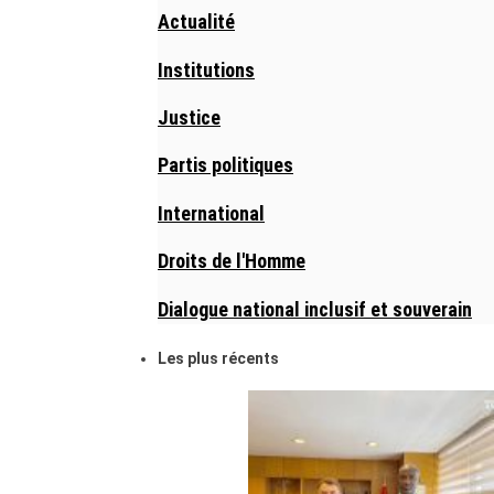
Actualité
Institutions
Justice
Partis politiques
International
Droits de l'Homme
Dialogue national inclusif et souverain
Les plus récents