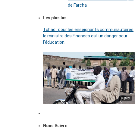
de Farcha
Les plus lus
Tchad : pour les enseignants communautaires
le ministre des Finances est un danger pour
l’éducation.
© (DR)
Nous Suivre