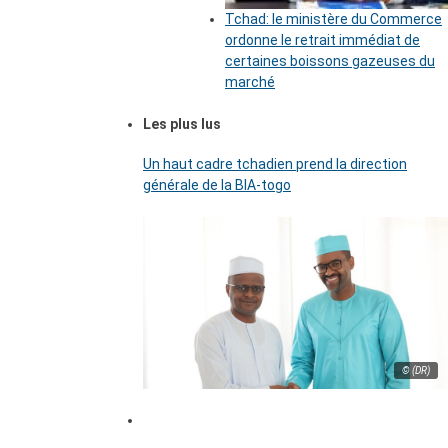
Tchad: le ministère du Commerce
ordonne le retrait immédiat de
certaines boissons gazeuses du
marché
Les plus lus
Un haut cadre tchadien prend la direction
générale de la BIA-togo
© (DR)