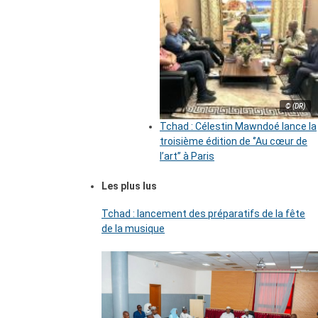
© (DR)
Tchad : Célestin Mawndoé lance la
troisième édition de ‘’Au cœur de
l’art’’ à Paris
Les plus lus
Tchad : lancement des préparatifs de la fête
de la musique