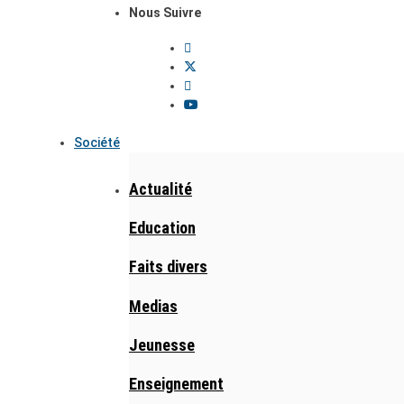
Nous Suivre
Société
Actualité
Education
Faits divers
Medias
Jeunesse
Enseignement