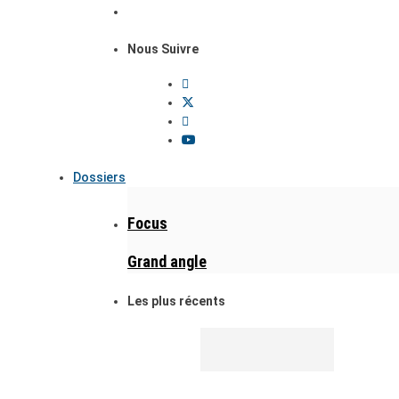
Nous Suivre
Dossiers
Focus
Grand angle
Les plus récents