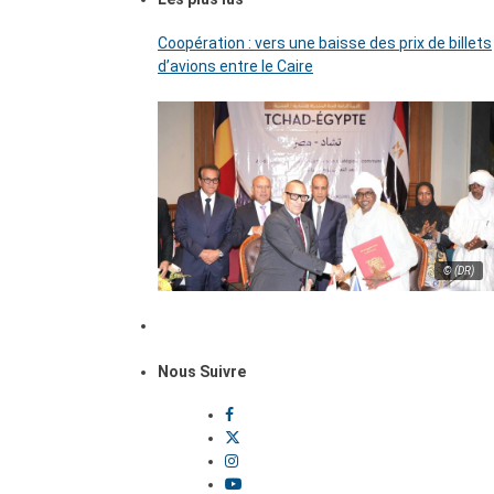
Coopération : vers une baisse des prix de billets
d’avions entre le Caire
© (DR)
Nous Suivre