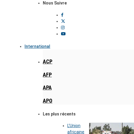
Nous Suivre
International
ACP
AFP
APA
APO
Les plus récents
L’Union
africaine