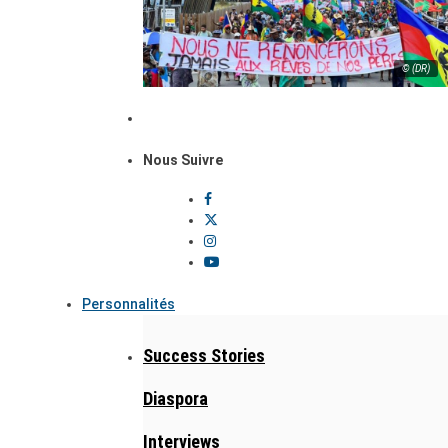
© (DR)
Nous Suivre
Personnalités
Success Stories
Diaspora
Interviews