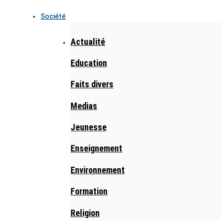
Société
Actualité
Education
Faits divers
Medias
Jeunesse
Enseignement
Environnement
Formation
Religion