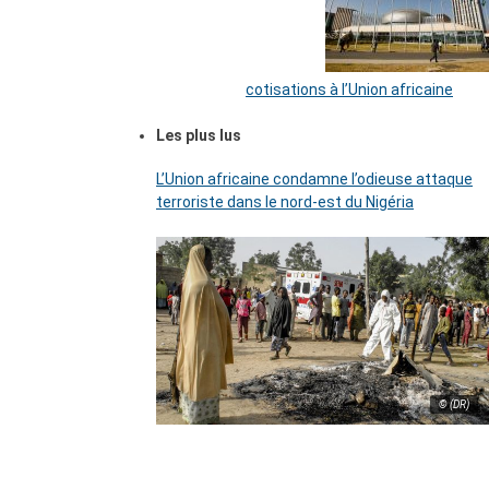
cotisations à l’Union africaine
Les plus lus
L’Union africaine condamne l’odieuse attaque
terroriste dans le nord-est du Nigéria
© (DR)