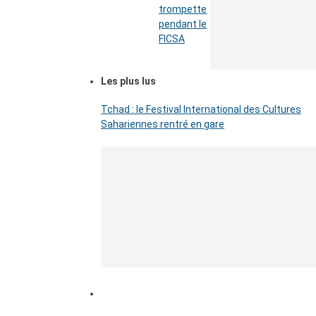
trompette
pendant le
FICSA
Les plus lus
Tchad : le Festival International des Cultures
Sahariennes rentré en gare