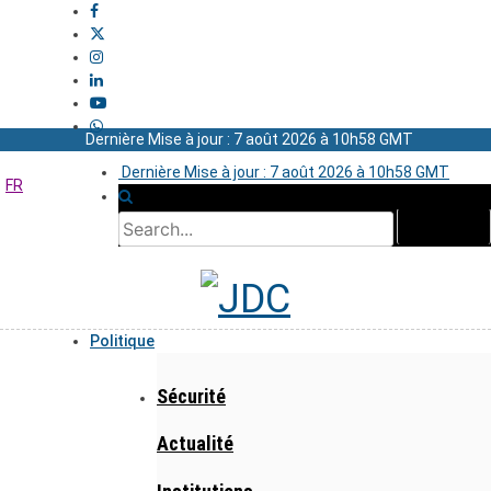
Dernière Mise à jour : 7 août 2026 à 10h58 GMT
Dernière Mise à jour : 7 août 2026 à 10h58 GMT
FR
Politique
Sécurité
Actualité