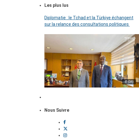
Les plus lus
Diplomatie : le Tchad et la Türkiye échangent
sur la relance des consultations politiques
© (DR)
Nous Suivre