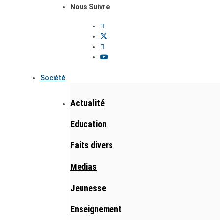
Nous Suivre
Société
Actualité
Education
Faits divers
Medias
Jeunesse
Enseignement