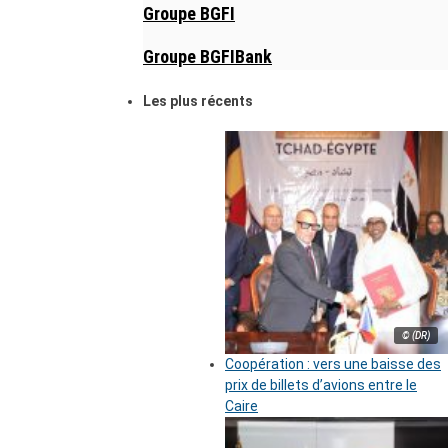
Groupe BGFI
Groupe BGFIBank
Les plus récents
© (DR)
Coopération : vers une baisse des
prix de billets d’avions entre le
Caire