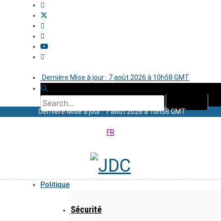
Dernière Mise à jour : 7 août 2026 à 10h58 GMT
Dernière Mise à jour : 7 août 2026 à 10h58 GMT
FR
Politique
Sécurité