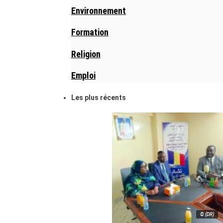
Environnement
Formation
Religion
Emploi
Les plus récents
© (DR)