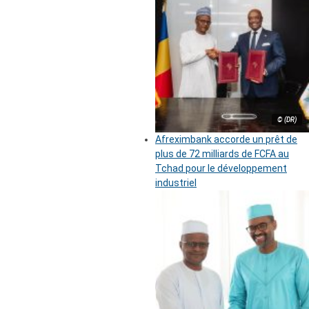
© (DR)
Afreximbank accorde un prêt de
plus de 72 milliards de FCFA au
Tchad pour le développement
industriel