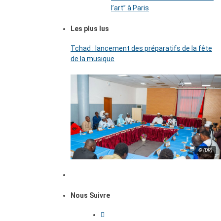
l’art’’ à Paris
Les plus lus
Tchad : lancement des préparatifs de la fête
de la musique
© (DR)
Nous Suivre