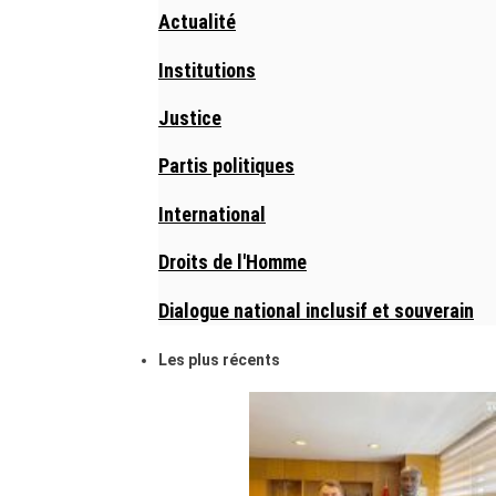
Actualité
Institutions
Justice
Partis politiques
International
Droits de l'Homme
Dialogue national inclusif et souverain
Les plus récents