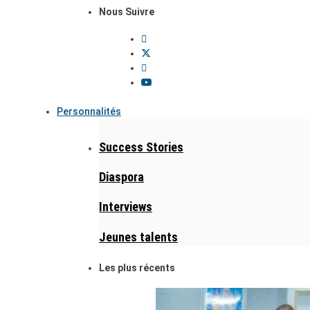
Nous Suivre
Personnalités
Success Stories
Diaspora
Interviews
Jeunes talents
Les plus récents