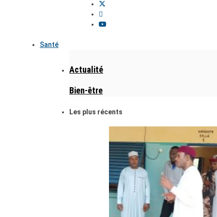
Santé
Actualité
Bien-être
Les plus récents