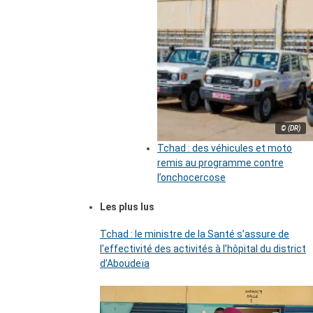
© (DR)
Tchad : des véhicules et moto
remis au programme contre
l’onchocercose
Les plus lus
Tchad : le ministre de la Santé s’assure de
l’effectivité des activités à l’hôpital du district
d’Aboudeïa