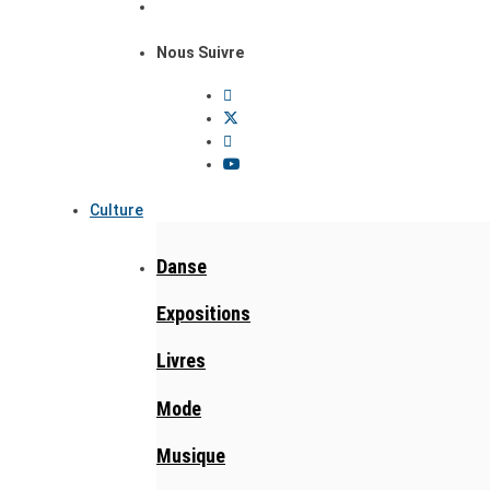
Nous Suivre
Culture
Danse
Expositions
Livres
Mode
Musique