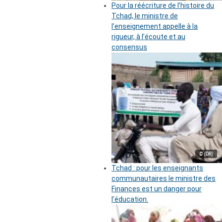
Pour la réécriture de l’histoire du
Tchad, le ministre de
l’enseignement appelle à la
rigueur, à l’écoute et au
consensus
© (DR)
Tchad : pour les enseignants
communautaires le ministre des
Finances est un danger pour
l’éducation.