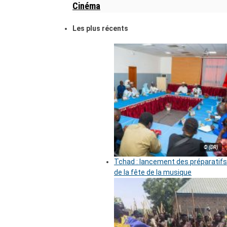
Cinéma
Les plus récents
© (DR)
Tchad : lancement des préparatifs
de la fête de la musique