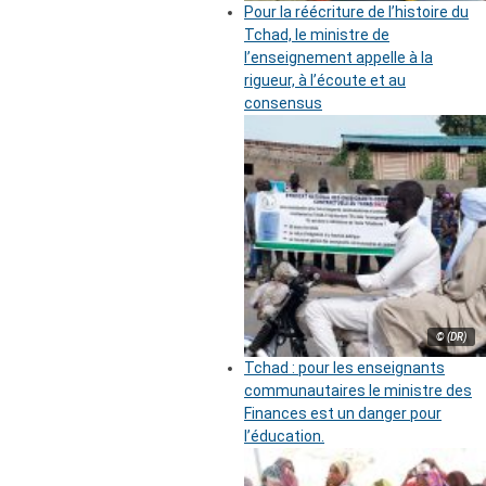
Pour la réécriture de l’histoire du
Tchad, le ministre de
l’enseignement appelle à la
rigueur, à l’écoute et au
consensus
© (DR)
Tchad : pour les enseignants
communautaires le ministre des
Finances est un danger pour
l’éducation.