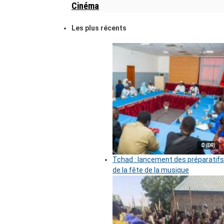
Cinéma
Les plus récents
© (DR)
Tchad : lancement des préparatifs
de la fête de la musique