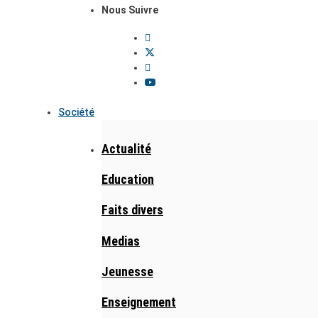
Nous Suivre
Société
Actualité
Education
Faits divers
Medias
Jeunesse
Enseignement