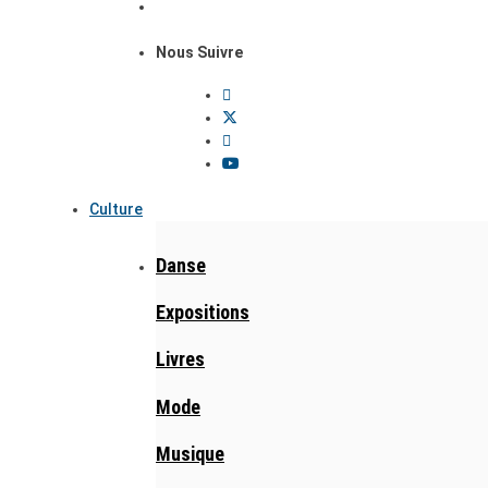
Nous Suivre
Culture
Danse
Expositions
Livres
Mode
Musique