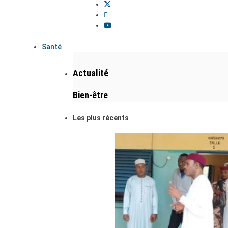
Santé
Actualité
Bien-être
Les plus récents