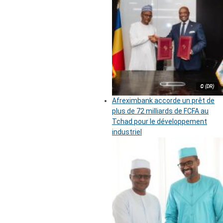
© (DR)
Afreximbank accorde un prêt de
plus de 72 milliards de FCFA au
Tchad pour le développement
industriel