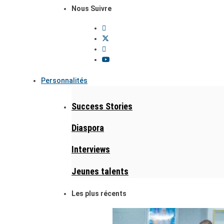
Nous Suivre
Personnalités
Success Stories
Diaspora
Interviews
Jeunes talents
Les plus récents