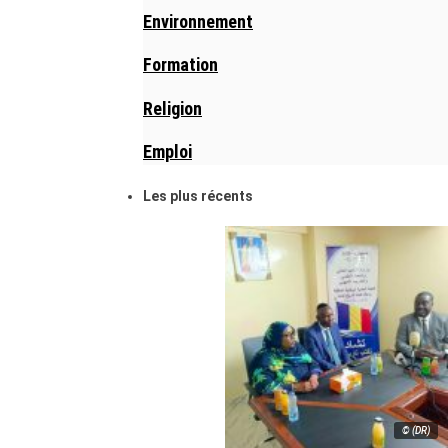
Environnement
Formation
Religion
Emploi
Les plus récents
© (DR)