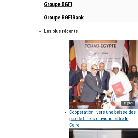
Groupe BGFI
Groupe BGFIBank
Les plus récents
© (DR)
Coopération : vers une baisse des
prix de billets d’avions entre le
Caire