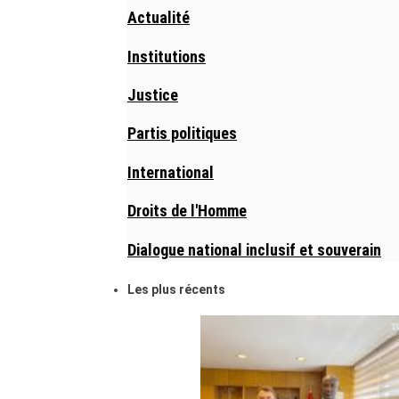
Actualité
Institutions
Justice
Partis politiques
International
Droits de l'Homme
Dialogue national inclusif et souverain
Les plus récents