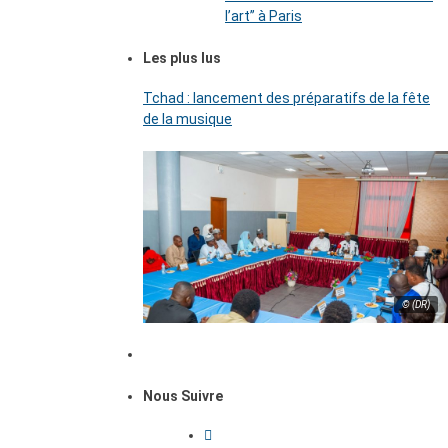
l’art’’ à Paris
Les plus lus
Tchad : lancement des préparatifs de la fête
de la musique
© (DR)
Nous Suivre