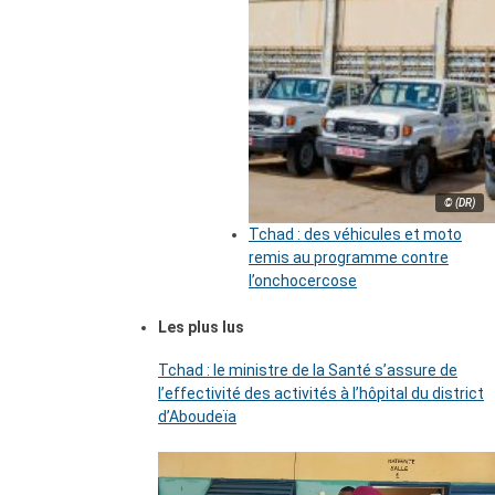
© (DR)
Tchad : des véhicules et moto
remis au programme contre
l’onchocercose
Les plus lus
Tchad : le ministre de la Santé s’assure de
l’effectivité des activités à l’hôpital du district
d’Aboudeïa