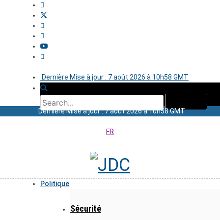
Dernière Mise à jour : 7 août 2026 à 10h58 GMT
Dernière Mise à jour : 7 août 2026 à 10h58 GMT
FR
Politique
Sécurité