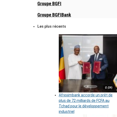
Groupe BGFI
Groupe BGFIBank
Les plus récents
© (DR)
Afreximbank accorde un prêt de
plus de 72 milliards de FCFA au
Tchad pour le développement
industriel