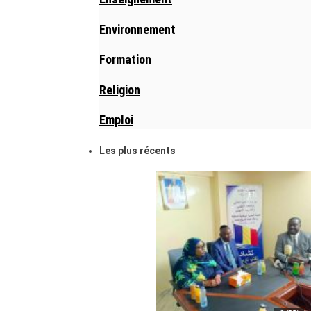
Environnement
Formation
Religion
Emploi
Les plus récents