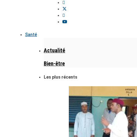
Santé
Actualité
Bien-être
Les plus récents