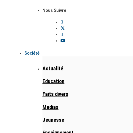
Nous Suivre
Société
Actualité
Education
Faits divers
Medias
Jeunesse
Enseignement