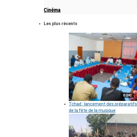
Cinéma
Les plus récents
© (DR)
Tchad : lancement des préparatifs
de la fête de la musique