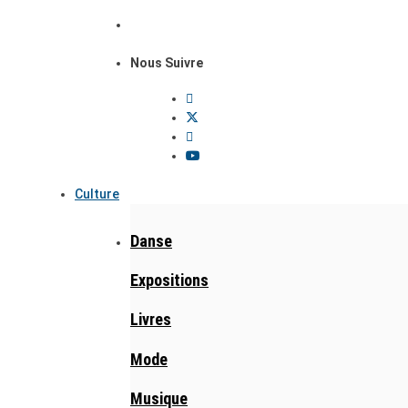
Nous Suivre
Culture
Danse
Expositions
Livres
Mode
Musique