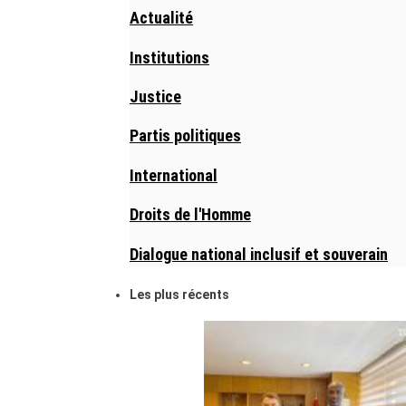
Actualité
Institutions
Justice
Partis politiques
International
Droits de l'Homme
Dialogue national inclusif et souverain
Les plus récents