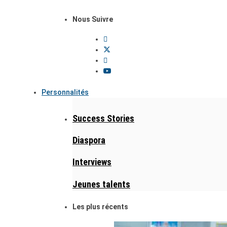
Nous Suivre
Personnalités
Success Stories
Diaspora
Interviews
Jeunes talents
Les plus récents