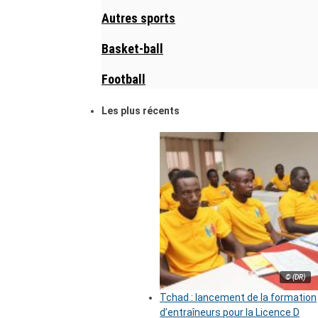
Autres sports
Basket-ball
Football
Les plus récents
© (DR)
Tchad : lancement de la formation
d’entraîneurs pour la Licence D