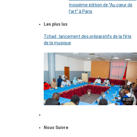
troisième édition de ‘’Au cœur de
l’art’’ à Paris
Les plus lus
Tchad : lancement des préparatifs de la fête
de la musique
© (DR)
Nous Suivre