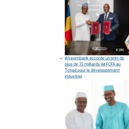
© (DR)
Afreximbank accorde un prêt de
plus de 72 milliards de FCFA au
Tchad pour le développement
industriel