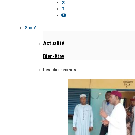
Santé
Actualité
Bien-être
Les plus récents