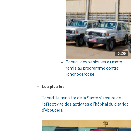
© (DR)
Tchad : des véhicules et moto
remis au programme contre
l’onchocercose
Les plus lus
Tchad : le ministre de la Santé s’assure de
l’effectivité des activités à l’hôpital du district
d’Aboudeïa