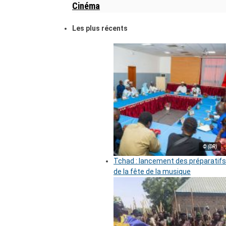
Cinéma
Les plus récents
© (DR)
Tchad : lancement des préparatifs
de la fête de la musique