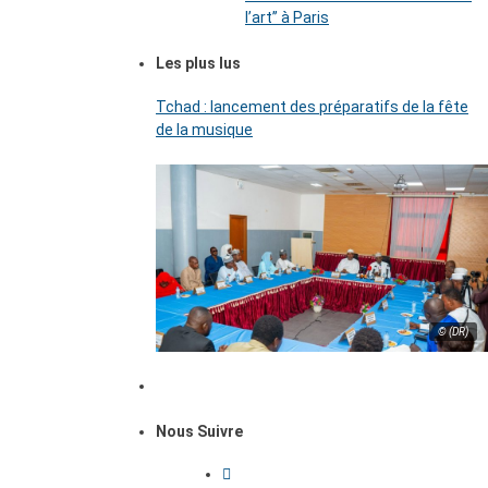
l’art’’ à Paris
Les plus lus
Tchad : lancement des préparatifs de la fête
de la musique
© (DR)
Nous Suivre