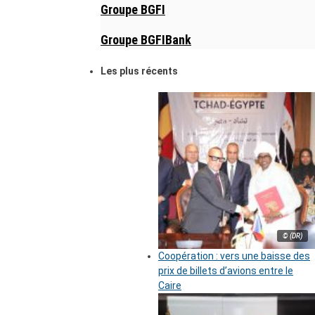
Groupe BGFI
Groupe BGFIBank
Les plus récents
© (DR)
Coopération : vers une baisse des
prix de billets d’avions entre le
Caire