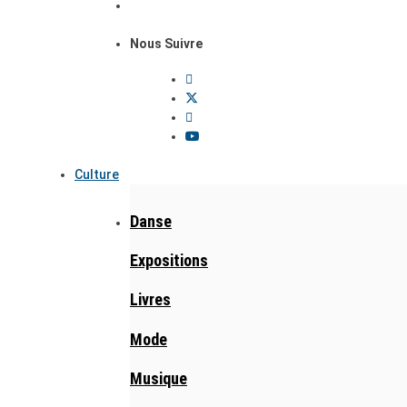
Nous Suivre
Culture
Danse
Expositions
Livres
Mode
Musique