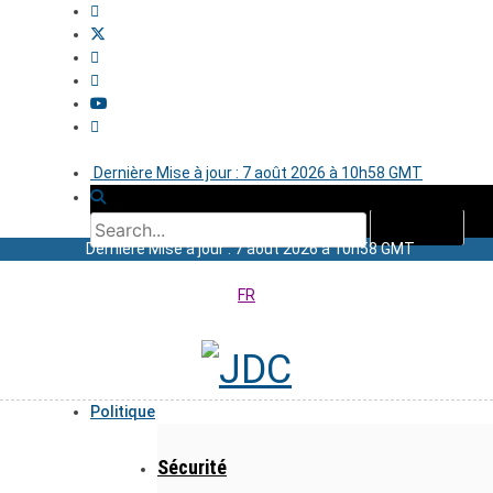
Dernière Mise à jour : 7 août 2026 à 10h58 GMT
Dernière Mise à jour : 7 août 2026 à 10h58 GMT
FR
Politique
Sécurité