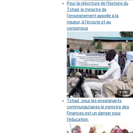
Pour la réécriture de l’histoire du
Tchad, le ministre de
l’enseignement appelle à la
rigueur, à l’écoute et au
consensus
© (DR)
Tchad : pour les enseignants
communautaires le ministre des
Finances est un danger pour
l’éducation.