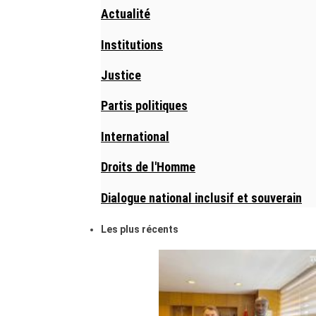
Actualité
Institutions
Justice
Partis politiques
International
Droits de l'Homme
Dialogue national inclusif et souverain
Les plus récents