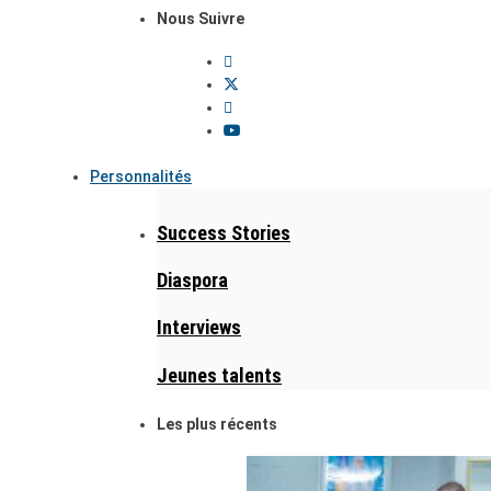
Nous Suivre
Personnalités
Success Stories
Diaspora
Interviews
Jeunes talents
Les plus récents