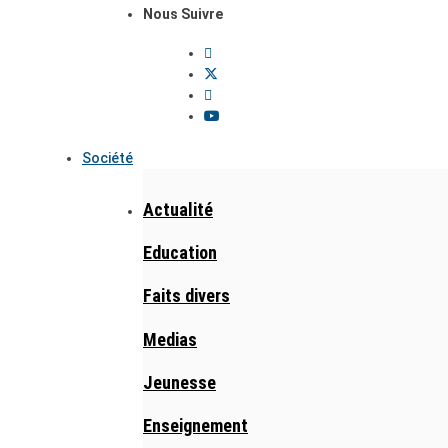
Nous Suivre
Société
Actualité
Education
Faits divers
Medias
Jeunesse
Enseignement