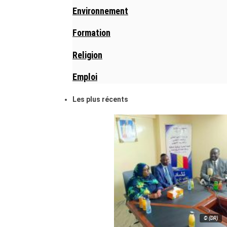
Environnement
Formation
Religion
Emploi
Les plus récents
© (DR)