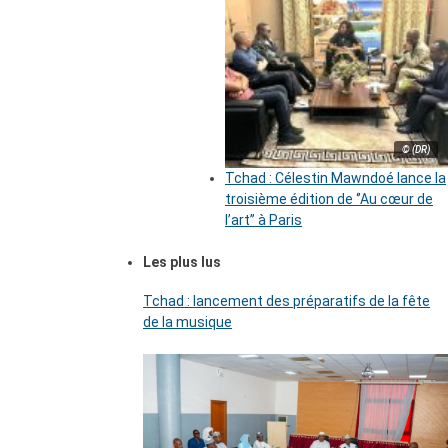
© (DR)
Tchad : Célestin Mawndoé lance la
troisième édition de ‘’Au cœur de
l’art’’ à Paris
Les plus lus
Tchad : lancement des préparatifs de la fête
de la musique