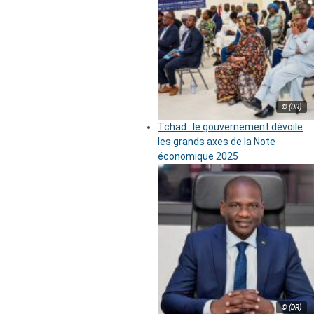
© (DR)
Tchad : le gouvernement dévoile
les grands axes de la Note
économique 2025
© (DR)