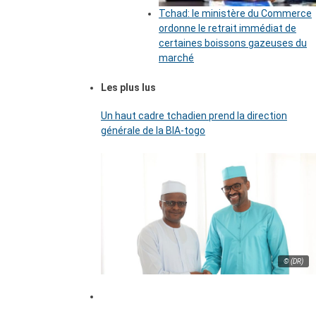
Tchad: le ministère du Commerce
ordonne le retrait immédiat de
certaines boissons gazeuses du
marché
Les plus lus
Un haut cadre tchadien prend la direction
générale de la BIA-togo
© (DR)