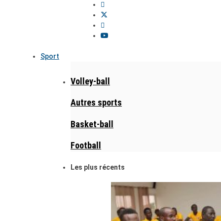
Sport
Volley-ball
Autres sports
Basket-ball
Football
Les plus récents