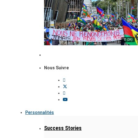
© (DR)
Nous Suivre
Personnalités
Success Stories