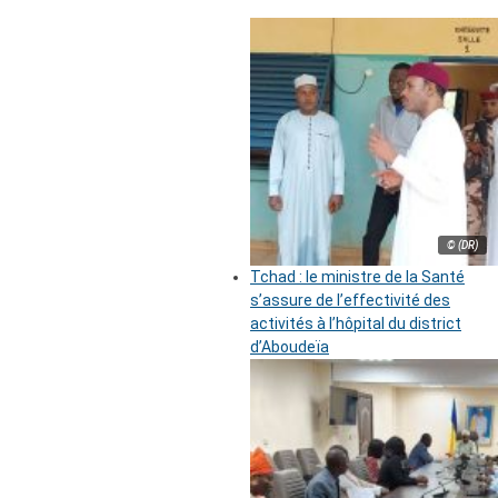
© (DR)
Tchad : le ministre de la Santé
s’assure de l’effectivité des
activités à l’hôpital du district
d’Aboudeïa