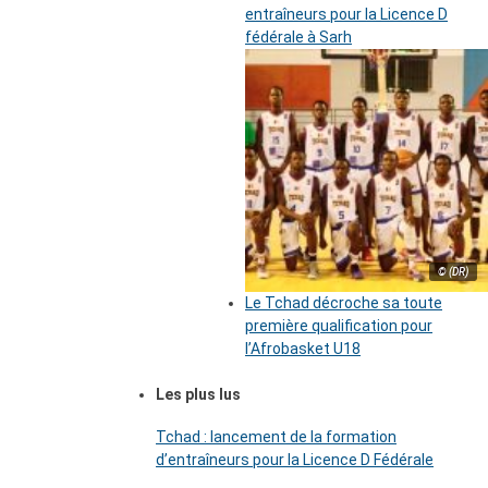
entraîneurs pour la Licence D
fédérale à Sarh
© (DR)
Le Tchad décroche sa toute
première qualification pour
l’Afrobasket U18
Les plus lus
Tchad : lancement de la formation
d’entraîneurs pour la Licence D Fédérale