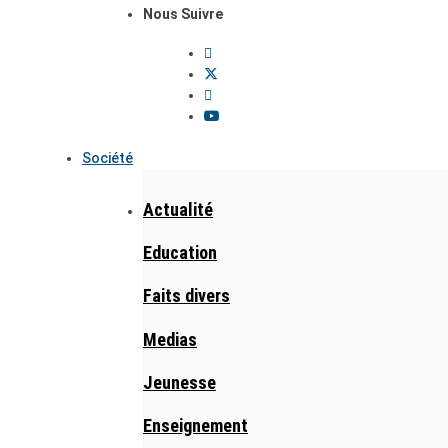
Nous Suivre
Société
Actualité
Education
Faits divers
Medias
Jeunesse
Enseignement