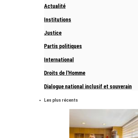
Actualité
Institutions
Justice
Partis politiques
International
Droits de l'Homme
Dialogue national inclusif et souverain
Les plus récents