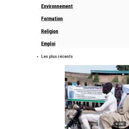
Environnement
Formation
Religion
Emploi
Les plus récents
© (DR)