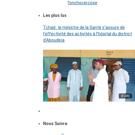
l’onchocercose
Les plus lus
Tchad : le ministre de la Santé s’assure de
l’effectivité des activités à l’hôpital du district
d’Aboudeïa
© (DR)
Nous Suivre