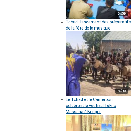
© (DR)
Tchad : lancement des préparatifs
de la fête de la musique
© (DR)
Le Tchad et le Cameroun
célèbrent le Festival Tokna
Massana à Bongor