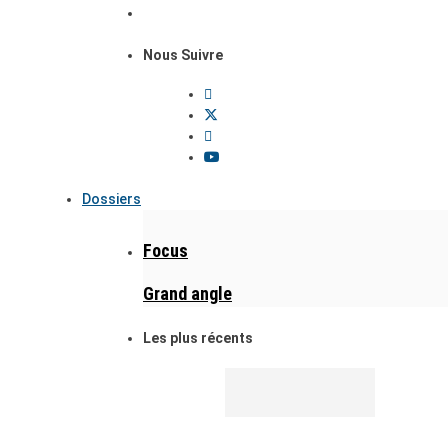
Nous Suivre
Dossiers
Focus
Grand angle
Les plus récents