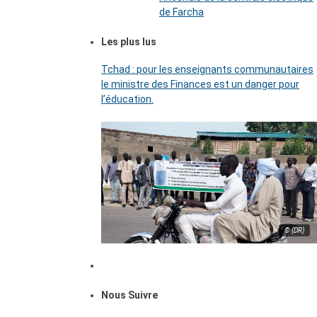
de Farcha
Les plus lus
Tchad : pour les enseignants communautaires
le ministre des Finances est un danger pour
l’éducation.
© (DR)
Nous Suivre