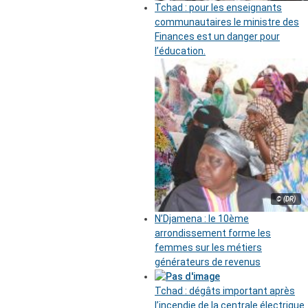
Tchad : pour les enseignants
communautaires le ministre des
Finances est un danger pour
l’éducation.
© (DR)
N’Djamena : le 10ème
arrondissement forme les
femmes sur les métiers
générateurs de revenus
Tchad : dégâts important après
l’incendie de la centrale électrique