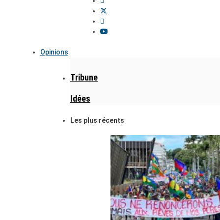
Opinions
Tribune
Idées
Les plus récents