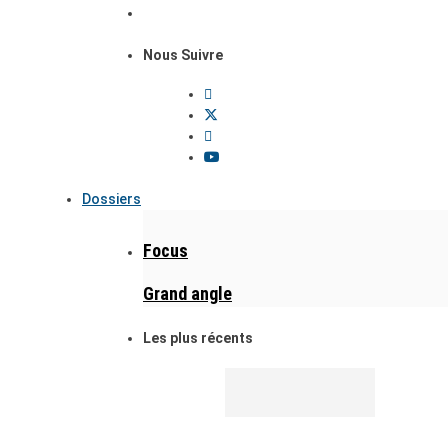
Nous Suivre
Dossiers
Focus
Grand angle
Les plus récents