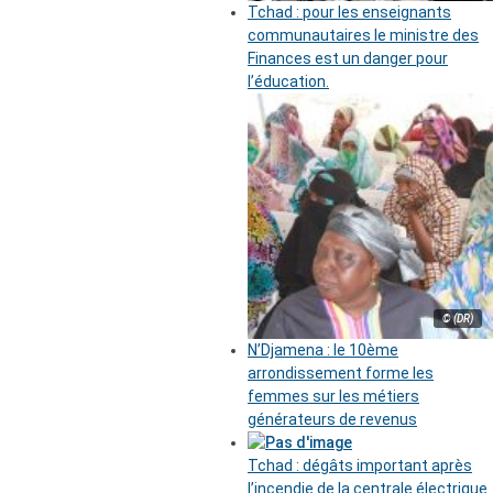
Tchad : pour les enseignants
communautaires le ministre des
Finances est un danger pour
l’éducation.
© (DR)
N’Djamena : le 10ème
arrondissement forme les
femmes sur les métiers
générateurs de revenus
Tchad : dégâts important après
l’incendie de la centrale électrique