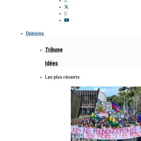
Opinions
Tribune
Idées
Les plus récents