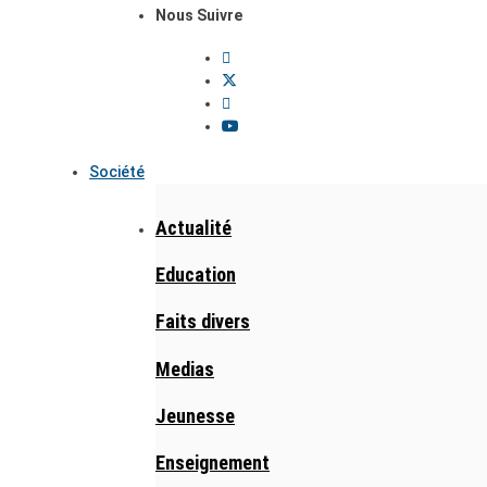
Nous Suivre
Société
Actualité
Education
Faits divers
Medias
Jeunesse
Enseignement