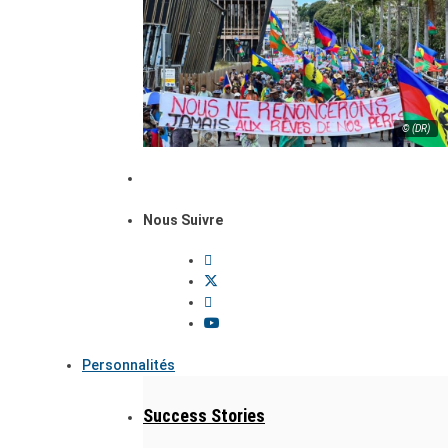
© (DR)
Nous Suivre
Personnalités
Success Stories