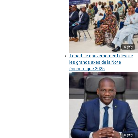
© (DR)
Tchad : le gouvernement dévoile
les grands axes de la Note
économique 2025
© (DR)