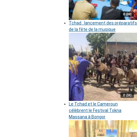
© (DR)
Tchad : lancement des préparatifs
de la fête de la musique
© (DR)
Le Tchad et le Cameroun
célèbrent le Festival Tokna
Massana à Bongor