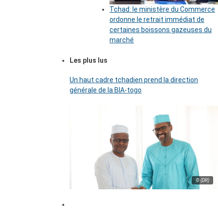
Tchad: le ministère du Commerce
ordonne le retrait immédiat de
certaines boissons gazeuses du
marché
Les plus lus
Un haut cadre tchadien prend la direction
générale de la BIA-togo
© (DR)