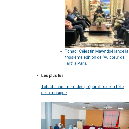
© (DR)
Tchad : Célestin Mawndoé lance la
troisième édition de ‘’Au cœur de
l’art’’ à Paris
Les plus lus
Tchad : lancement des préparatifs de la fête
de la musique