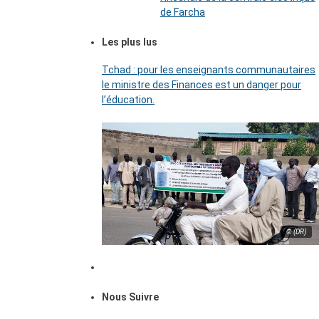
de Farcha
Les plus lus
Tchad : pour les enseignants communautaires
le ministre des Finances est un danger pour
l’éducation.
© (DR)
Nous Suivre