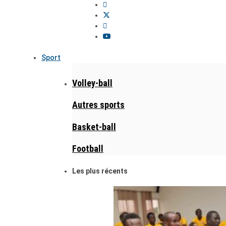
Sport
Volley-ball
Autres sports
Basket-ball
Football
Les plus récents