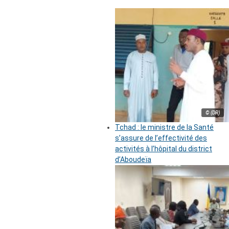
© (DR)
Tchad : le ministre de la Santé
s’assure de l’effectivité des
activités à l’hôpital du district
d’Aboudeïa