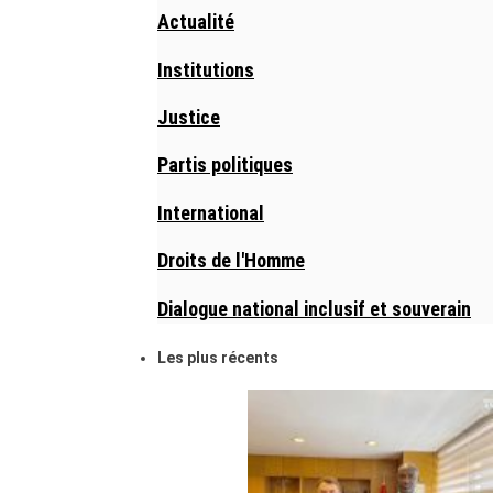
Actualité
Institutions
Justice
Partis politiques
International
Droits de l'Homme
Dialogue national inclusif et souverain
Les plus récents