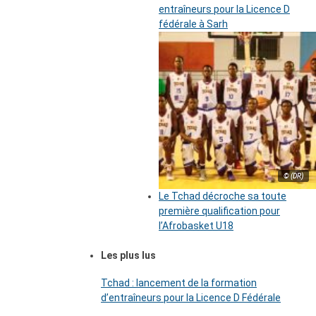
entraîneurs pour la Licence D
fédérale à Sarh
© (DR)
Le Tchad décroche sa toute
première qualification pour
l’Afrobasket U18
Les plus lus
Tchad : lancement de la formation
d’entraîneurs pour la Licence D Fédérale