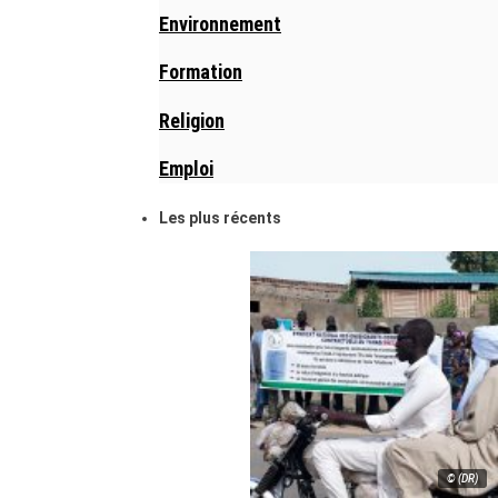
Environnement
Formation
Religion
Emploi
Les plus récents
© (DR)