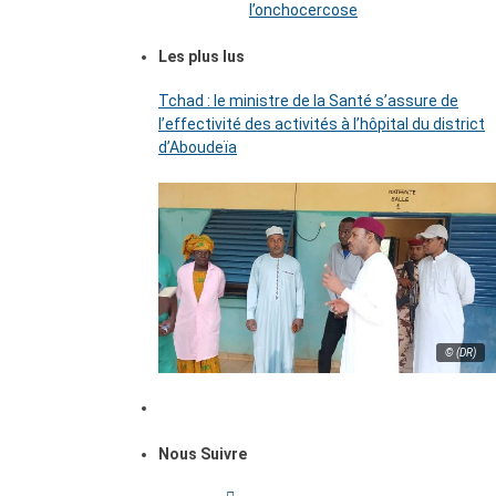
l’onchocercose
Les plus lus
Tchad : le ministre de la Santé s’assure de
l’effectivité des activités à l’hôpital du district
d’Aboudeïa
© (DR)
Nous Suivre