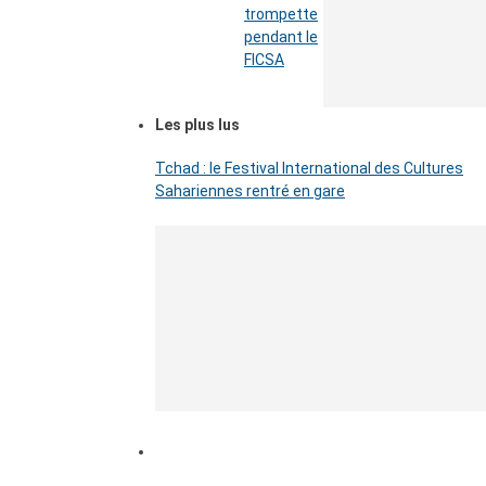
trompette
pendant le
FICSA
Les plus lus
Tchad : le Festival International des Cultures
Sahariennes rentré en gare