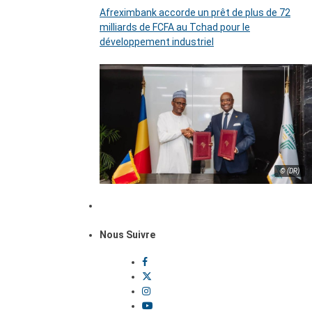
Afreximbank accorde un prêt de plus de 72
milliards de FCFA au Tchad pour le
développement industriel
© (DR)
Nous Suivre