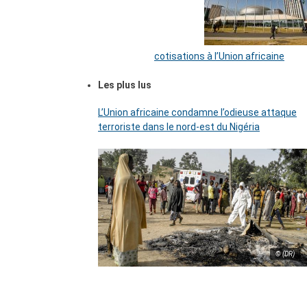
cotisations à l’Union africaine
Les plus lus
L’Union africaine condamne l’odieuse attaque
terroriste dans le nord-est du Nigéria
© (DR)