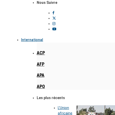
Nous Suivre
International
ACP
AFP
APA
APO
Les plus récents
L’Union
africaine