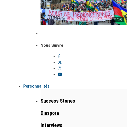
© (DR)
Nous Suivre
Personnalités
Success Stories
Diaspora
Interviews