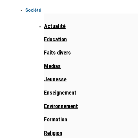
Société
Actualité
Education
Faits divers
Medias
Jeunesse
Enseignement
Environnement
Formation
Religion