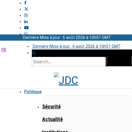
Dernière Mise à jour : 6 août 2026 à 10h51 GMT
Dernière Mise à jour : 6 août 2026 à 10h51 GMT
FR
Politique
Sécurité
Actualité