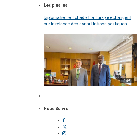
Les plus lus
Diplomatie : le Tchad et la Türkiye échangent
sur la relance des consultations politiques
© (DR)
Nous Suivre