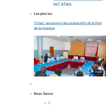
l’art’’ à Paris
Les plus lus
Tchad : lancement des préparatifs de la fête
de la musique
© (DR)
Nous Suivre