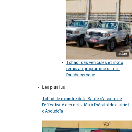
© (DR)
Tchad : des véhicules et moto
remis au programme contre
l’onchocercose
Les plus lus
Tchad : le ministre de la Santé s’assure de
l’effectivité des activités à l’hôpital du district
d’Aboudeïa