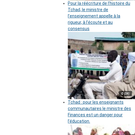
Pour la réécriture de l’histoire du
Tchad, le ministre de
l’enseignement appelle à la
rigueur, à l’écoute et au
consensus
© (DR)
Tchad : pour les enseignants
communautaires le ministre des
Finances est un danger pour
l’éducation.