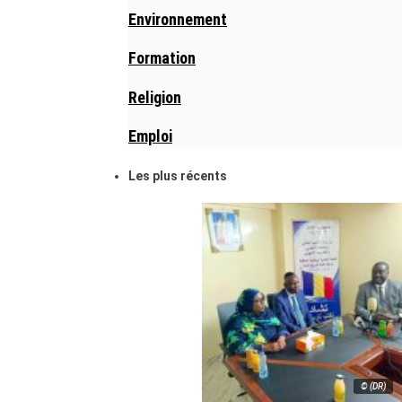
Environnement
Formation
Religion
Emploi
Les plus récents
© (DR)