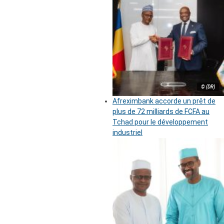
© (DR)
Afreximbank accorde un prêt de
plus de 72 milliards de FCFA au
Tchad pour le développement
industriel