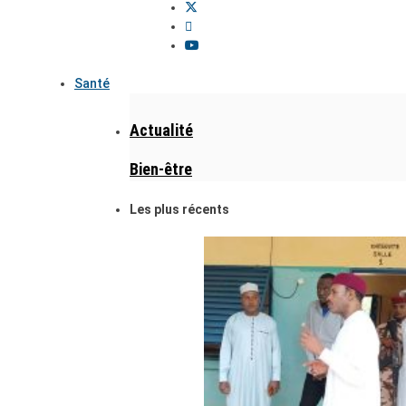
Santé
Actualité
Bien-être
Les plus récents