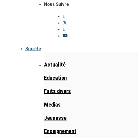
Nous Suivre
Société
Actualité
Education
Faits divers
Medias
Jeunesse
Enseignement