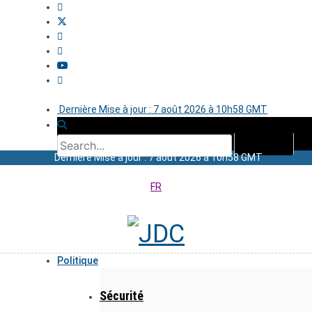
Dernière Mise à jour : 7 août 2026 à 10h58 GMT
Dernière Mise à jour : 7 août 2026 à 10h58 GMT
FR
Politique
Sécurité