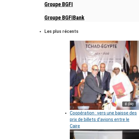
Groupe BGFI
Groupe BGFIBank
Les plus récents
© (DR)
Coopération : vers une baisse des
prix de billets d’avions entre le
Caire