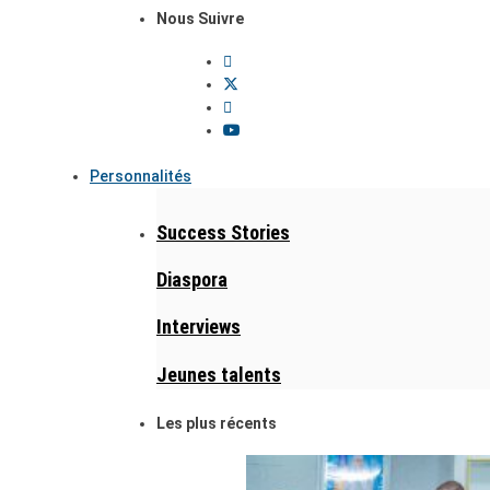
Nous Suivre
Personnalités
Success Stories
Diaspora
Interviews
Jeunes talents
Les plus récents