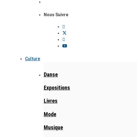
Nous Suivre
Culture
Danse
Expositions
Livres
Mode
Musique