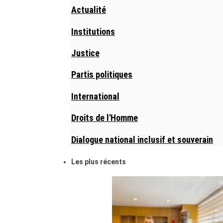
Actualité
Institutions
Justice
Partis politiques
International
Droits de l'Homme
Dialogue national inclusif et souverain
Les plus récents