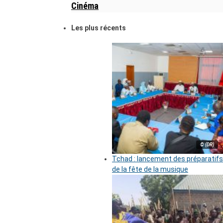
Cinéma
Les plus récents
© (DR)
Tchad : lancement des préparatifs
de la fête de la musique