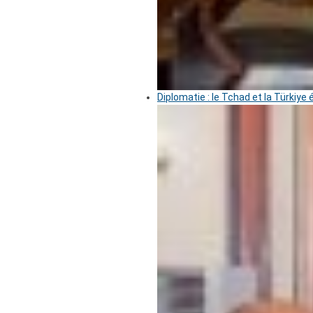
Diplomatie : le Tchad et la Türkiye