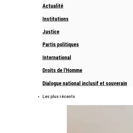
Actualité
Institutions
Justice
Partis politiques
International
Droits de l'Homme
Dialogue national inclusif et souverain
Les plus récents