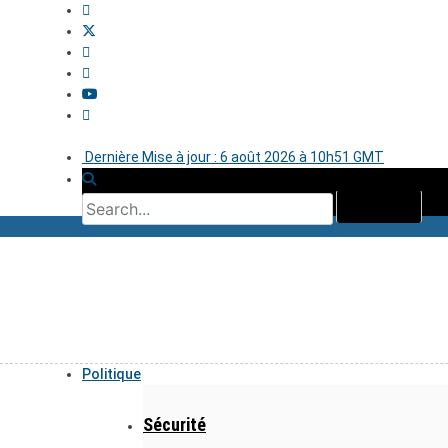
Dernière Mise à jour : 6 août 2026 à 10h51 GMT
Politique
Sécurité