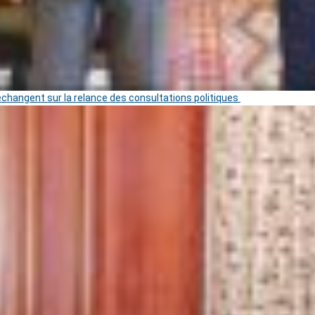
 échangent sur la relance des consultations politiques