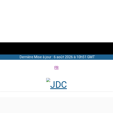
Dernière Mise à jour : 6 août 2026 à 10h51 GMT
FR