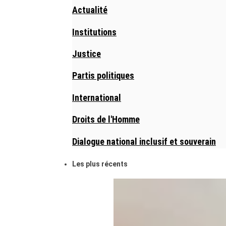
Actualité
Institutions
Justice
Partis politiques
International
Droits de l'Homme
Dialogue national inclusif et souverain
Les plus récents