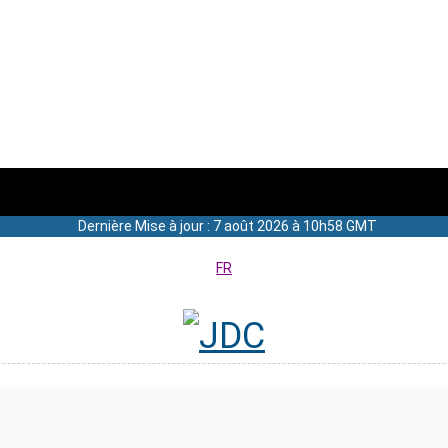
Dernière Mise à jour : 7 août 2026 à 10h58 GMT
FR