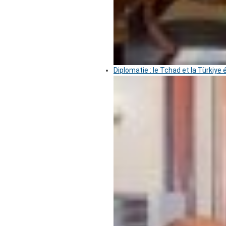
Diplomatie : le Tchad et la Türkiye