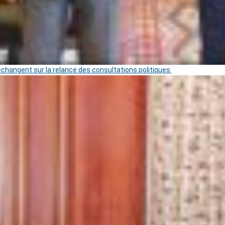
 échangent sur la relance des consultations politiques