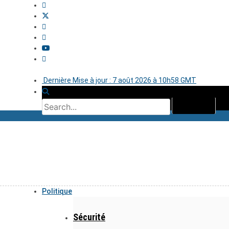
Dernière Mise à jour : 7 août 2026 à 10h58 GMT
Politique
Sécurité