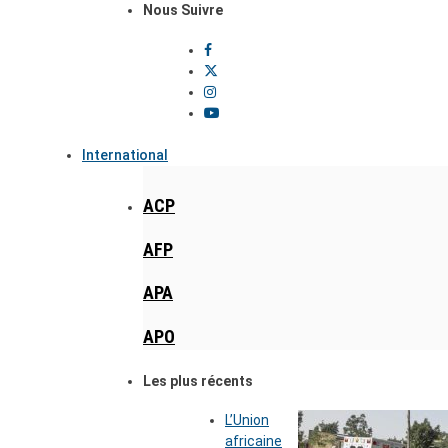
Nous Suivre
International
ACP
AFP
APA
APO
Les plus récents
L’Union
africaine