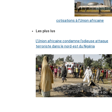
cotisations à l’Union africaine
Les plus lus
L’Union africaine condamne l’odieuse attaque
terroriste dans le nord-est du Nigéria
© (DR)