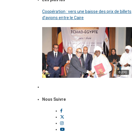
Coopération : vers une baisse des prix de billets
d’avions entre le Caire
© (DR)
Nous Suivre