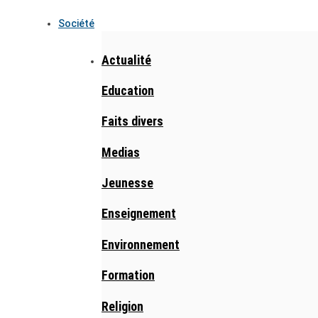
Société
Actualité
Education
Faits divers
Medias
Jeunesse
Enseignement
Environnement
Formation
Religion