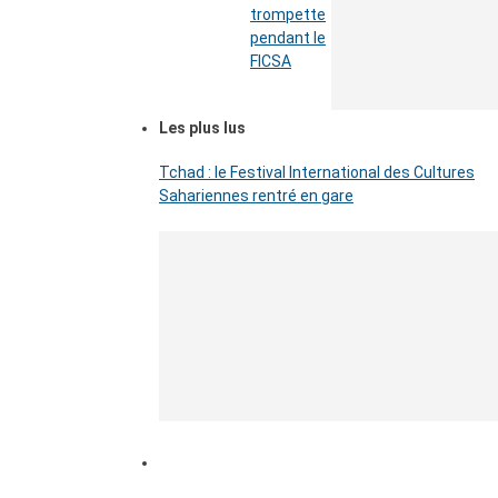
trompette
pendant le
FICSA
Les plus lus
Tchad : le Festival International des Cultures
Sahariennes rentré en gare