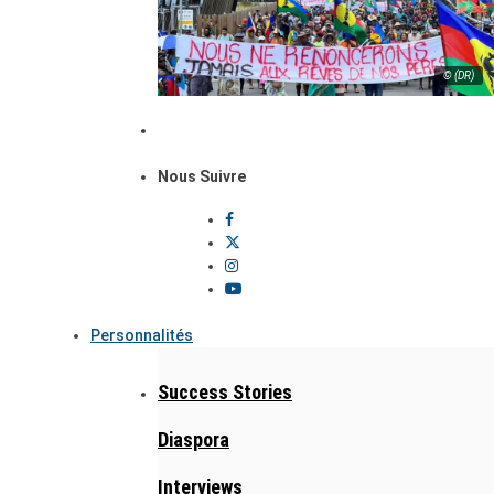
© (DR)
Nous Suivre
Personnalités
Success Stories
Diaspora
Interviews