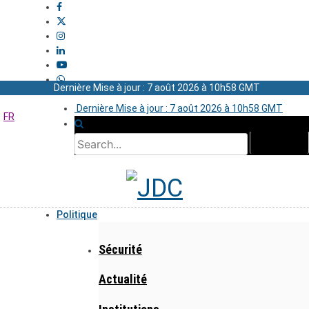
Dernière Mise à jour : 7 août 2026 à 10h58 GMT
Dernière Mise à jour : 7 août 2026 à 10h58 GMT
FR
Politique
Sécurité
Actualité