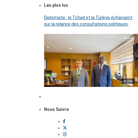
Les plus lus
Diplomatie : le Tchad et la Türkiye échangent
sur la relance des consultations politiques
© (DR)
Nous Suivre