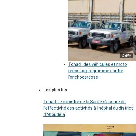
© (DR)
Tchad : des véhicules et moto
remis au programme contre
l’onchocercose
Les plus lus
Tchad : le ministre de la Santé s’assure de
l’effectivité des activités à l’hôpital du district
d’Aboudeïa