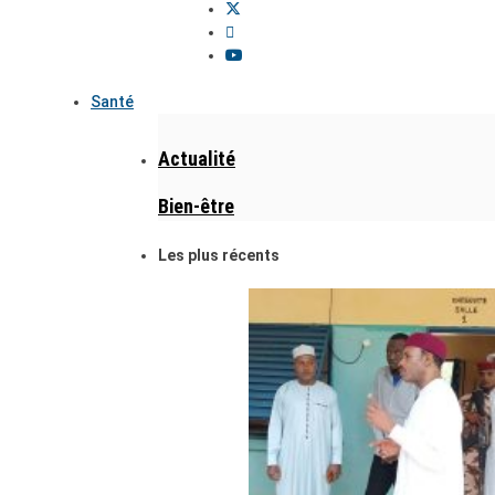
Santé
Actualité
Bien-être
Les plus récents