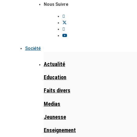
Nous Suivre
Société
Actualité
Education
Faits divers
Medias
Jeunesse
Enseignement