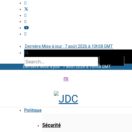
Dernière Mise à jour : 7 août 2026 à 10h58 GMT
Dernière Mise à jour : 7 août 2026 à 10h58 GMT
FR
Politique
Sécurité