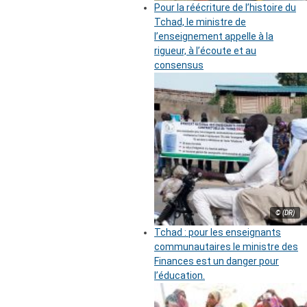
Pour la réécriture de l’histoire du
Tchad, le ministre de
l’enseignement appelle à la
rigueur, à l’écoute et au
consensus
© (DR)
Tchad : pour les enseignants
communautaires le ministre des
Finances est un danger pour
l’éducation.