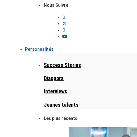
Nous Suivre
Personnalités
Success Stories
Diaspora
Interviews
Jeunes talents
Les plus récents