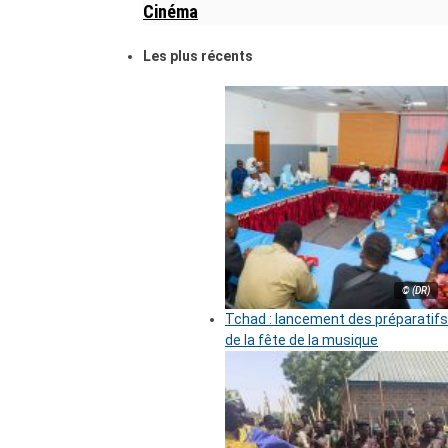
Cinéma
Les plus récents
© (DR)
Tchad : lancement des préparatifs
de la fête de la musique