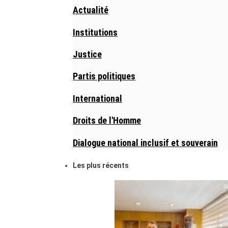
Actualité
Institutions
Justice
Partis politiques
International
Droits de l'Homme
Dialogue national inclusif et souverain
Les plus récents