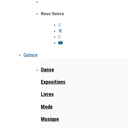
Nous Suivre
Culture
Danse
Expositions
Livres
Mode
Musique