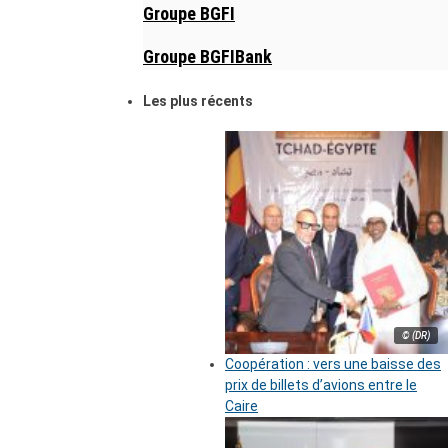
Groupe BGFI
Groupe BGFIBank
Les plus récents
© (DR)
Coopération : vers une baisse des
prix de billets d’avions entre le
Caire