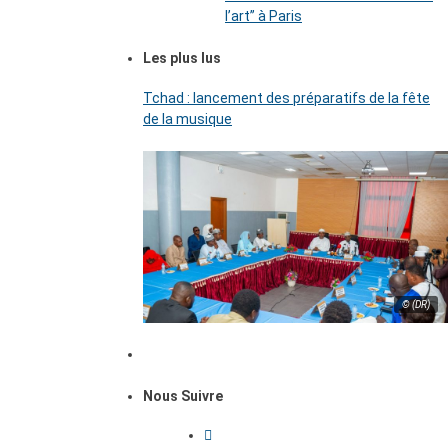
l’art’’ à Paris
Les plus lus
Tchad : lancement des préparatifs de la fête
de la musique
© (DR)
Nous Suivre