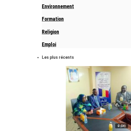
Environnement
Formation
Religion
Emploi
Les plus récents
© (DR)