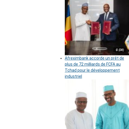
© (DR)
Afreximbank accorde un prêt de
plus de 72 milliards de FCFA au
Tchad pour le développement
industriel