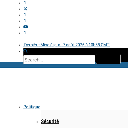
Dernière Mise à jour : 7 août 2026 à 10h58 GMT
Politique
Sécurité