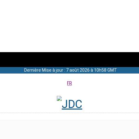
Dernière Mise à jour : 7 août 2026 à 10h58 GMT
FR