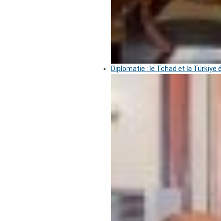
Diplomatie : le Tchad et la Türkiye