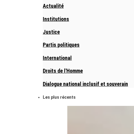
Actualité
Institutions
Justice
Partis politiques
International
Droits de l'Homme
Dialogue national inclusif et souverain
Les plus récents