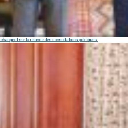
 échangent sur la relance des consultations politiques