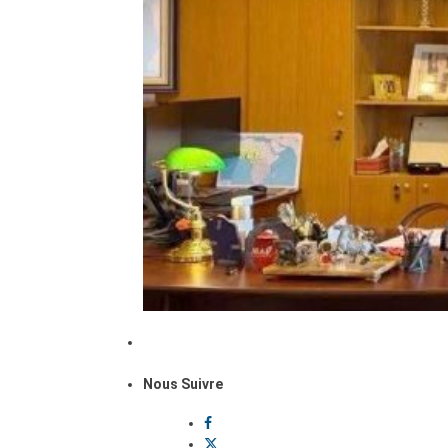
Nous Suivre