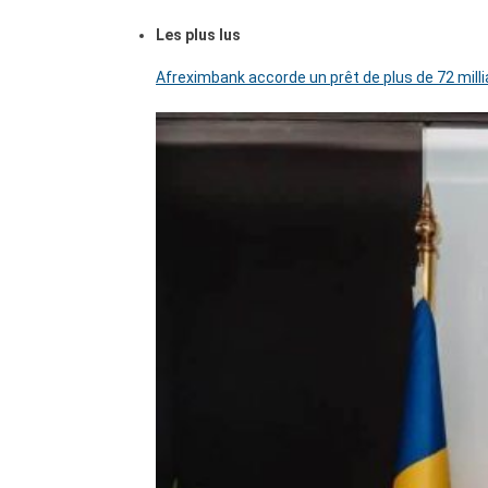
Les plus lus
Afreximbank accorde un prêt de plus de 72 mill