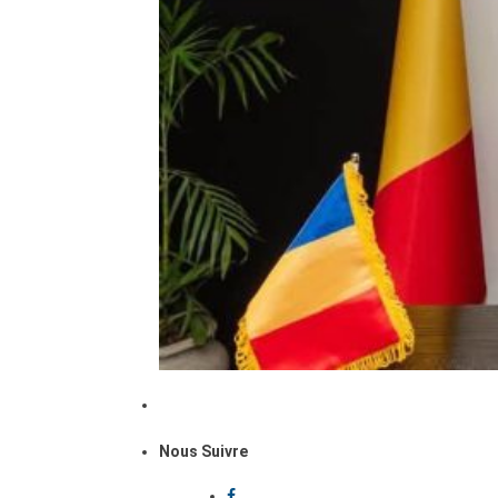
Nous Suivre