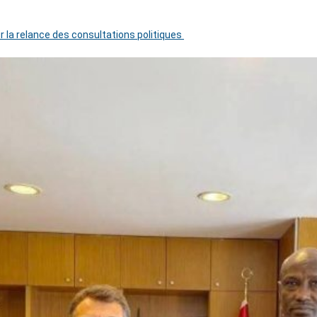
r la relance des consultations politiques