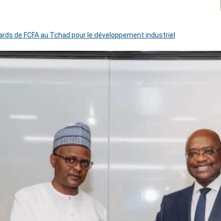
iards de FCFA au Tchad pour le développement industriel