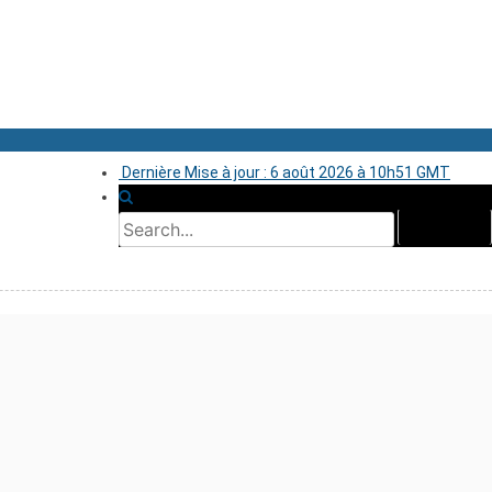
Dernière Mise à jour : 6 août 2026 à 10h51 GMT