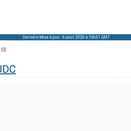
Dernière Mise à jour : 6 août 2026 à 10h51 GMT
FR