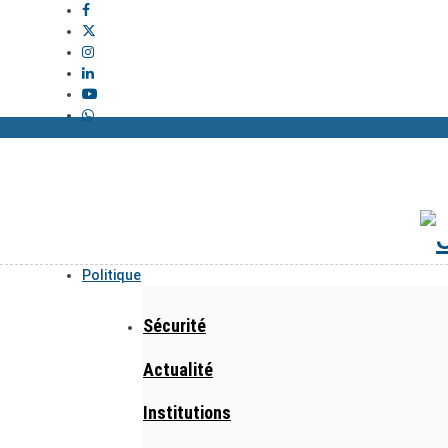
Politique
Sécurité
Actualité
Institutions