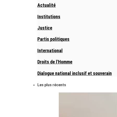
Actualité
Institutions
Justice
Partis politiques
International
Droits de l'Homme
Dialogue national inclusif et souverain
Les plus récents