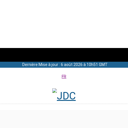
Dernière Mise à jour : 6 août 2026 à 10h51 GMT
FR