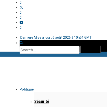
Dernière Mise à jour : 6 août 2026 à 10h51 GMT
Politique
Sécurité