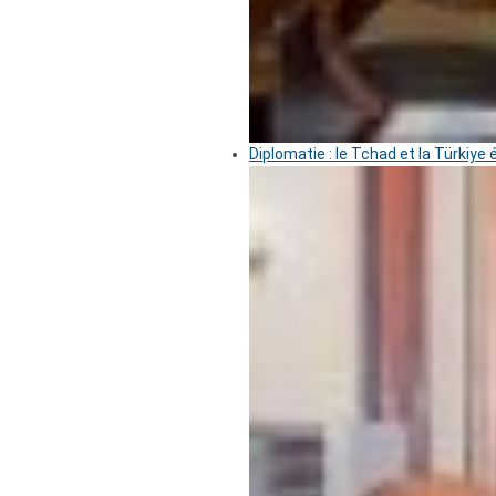
Diplomatie : le Tchad et la Türkiye