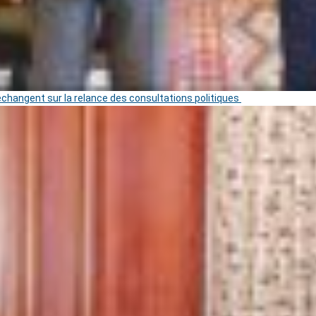
 échangent sur la relance des consultations politiques