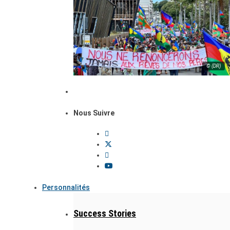
© (DR)
Nous Suivre
Personnalités
Success Stories