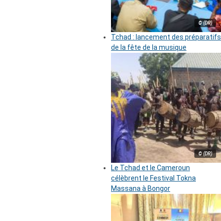
© (DR)
Tchad : lancement des préparatifs
de la fête de la musique
© (DR)
Le Tchad et le Cameroun
célèbrent le Festival Tokna
Massana à Bongor