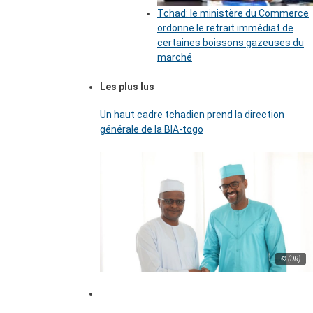
Tchad: le ministère du Commerce
ordonne le retrait immédiat de
certaines boissons gazeuses du
marché
Les plus lus
Un haut cadre tchadien prend la direction
générale de la BIA-togo
© (DR)