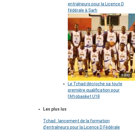
entraîneurs pour la Licence D
fédérale à Sarh
© (DR)
Le Tchad décroche sa toute
première qualification pour
l’Afrobasket U18
Les plus lus
Tchad : lancement de la formation
d’entraîneurs pour la Licence D Fédérale