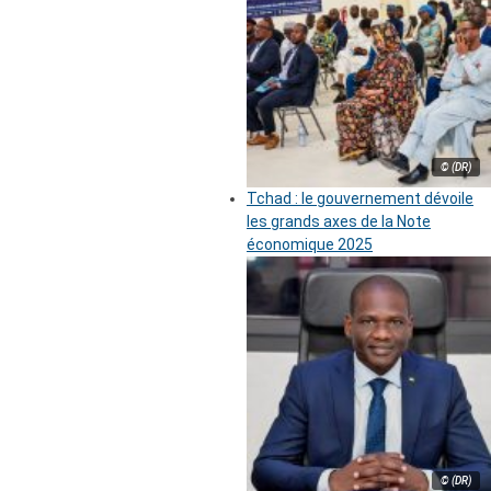
© (DR)
Tchad : le gouvernement dévoile
les grands axes de la Note
économique 2025
© (DR)