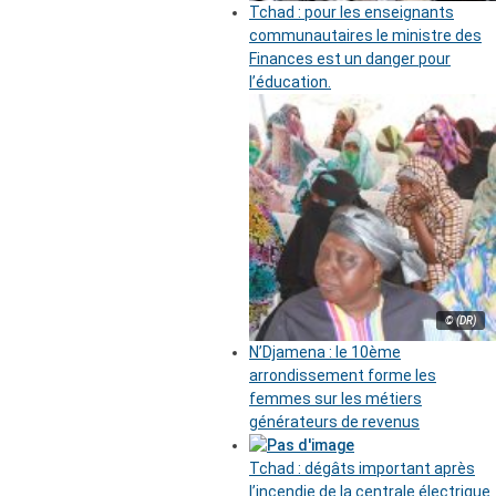
Tchad : pour les enseignants
communautaires le ministre des
Finances est un danger pour
l’éducation.
© (DR)
N’Djamena : le 10ème
arrondissement forme les
femmes sur les métiers
générateurs de revenus
Tchad : dégâts important après
l’incendie de la centrale électrique