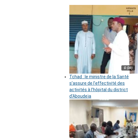
© (DR)
Tchad : le ministre de la Santé
s’assure de l’effectivité des
activités à l’hôpital du district
d’Aboudeïa