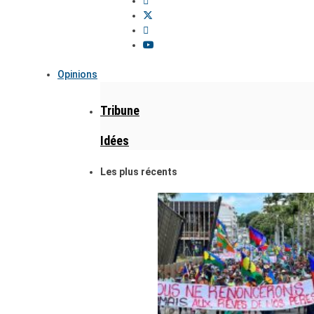
Opinions
Tribune
Idées
Les plus récents