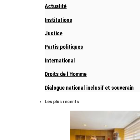
Actualité
Institutions
Justice
Partis politiques
International
Droits de l'Homme
Dialogue national inclusif et souverain
Les plus récents