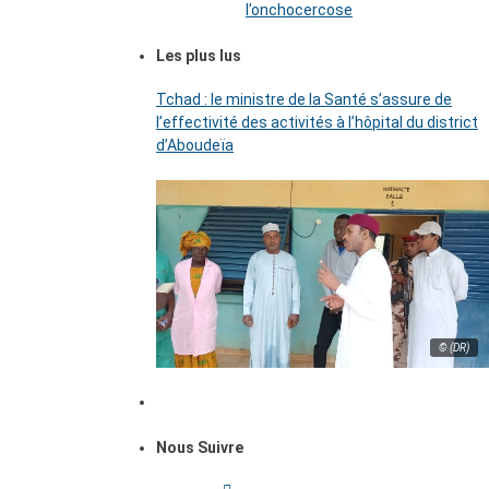
l’onchocercose
Les plus lus
Tchad : le ministre de la Santé s’assure de
l’effectivité des activités à l’hôpital du district
d’Aboudeïa
© (DR)
Nous Suivre