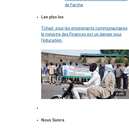
de Farcha
Les plus lus
Tchad : pour les enseignants communautaires
le ministre des Finances est un danger pour
l’éducation.
© (DR)
Nous Suivre