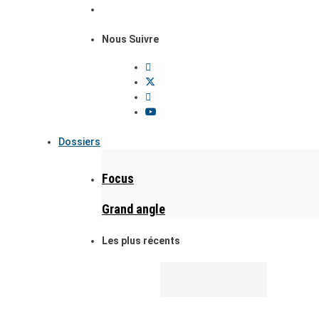
Nous Suivre
Dossiers
Focus
Grand angle
Les plus récents