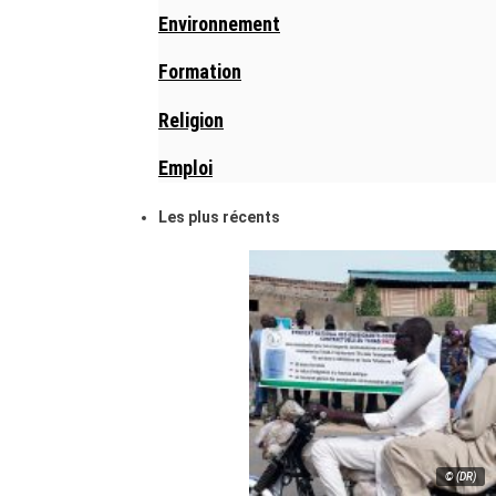
Environnement
Formation
Religion
Emploi
Les plus récents
© (DR)