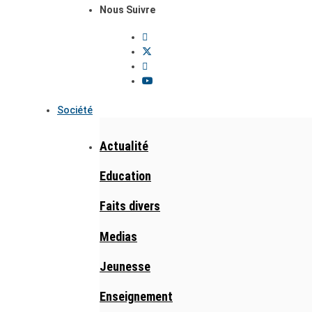
Nous Suivre
Société
Actualité
Education
Faits divers
Medias
Jeunesse
Enseignement