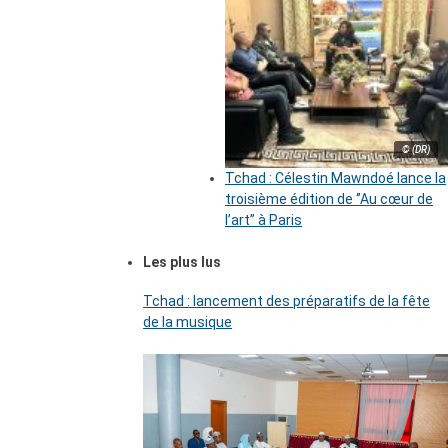
© (DR)
Tchad : Célestin Mawndoé lance la
troisième édition de ‘’Au cœur de
l’art’’ à Paris
Les plus lus
Tchad : lancement des préparatifs de la fête
de la musique