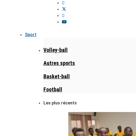
Sport
Volley-ball
Autres sports
Basket-ball
Football
Les plus récents