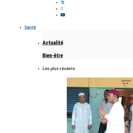
Santé
Actualité
Bien-être
Les plus récents