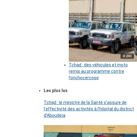
© (DR)
Tchad : des véhicules et moto
remis au programme contre
l’onchocercose
Les plus lus
Tchad : le ministre de la Santé s’assure de
l’effectivité des activités à l’hôpital du district
d’Aboudeïa