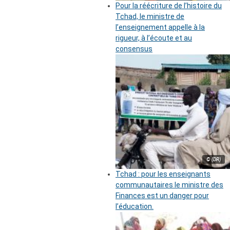
Pour la réécriture de l’histoire du
Tchad, le ministre de
l’enseignement appelle à la
rigueur, à l’écoute et au
consensus
© (DR)
Tchad : pour les enseignants
communautaires le ministre des
Finances est un danger pour
l’éducation.