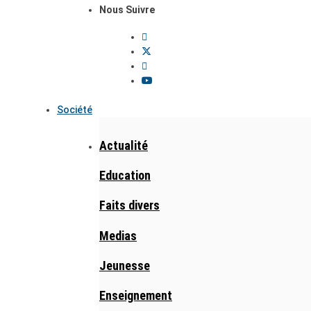
Nous Suivre
Société
Actualité
Education
Faits divers
Medias
Jeunesse
Enseignement