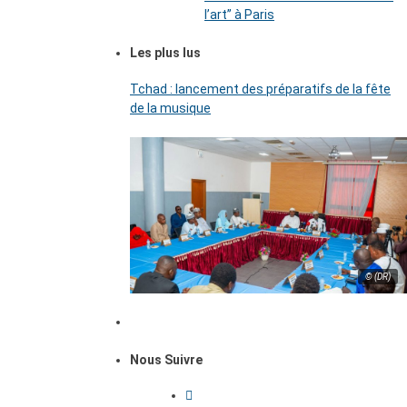
l’art’’ à Paris
Les plus lus
Tchad : lancement des préparatifs de la fête
de la musique
© (DR)
Nous Suivre