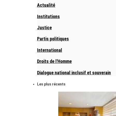
Actualité
Institutions
Justice
Partis politiques
International
Droits de l'Homme
Dialogue national inclusif et souverain
Les plus récents