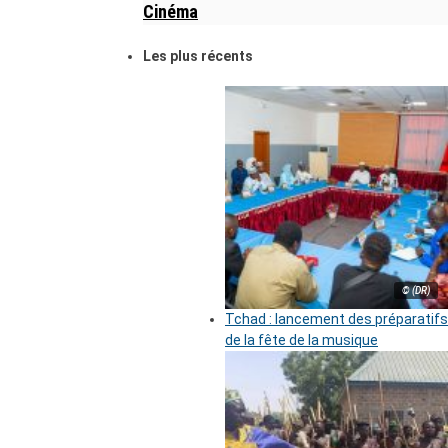
Cinéma
Les plus récents
© (DR)
Tchad : lancement des préparatifs
de la fête de la musique