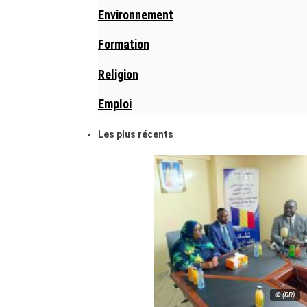
Environnement
Formation
Religion
Emploi
Les plus récents
© (DR)