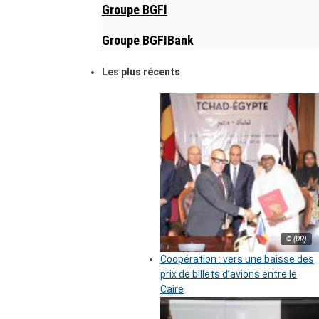
Groupe BGFI
Groupe BGFIBank
Les plus récents
© (DR)
Coopération : vers une baisse des
prix de billets d’avions entre le
Caire