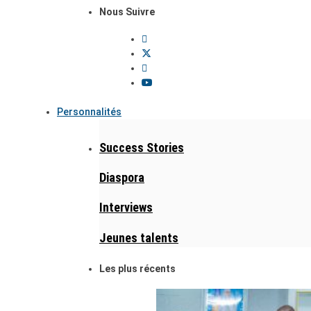
Nous Suivre
Personnalités
Success Stories
Diaspora
Interviews
Jeunes talents
Les plus récents