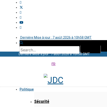
Dernière Mise à jour : 7 août 2026 à 10h58 GMT
Dernière Mise à jour : 7 août 2026 à 10h58 GMT
FR
Politique
Sécurité