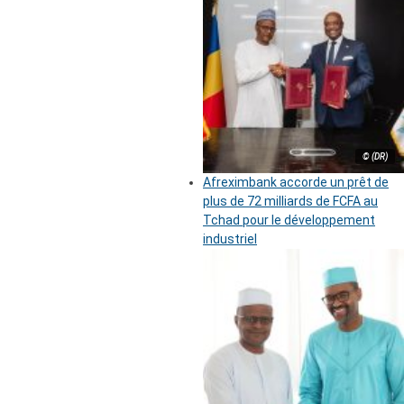
© (DR)
Afreximbank accorde un prêt de
plus de 72 milliards de FCFA au
Tchad pour le développement
industriel