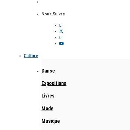
Nous Suivre
Culture
Danse
Expositions
Livres
Mode
Musique