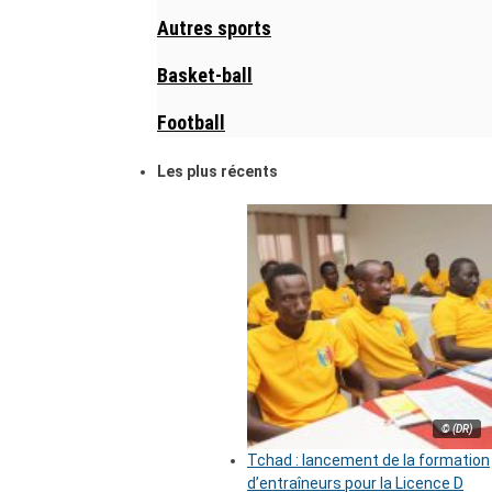
Autres sports
Basket-ball
Football
Les plus récents
© (DR)
Tchad : lancement de la formation
d’entraîneurs pour la Licence D