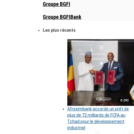
Groupe BGFI
Groupe BGFIBank
Les plus récents
© (DR)
Afreximbank accorde un prêt de
plus de 72 milliards de FCFA au
Tchad pour le développement
industriel