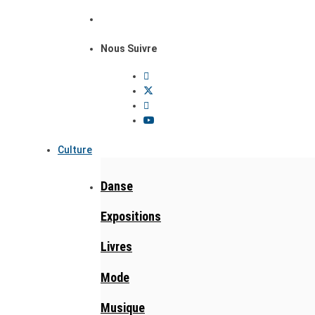
Nous Suivre
Culture
Danse
Expositions
Livres
Mode
Musique