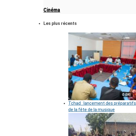
Cinéma
Les plus récents
© (DR)
Tchad : lancement des préparatifs
de la fête de la musique