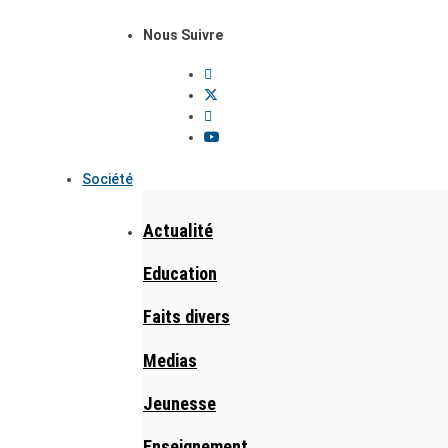
Nous Suivre
Société
Actualité
Education
Faits divers
Medias
Jeunesse
Enseignement