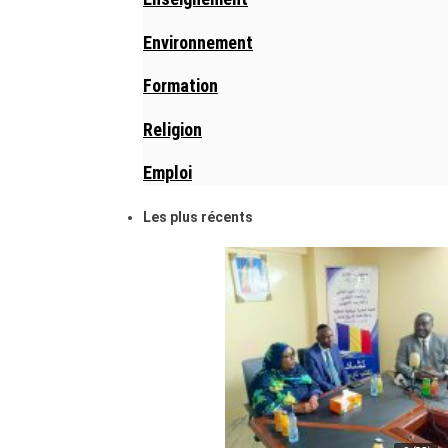
Environnement
Formation
Religion
Emploi
Les plus récents