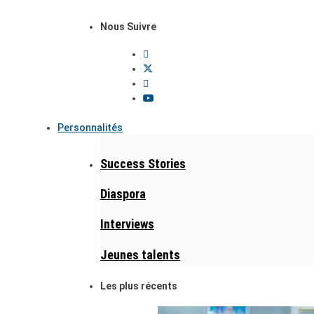
Nous Suivre
Personnalités
Success Stories
Diaspora
Interviews
Jeunes talents
Les plus récents