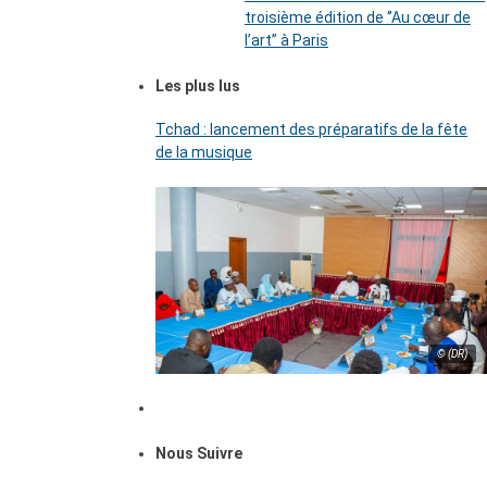
troisième édition de ‘’Au cœur de
l’art’’ à Paris
Les plus lus
Tchad : lancement des préparatifs de la fête
de la musique
© (DR)
Nous Suivre