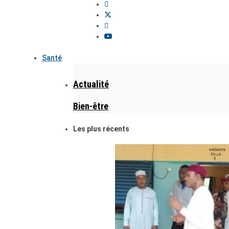
Santé
Actualité
Bien-être
Les plus récents