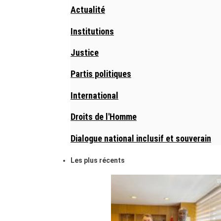
Actualité
Institutions
Justice
Partis politiques
International
Droits de l'Homme
Dialogue national inclusif et souverain
Les plus récents