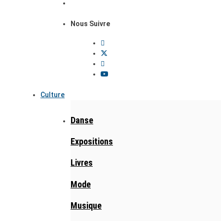
Nous Suivre
Culture
Danse
Expositions
Livres
Mode
Musique