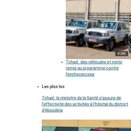
© (DR)
Tchad : des véhicules et moto
remis au programme contre
l’onchocercose
Les plus lus
Tchad : le ministre de la Santé s’assure de
l’effectivité des activités à l’hôpital du district
d’Aboudeïa