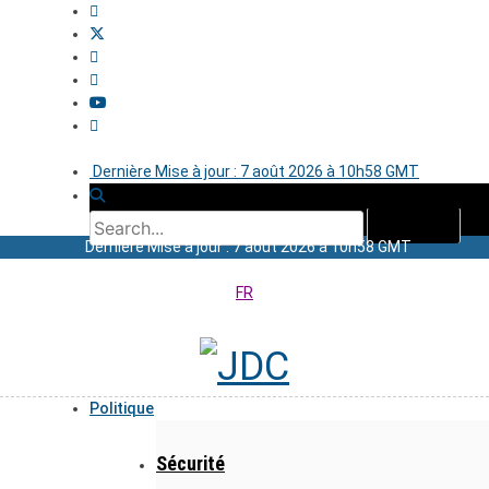
Dernière Mise à jour : 7 août 2026 à 10h58 GMT
Dernière Mise à jour : 7 août 2026 à 10h58 GMT
FR
Politique
Sécurité