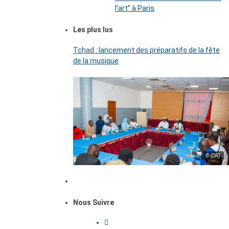
l’art’’ à Paris
Les plus lus
Tchad : lancement des préparatifs de la fête
de la musique
© (DR)
Nous Suivre