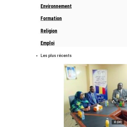
Environnement
Formation
Religion
Emploi
Les plus récents
© (DR)