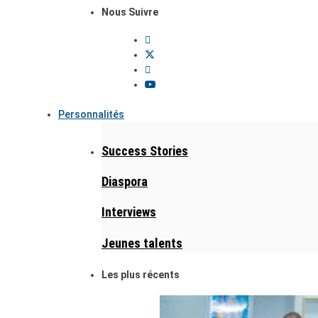
Nous Suivre
Personnalités
Success Stories
Diaspora
Interviews
Jeunes talents
Les plus récents