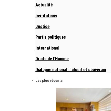
Actualité
Institutions
Justice
Partis politiques
International
Droits de l'Homme
Dialogue national inclusif et souverain
Les plus récents