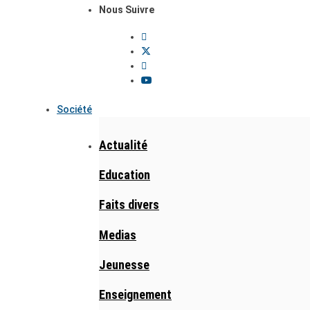
Nous Suivre
Société
Actualité
Education
Faits divers
Medias
Jeunesse
Enseignement