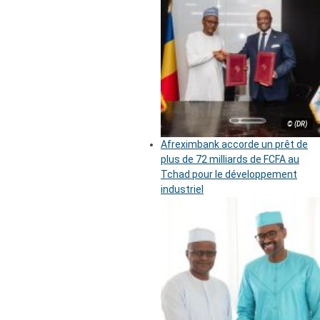
© (DR)
Afreximbank accorde un prêt de
plus de 72 milliards de FCFA au
Tchad pour le développement
industriel