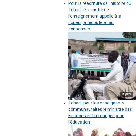
Pour la réécriture de l’histoire du
Tchad, le ministre de
l’enseignement appelle à la
rigueur, à l’écoute et au
consensus
© (DR)
Tchad : pour les enseignants
communautaires le ministre des
Finances est un danger pour
l’éducation.