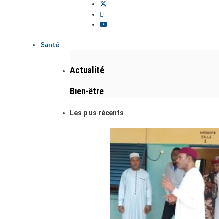
Santé
Actualité
Bien-être
Les plus récents