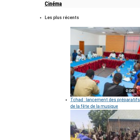
Cinéma
Les plus récents
© (DR)
Tchad : lancement des préparatifs
de la fête de la musique