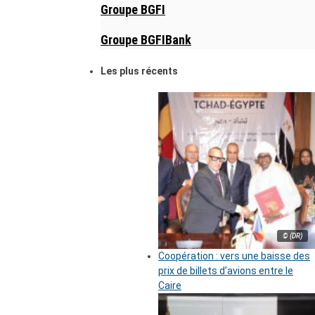
Groupe BGFI
Groupe BGFIBank
Les plus récents
© (DR)
Coopération : vers une baisse des
prix de billets d’avions entre le
Caire