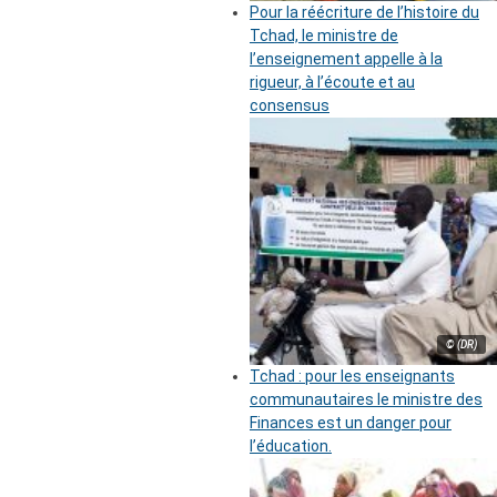
Pour la réécriture de l’histoire du
Tchad, le ministre de
l’enseignement appelle à la
rigueur, à l’écoute et au
consensus
© (DR)
Tchad : pour les enseignants
communautaires le ministre des
Finances est un danger pour
l’éducation.