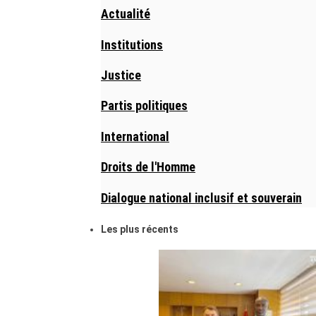
Actualité
Institutions
Justice
Partis politiques
International
Droits de l'Homme
Dialogue national inclusif et souverain
Les plus récents