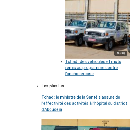
© (DR)
Tchad : des véhicules et moto
remis au programme contre
l’onchocercose
Les plus lus
Tchad : le ministre de la Santé s’assure de
l’effectivité des activités à l’hôpital du district
d’Aboudeïa