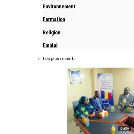
Environnement
Formation
Religion
Emploi
Les plus récents
© (DR)