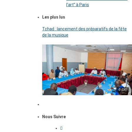
l’art’’ à Paris
Les plus lus
Tchad : lancement des préparatifs de la fête
de la musique
© (DR)
Nous Suivre