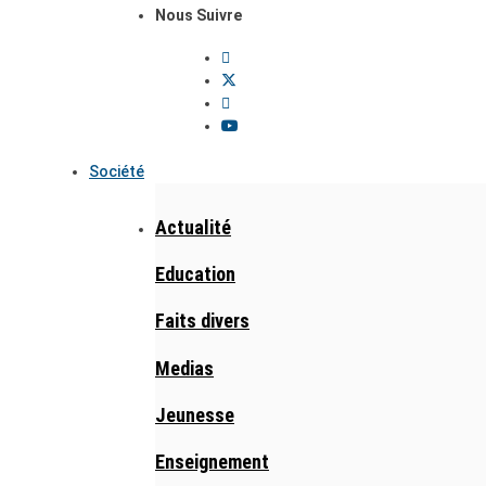
Nous Suivre
Société
Actualité
Education
Faits divers
Medias
Jeunesse
Enseignement