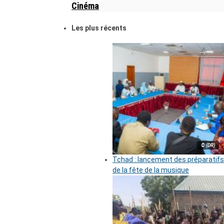
Cinéma
Les plus récents
© (DR)
Tchad : lancement des préparatifs
de la fête de la musique