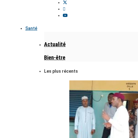
Santé
Actualité
Bien-être
Les plus récents