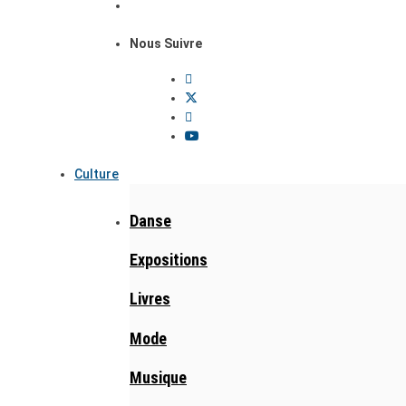
Nous Suivre
Culture
Danse
Expositions
Livres
Mode
Musique