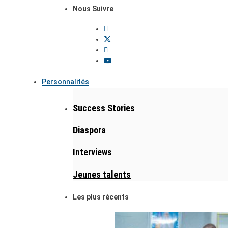
Nous Suivre
Personnalités
Success Stories
Diaspora
Interviews
Jeunes talents
Les plus récents