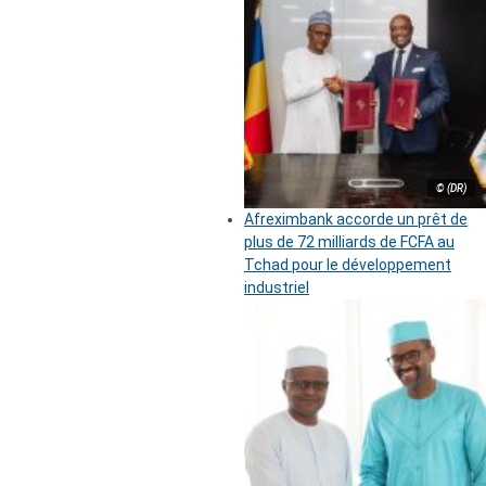
© (DR)
Afreximbank accorde un prêt de
plus de 72 milliards de FCFA au
Tchad pour le développement
industriel