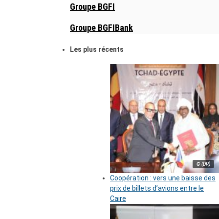
Groupe BGFI
Groupe BGFIBank
Les plus récents
© (DR)
Coopération : vers une baisse des
prix de billets d’avions entre le
Caire