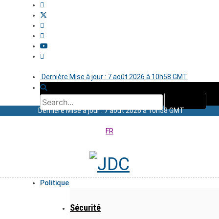
Dernière Mise à jour : 7 août 2026 à 10h58 GMT
Dernière Mise à jour : 7 août 2026 à 10h58 GMT
FR
Politique
Sécurité