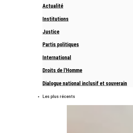
Actualité
Institutions
Justice
Partis politiques
International
Droits de l'Homme
Dialogue national inclusif et souverain
Les plus récents