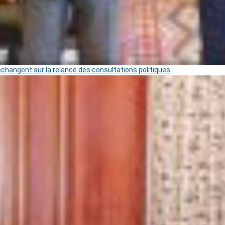
 échangent sur la relance des consultations politiques