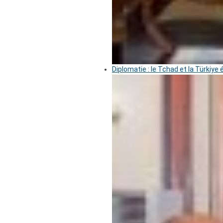
Diplomatie : le Tchad et la Türkiye