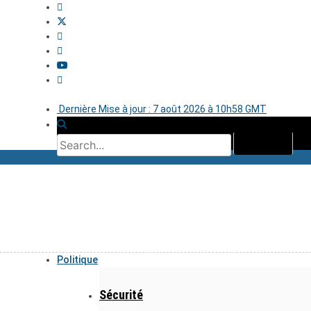
Dernière Mise à jour : 7 août 2026 à 10h58 GMT
Politique
Sécurité