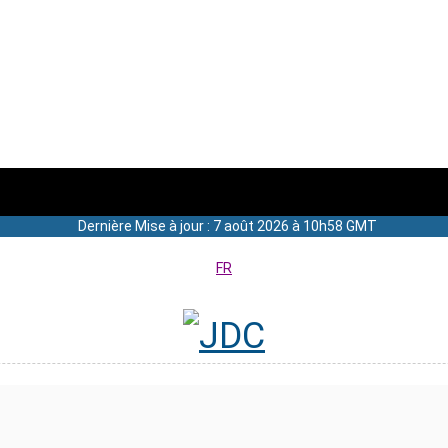
Dernière Mise à jour : 7 août 2026 à 10h58 GMT
FR