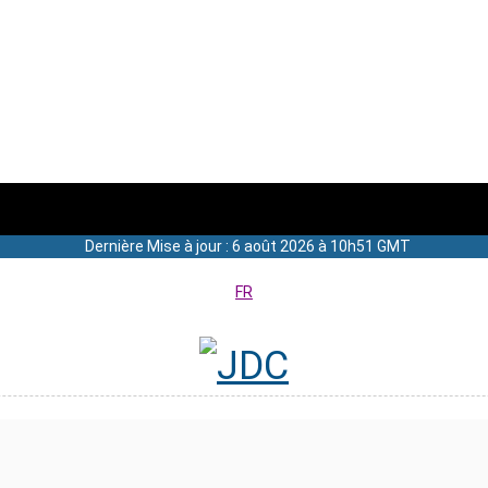
Dernière Mise à jour : 6 août 2026 à 10h51 GMT
FR