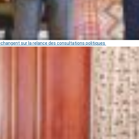
 échangent sur la relance des consultations politiques