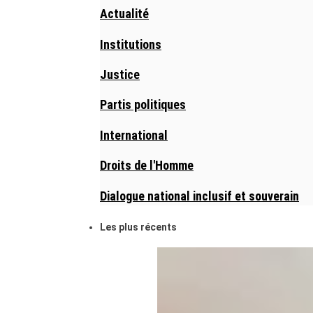
Actualité
Institutions
Justice
Partis politiques
International
Droits de l'Homme
Dialogue national inclusif et souverain
Les plus récents