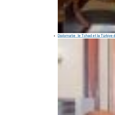
Diplomatie : le Tchad et la Türkiye