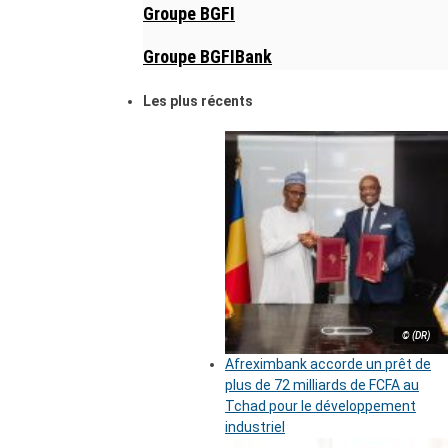
Groupe BGFI
Groupe BGFIBank
Les plus récents
© (DR)
Afreximbank accorde un prêt de
plus de 72 milliards de FCFA au
Tchad pour le développement
industriel