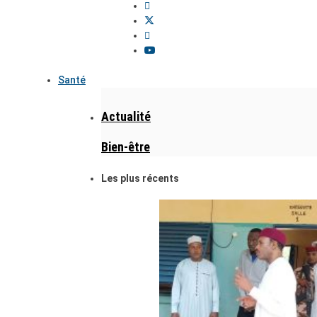
Santé
Actualité
Bien-être
Les plus récents