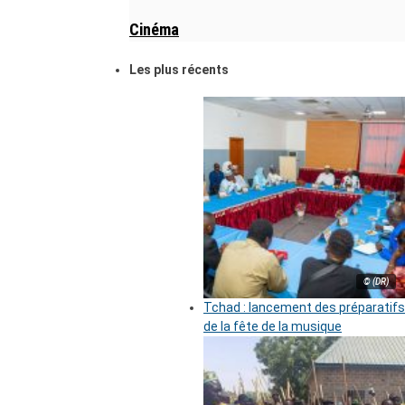
Cinéma
Les plus récents
© (DR)
Tchad : lancement des préparatifs
de la fête de la musique