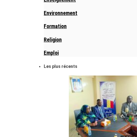
Environnement
Formation
Religion
Emploi
Les plus récents