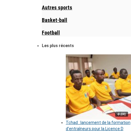
Autres sports
Basket-ball
Football
Les plus récents
© (DR)
Tchad : lancement de la formation
d’entraîneurs pour la Licence D