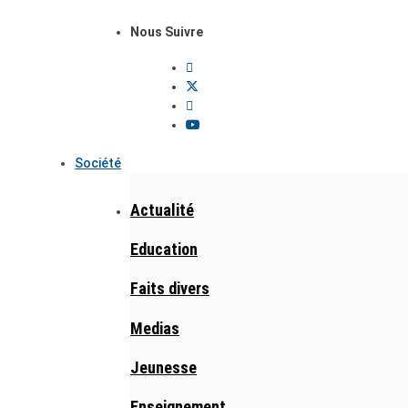
Nous Suivre
Société
Actualité
Education
Faits divers
Medias
Jeunesse
Enseignement