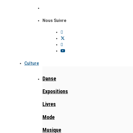
Nous Suivre
Culture
Danse
Expositions
Livres
Mode
Musique