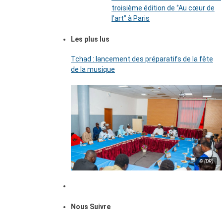
troisième édition de ‘’Au cœur de
l’art’’ à Paris
Les plus lus
Tchad : lancement des préparatifs de la fête
de la musique
© (DR)
Nous Suivre