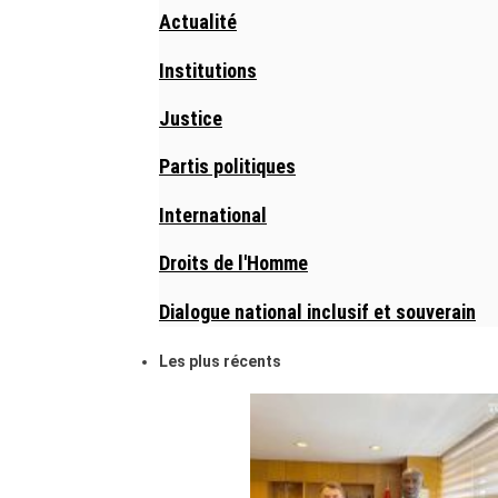
Actualité
Institutions
Justice
Partis politiques
International
Droits de l'Homme
Dialogue national inclusif et souverain
Les plus récents