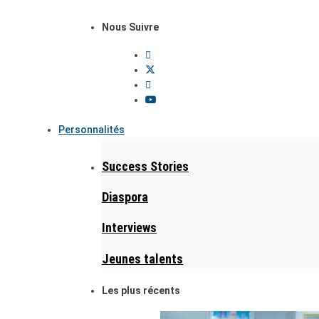
Nous Suivre
Personnalités
Success Stories
Diaspora
Interviews
Jeunes talents
Les plus récents