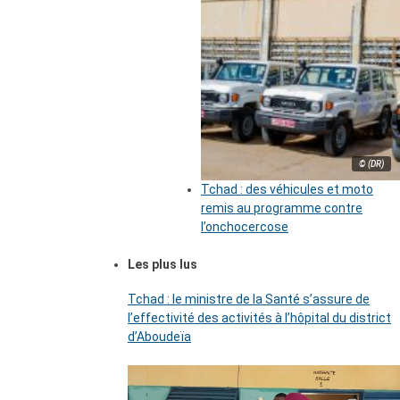
© (DR)
Tchad : des véhicules et moto
remis au programme contre
l’onchocercose
Les plus lus
Tchad : le ministre de la Santé s’assure de
l’effectivité des activités à l’hôpital du district
d’Aboudeïa