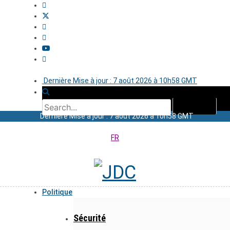
Dernière Mise à jour : 7 août 2026 à 10h58 GMT
Dernière Mise à jour : 7 août 2026 à 10h58 GMT
FR
Politique
Sécurité