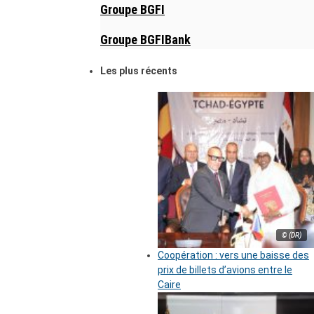
Groupe BGFI
Groupe BGFIBank
Les plus récents
© (DR)
Coopération : vers une baisse des
prix de billets d’avions entre le
Caire