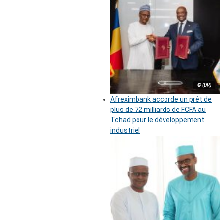
© (DR)
Afreximbank accorde un prêt de
plus de 72 milliards de FCFA au
Tchad pour le développement
industriel