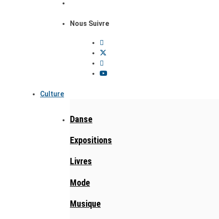
Nous Suivre
Culture
Danse
Expositions
Livres
Mode
Musique