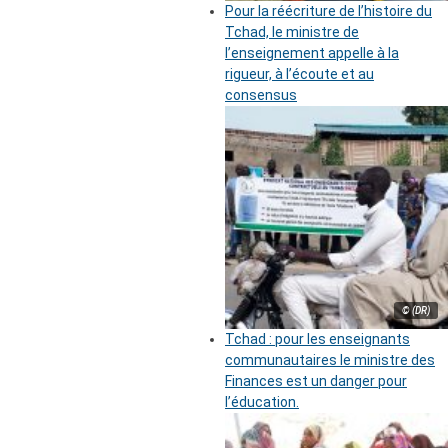
Pour la réécriture de l’histoire du
Tchad, le ministre de
l’enseignement appelle à la
rigueur, à l’écoute et au
consensus
© (DR)
Tchad : pour les enseignants
communautaires le ministre des
Finances est un danger pour
l’éducation.