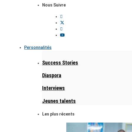
Nous Suivre
Personnalités
Success Stories
Diaspora
Interviews
Jeunes talents
Les plus récents