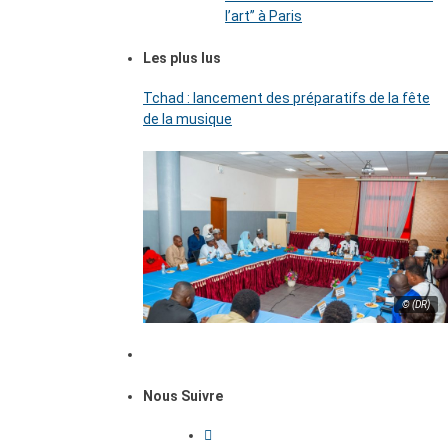
l’art’’ à Paris
Les plus lus
Tchad : lancement des préparatifs de la fête
de la musique
© (DR)
Nous Suivre