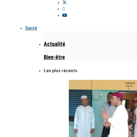
Santé
Actualité
Bien-être
Les plus récents