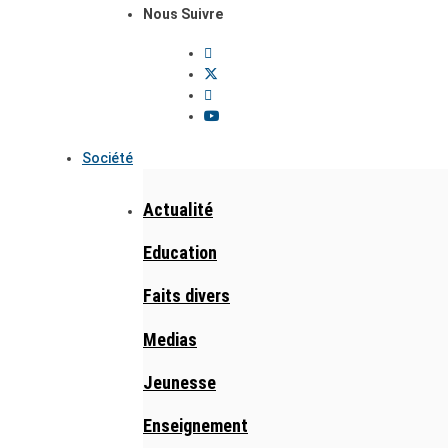
Nous Suivre
Société
Actualité
Education
Faits divers
Medias
Jeunesse
Enseignement