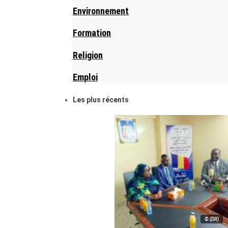
Environnement
Formation
Religion
Emploi
Les plus récents
© (DR)