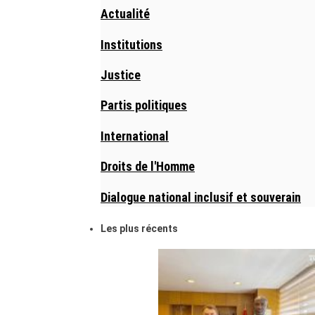
Actualité
Institutions
Justice
Partis politiques
International
Droits de l'Homme
Dialogue national inclusif et souverain
Les plus récents