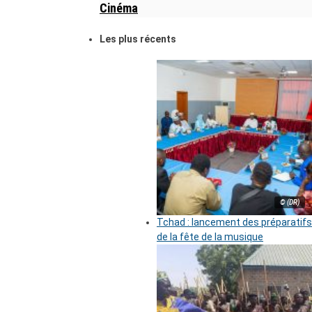
Cinéma
Les plus récents
© (DR)
Tchad : lancement des préparatifs
de la fête de la musique