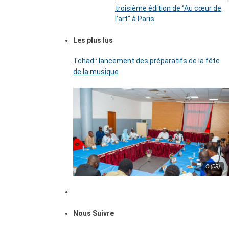
troisième édition de ‘’Au cœur de
l’art’’ à Paris
Les plus lus
Tchad : lancement des préparatifs de la fête
de la musique
© (DR)
Nous Suivre