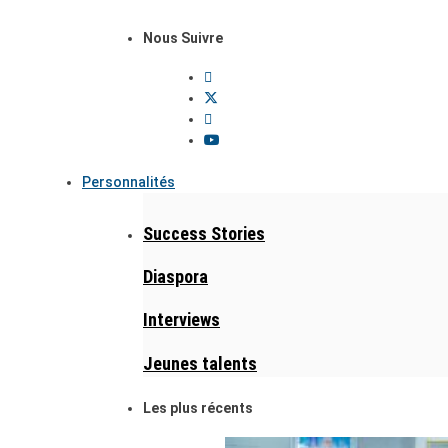
Nous Suivre
Personnalités
Success Stories
Diaspora
Interviews
Jeunes talents
Les plus récents