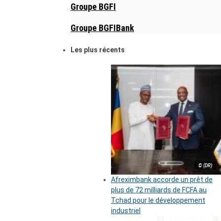
Groupe BGFI
Groupe BGFIBank
Les plus récents
© (DR)
Afreximbank accorde un prêt de
plus de 72 milliards de FCFA au
Tchad pour le développement
industriel