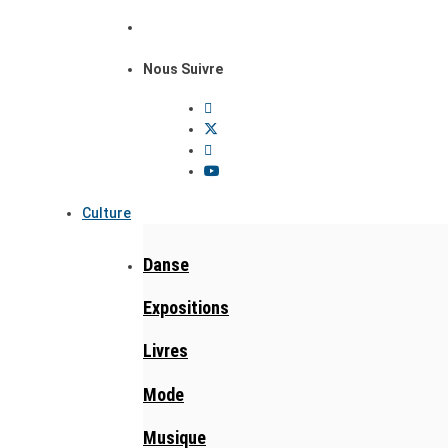
Nous Suivre
Culture
Danse
Expositions
Livres
Mode
Musique