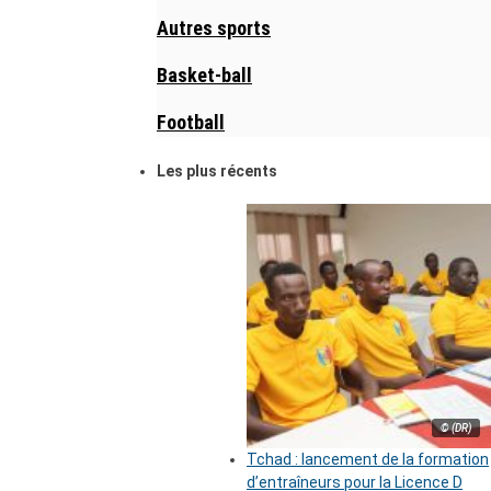
Autres sports
Basket-ball
Football
Les plus récents
© (DR)
Tchad : lancement de la formation
d’entraîneurs pour la Licence D