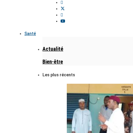
Santé
Actualité
Bien-être
Les plus récents