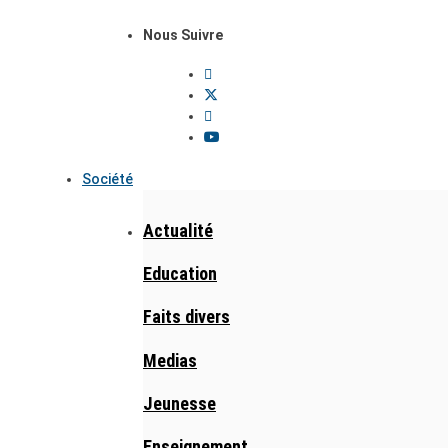
Nous Suivre
Société
Actualité
Education
Faits divers
Medias
Jeunesse
Enseignement