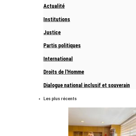
Actualité
Institutions
Justice
Partis politiques
International
Droits de l'Homme
Dialogue national inclusif et souverain
Les plus récents