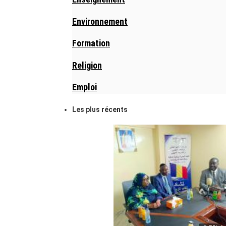
Environnement
Formation
Religion
Emploi
Les plus récents