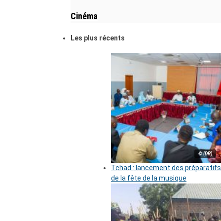
Cinéma
Les plus récents
© (DR)
Tchad : lancement des préparatifs
de la fête de la musique