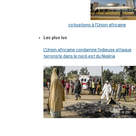
cotisations à l’Union africaine
Les plus lus
L’Union africaine condamne l’odieuse attaque
terroriste dans le nord-est du Nigéria
© (DR)