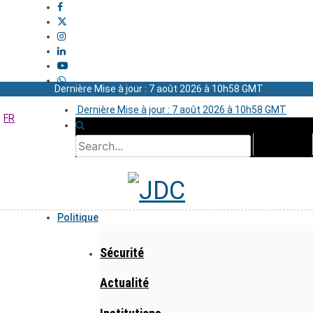
Dernière Mise à jour : 7 août 2026 à 10h58 GMT
Dernière Mise à jour : 7 août 2026 à 10h58 GMT
FR
Politique
Sécurité
Actualité