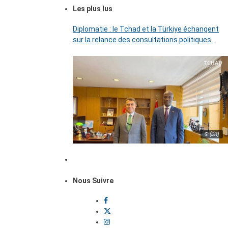
Les plus lus
Diplomatie : le Tchad et la Türkiye échangent
sur la relance des consultations politiques
© (DR)
Nous Suivre