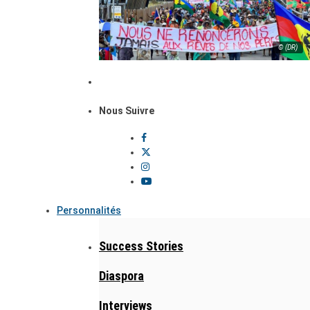
© (DR)
Nous Suivre
Personnalités
Success Stories
Diaspora
Interviews