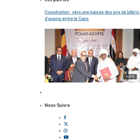
Coopération : vers une baisse des prix de billets
d’avions entre le Caire
© (DR)
Nous Suivre