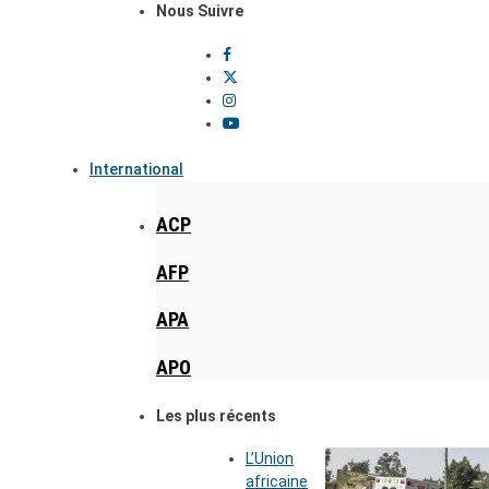
Nous Suivre
International
ACP
AFP
APA
APO
Les plus récents
L’Union
africaine