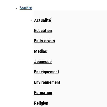
Société
Actualité
Education
Faits divers
Medias
Jeunesse
Enseignement
Environnement
Formation
Religion