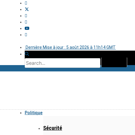
Dernière Mise à jour : 5 août 2026 à 11h14 GMT
Politique
Sécurité