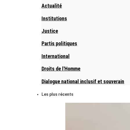
Actualité
Institutions
Justice
Partis politiques
International
Droits de l'Homme
Dialogue national inclusif et souverain
Les plus récents