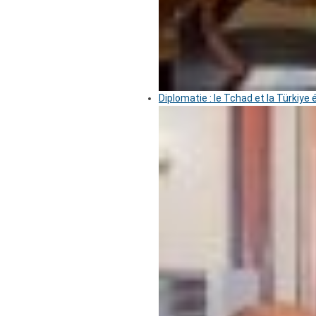
Diplomatie : le Tchad et la Türkiye