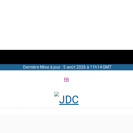
Dernière Mise à jour : 5 août 2026 à 11h14 GMT
FR