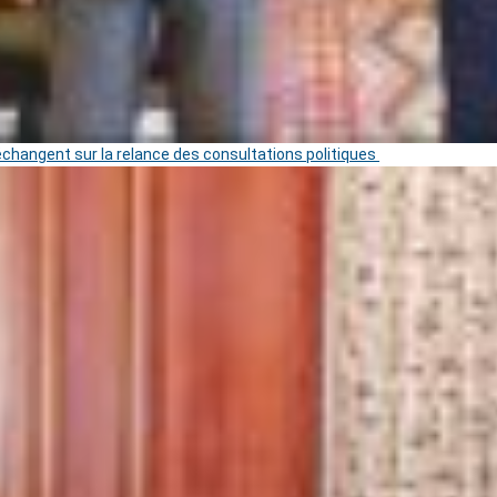
 échangent sur la relance des consultations politiques