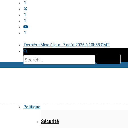
Dernière Mise à jour : 7 août 2026 à 10h58 GMT
Politique
Sécurité