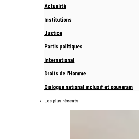
Actualité
Institutions
Justice
Partis politiques
International
Droits de l'Homme
Dialogue national inclusif et souverain
Les plus récents