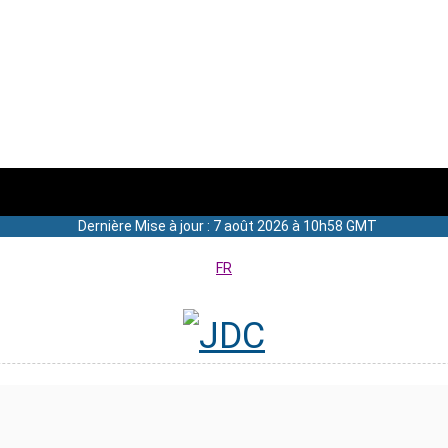
Dernière Mise à jour : 7 août 2026 à 10h58 GMT
FR