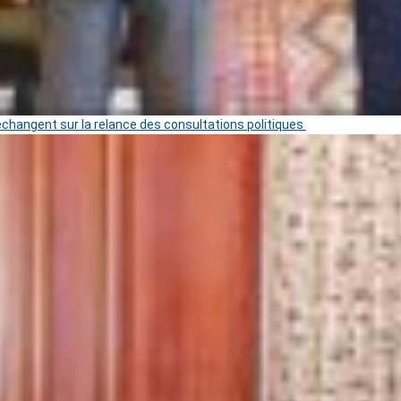
 échangent sur la relance des consultations politiques