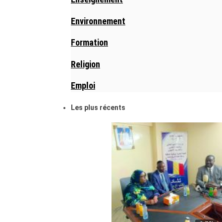
Environnement
Formation
Religion
Emploi
Les plus récents