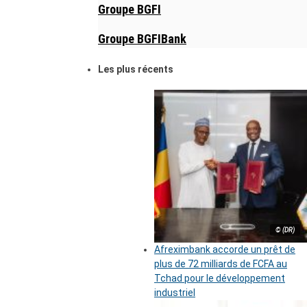
Groupe BGFI
Groupe BGFIBank
Les plus récents
© (DR)
Afreximbank accorde un prêt de
plus de 72 milliards de FCFA au
Tchad pour le développement
industriel