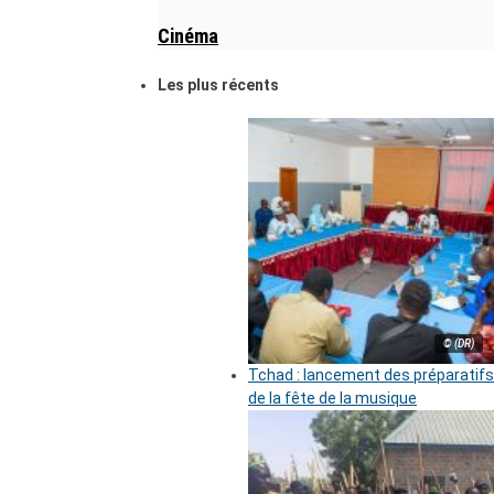
Cinéma
Les plus récents
© (DR)
Tchad : lancement des préparatifs
de la fête de la musique