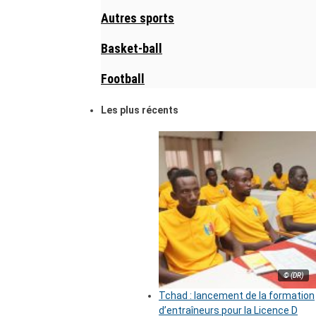
Autres sports
Basket-ball
Football
Les plus récents
© (DR)
Tchad : lancement de la formation
d’entraîneurs pour la Licence D