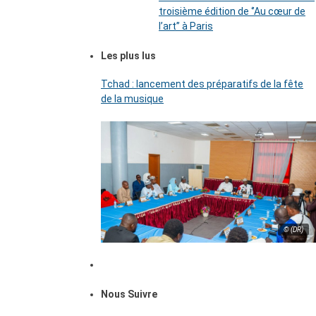
troisième édition de ‘’Au cœur de
l’art’’ à Paris
Les plus lus
Tchad : lancement des préparatifs de la fête
de la musique
© (DR)
Nous Suivre