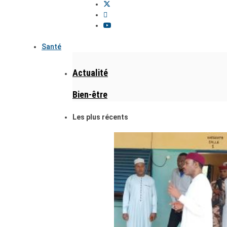
Santé
Actualité
Bien-être
Les plus récents