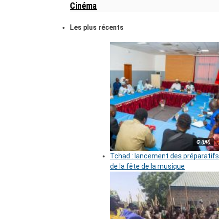
Cinéma
Les plus récents
© (DR)
Tchad : lancement des préparatifs
de la fête de la musique