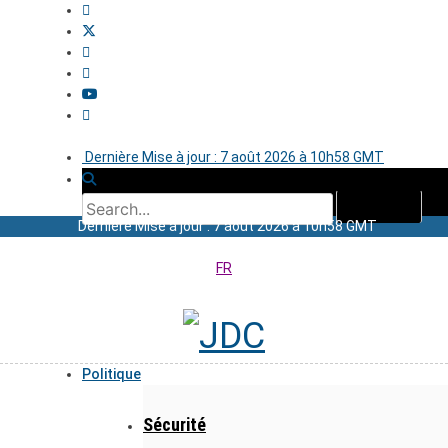
Dernière Mise à jour : 7 août 2026 à 10h58 GMT
Dernière Mise à jour : 7 août 2026 à 10h58 GMT
FR
Politique
Sécurité