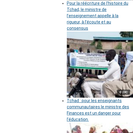
Pour la réécriture de l’histoire du
Tchad, le ministre de
l’enseignement appelle à la
rigueur, à l’écoute et au
consensus
© (DR)
Tchad : pour les enseignants
communautaires le ministre des
Finances est un danger pour
l’éducation.