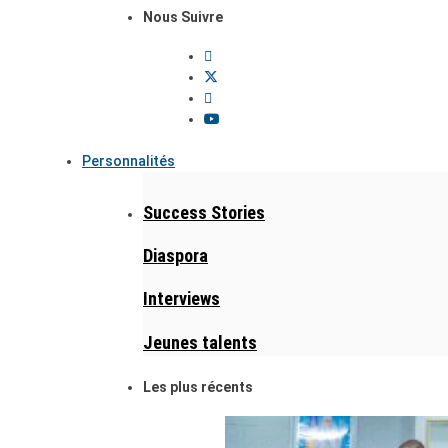
Nous Suivre
Personnalités
Success Stories
Diaspora
Interviews
Jeunes talents
Les plus récents