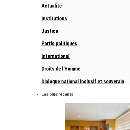
Actualité
Institutions
Justice
Partis politiques
International
Droits de l'Homme
Dialogue national inclusif et souverain
Les plus récents