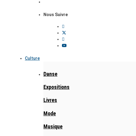
Nous Suivre
Culture
Danse
Expositions
Livres
Mode
Musique