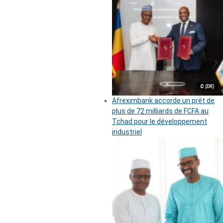
© (DR)
Afreximbank accorde un prêt de
plus de 72 milliards de FCFA au
Tchad pour le développement
industriel