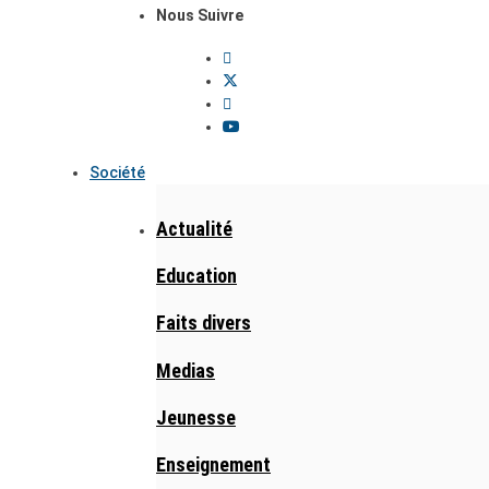
Nous Suivre
Société
Actualité
Education
Faits divers
Medias
Jeunesse
Enseignement