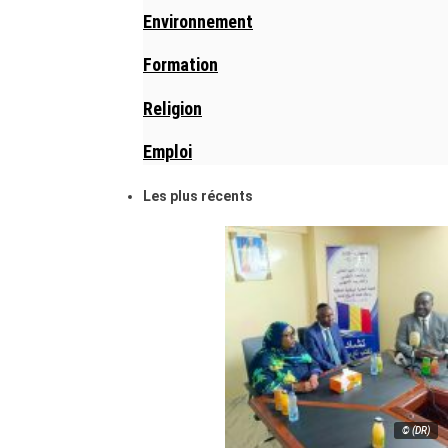
Environnement
Formation
Religion
Emploi
Les plus récents
© (DR)