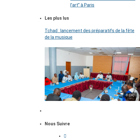
l’art’’ à Paris
Les plus lus
Tchad : lancement des préparatifs de la fête
de la musique
© (DR)
Nous Suivre