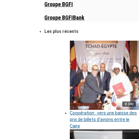
Groupe BGFI
Groupe BGFIBank
Les plus récents
© (DR)
Coopération : vers une baisse des
prix de billets d’avions entre le
Caire