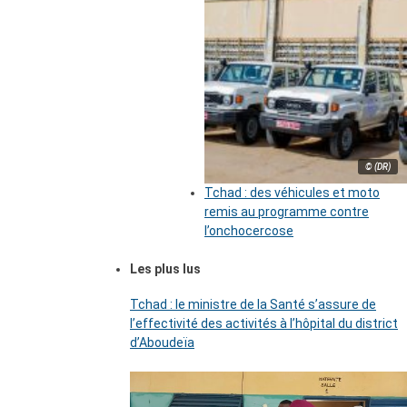
© (DR)
Tchad : des véhicules et moto
remis au programme contre
l’onchocercose
Les plus lus
Tchad : le ministre de la Santé s’assure de
l’effectivité des activités à l’hôpital du district
d’Aboudeïa