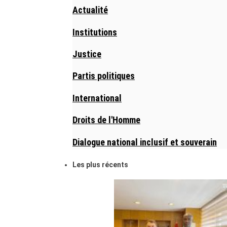
Actualité
Institutions
Justice
Partis politiques
International
Droits de l'Homme
Dialogue national inclusif et souverain
Les plus récents