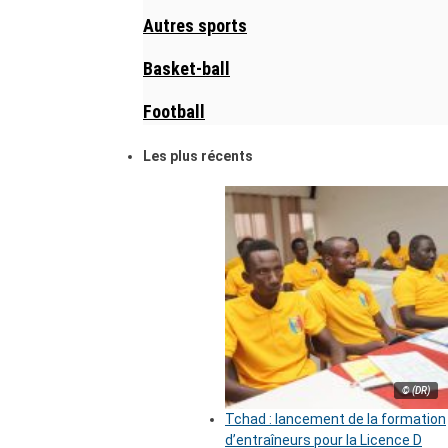
Autres sports
Basket-ball
Football
Les plus récents
© (DR)
Tchad : lancement de la formation
d’entraîneurs pour la Licence D