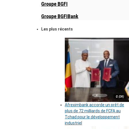
Groupe BGFI
Groupe BGFIBank
Les plus récents
© (DR)
Afreximbank accorde un prêt de
plus de 72 milliards de FCFA au
Tchad pour le développement
industriel