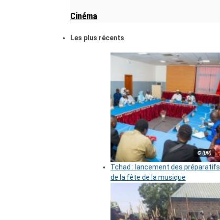
Cinéma
Les plus récents
© (DR)
Tchad : lancement des préparatifs
de la fête de la musique