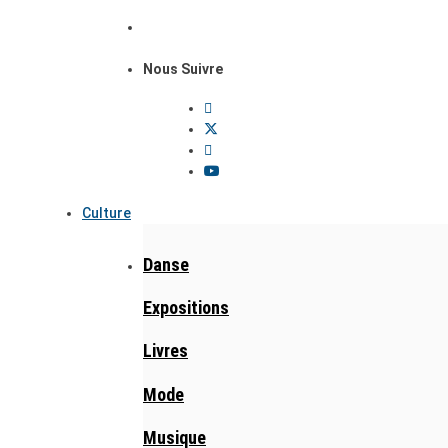
Nous Suivre
Culture
Danse
Expositions
Livres
Mode
Musique