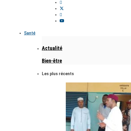
Santé
Actualité
Bien-être
Les plus récents