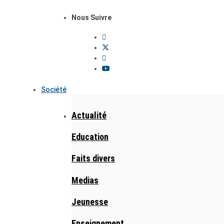
Nous Suivre
Société
Actualité
Education
Faits divers
Medias
Jeunesse
Enseignement