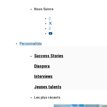
Nous Suivre
Personnalités
Success Stories
Diaspora
Interviews
Jeunes talents
Les plus récents