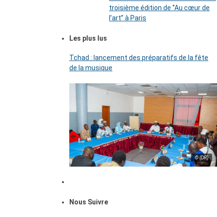
troisième édition de ‘’Au cœur de
l’art’’ à Paris
Les plus lus
Tchad : lancement des préparatifs de la fête
de la musique
© (DR)
Nous Suivre