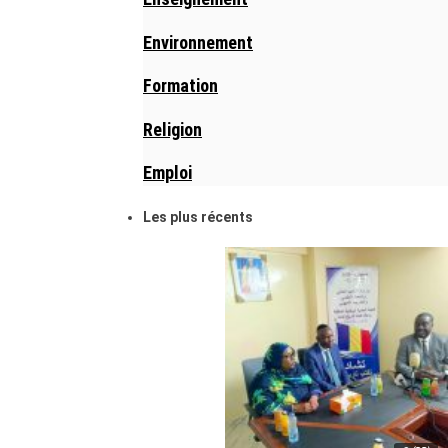
Environnement
Formation
Religion
Emploi
Les plus récents