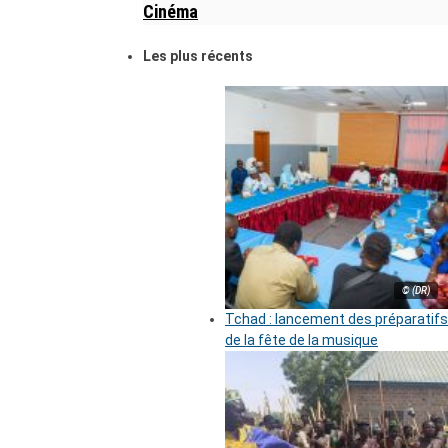
Cinéma
Les plus récents
© (DR)
Tchad : lancement des préparatifs
de la fête de la musique