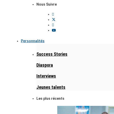
Nous Suivre
Personnalités
Success Stories
Diaspora
Interviews
Jeunes talents
Les plus récents