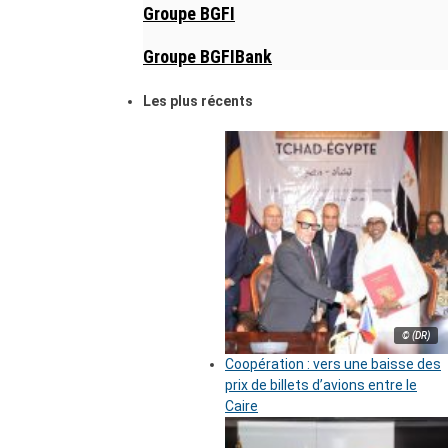
Groupe BGFI
Groupe BGFIBank
Les plus récents
© (DR)
Coopération : vers une baisse des
prix de billets d’avions entre le
Caire