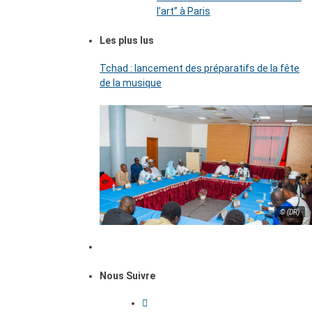
l’art’’ à Paris
Les plus lus
Tchad : lancement des préparatifs de la fête
de la musique
© (DR)
Nous Suivre