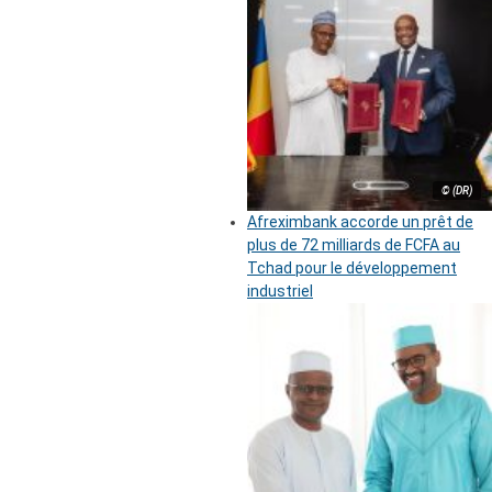
© (DR)
Afreximbank accorde un prêt de
plus de 72 milliards de FCFA au
Tchad pour le développement
industriel