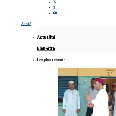
Santé
Actualité
Bien-être
Les plus récents