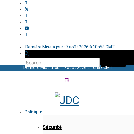
Dernière Mise à jour : 7 août 2026 à 10h58 GMT
Dernière Mise à jour : 7 août 2026 à 10h58 GMT
FR
Politique
Sécurité