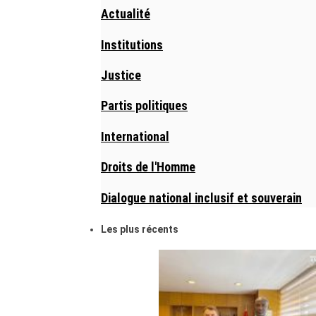
Actualité
Institutions
Justice
Partis politiques
International
Droits de l'Homme
Dialogue national inclusif et souverain
Les plus récents