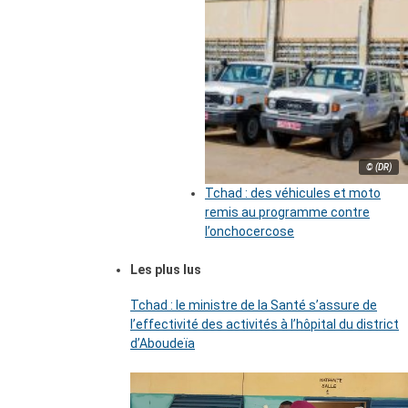
© (DR)
Tchad : des véhicules et moto
remis au programme contre
l’onchocercose
Les plus lus
Tchad : le ministre de la Santé s’assure de
l’effectivité des activités à l’hôpital du district
d’Aboudeïa