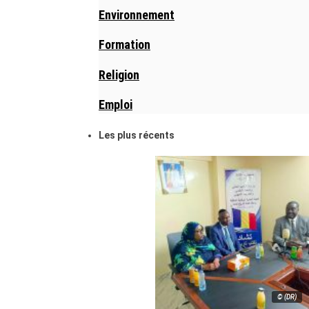
Environnement
Formation
Religion
Emploi
Les plus récents
© (DR)