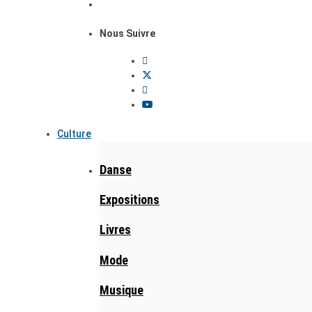
Nous Suivre
Culture
Danse
Expositions
Livres
Mode
Musique