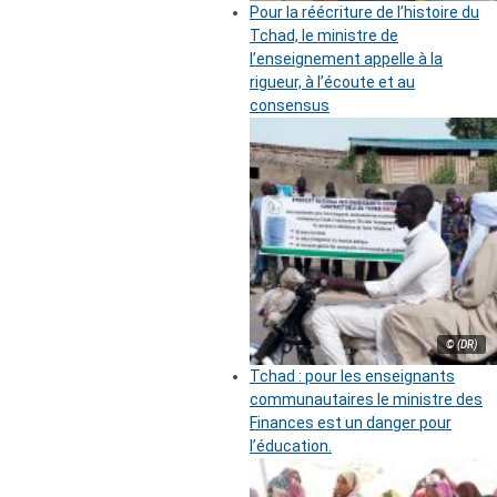
Pour la réécriture de l’histoire du
Tchad, le ministre de
l’enseignement appelle à la
rigueur, à l’écoute et au
consensus
© (DR)
Tchad : pour les enseignants
communautaires le ministre des
Finances est un danger pour
l’éducation.