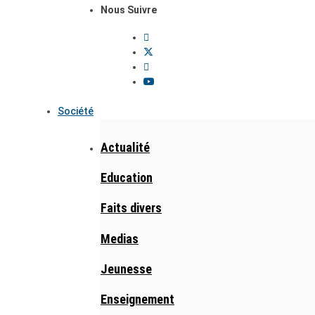
Nous Suivre
Société
Actualité
Education
Faits divers
Medias
Jeunesse
Enseignement