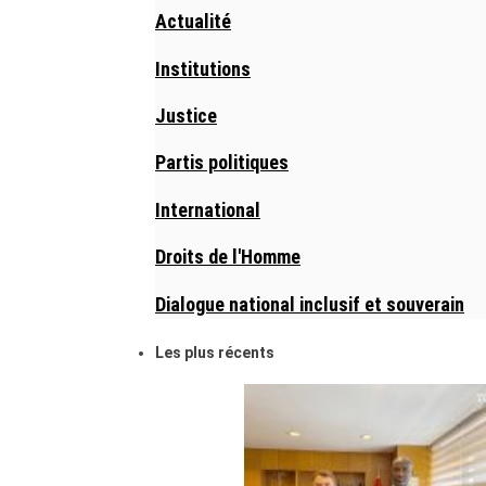
Actualité
Institutions
Justice
Partis politiques
International
Droits de l'Homme
Dialogue national inclusif et souverain
Les plus récents