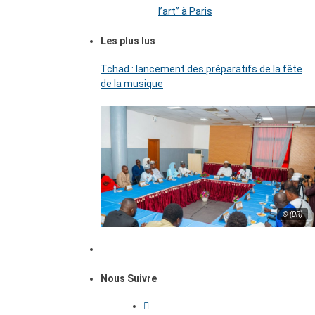
l’art’’ à Paris
Les plus lus
Tchad : lancement des préparatifs de la fête
de la musique
© (DR)
Nous Suivre