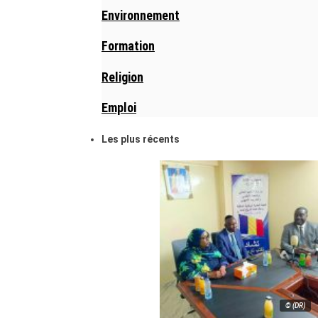
Environnement
Formation
Religion
Emploi
Les plus récents
© (DR)