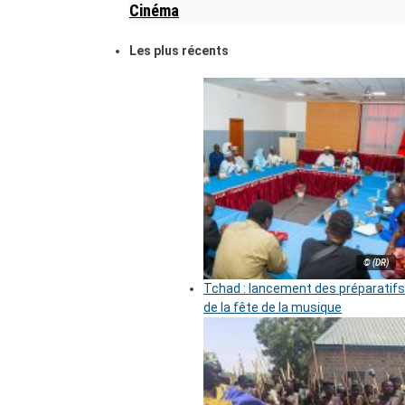
Cinéma
Les plus récents
© (DR)
Tchad : lancement des préparatifs
de la fête de la musique