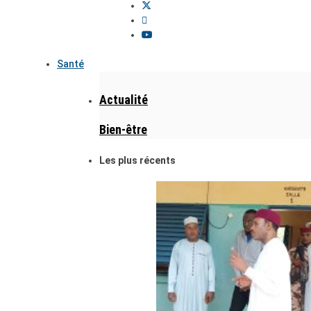
Santé
Actualité
Bien-être
Les plus récents