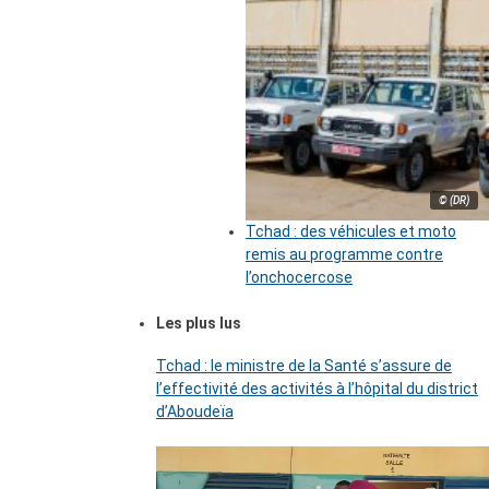
© (DR)
Tchad : des véhicules et moto
remis au programme contre
l’onchocercose
Les plus lus
Tchad : le ministre de la Santé s’assure de
l’effectivité des activités à l’hôpital du district
d’Aboudeïa