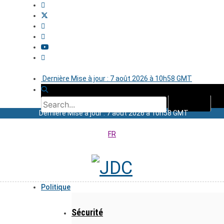
Dernière Mise à jour : 7 août 2026 à 10h58 GMT
Dernière Mise à jour : 7 août 2026 à 10h58 GMT
FR
Politique
Sécurité