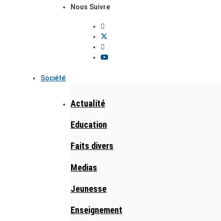
Nous Suivre
Société
Actualité
Education
Faits divers
Medias
Jeunesse
Enseignement