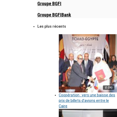
Groupe BGFI
Groupe BGFIBank
Les plus récents
© (DR)
Coopération : vers une baisse des
prix de billets d’avions entre le
Caire