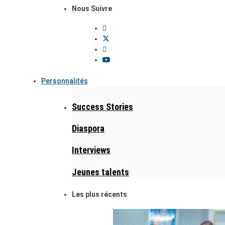
Nous Suivre
Personnalités
Success Stories
Diaspora
Interviews
Jeunes talents
Les plus récents