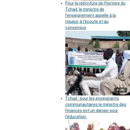
Pour la réécriture de l’histoire du
Tchad, le ministre de
l’enseignement appelle à la
rigueur, à l’écoute et au
consensus
© (DR)
Tchad : pour les enseignants
communautaires le ministre des
Finances est un danger pour
l’éducation.