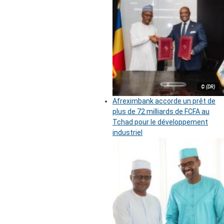
© (DR)
Afreximbank accorde un prêt de
plus de 72 milliards de FCFA au
Tchad pour le développement
industriel