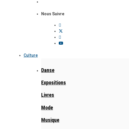
Nous Suivre
Culture
Danse
Expositions
Livres
Mode
Musique