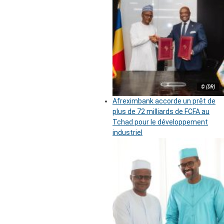
© (DR)
Afreximbank accorde un prêt de
plus de 72 milliards de FCFA au
Tchad pour le développement
industriel