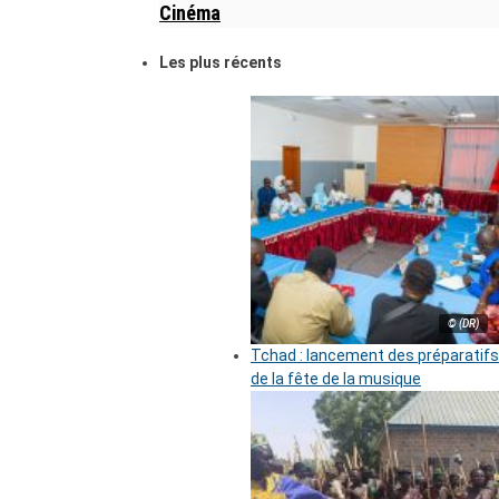
Cinéma
Les plus récents
© (DR)
Tchad : lancement des préparatifs
de la fête de la musique