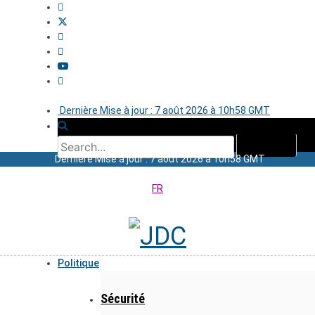
Dernière Mise à jour : 7 août 2026 à 10h58 GMT
Dernière Mise à jour : 7 août 2026 à 10h58 GMT
FR
Politique
Sécurité