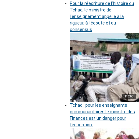
Pour la réécriture de l’histoire du
Tchad, le ministre de
l’enseignement appelle à la
rigueur, à l’écoute et au
consensus
© (DR)
Tchad : pour les enseignants
communautaires le ministre des
Finances est un danger pour
l’éducation.