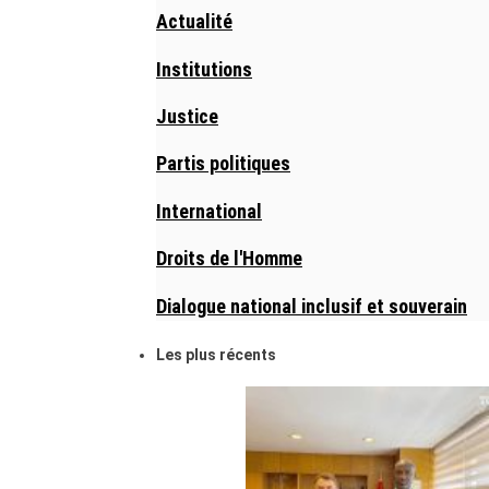
Actualité
Institutions
Justice
Partis politiques
International
Droits de l'Homme
Dialogue national inclusif et souverain
Les plus récents