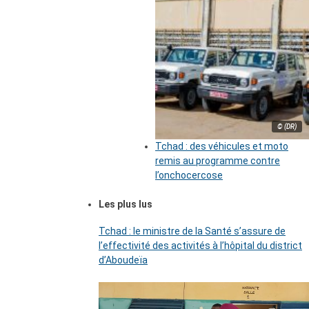
© (DR)
Tchad : des véhicules et moto
remis au programme contre
l’onchocercose
Les plus lus
Tchad : le ministre de la Santé s’assure de
l’effectivité des activités à l’hôpital du district
d’Aboudeïa