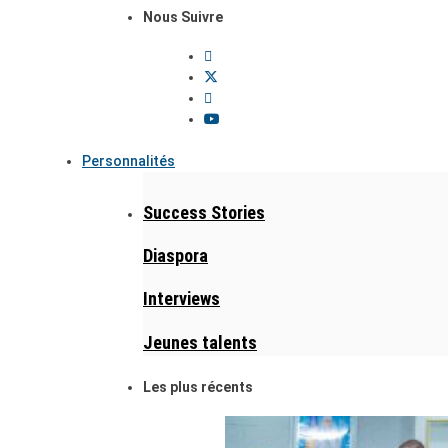
Nous Suivre
Personnalités
Success Stories
Diaspora
Interviews
Jeunes talents
Les plus récents