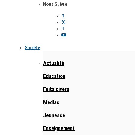
Nous Suivre
Société
Actualité
Education
Faits divers
Medias
Jeunesse
Enseignement