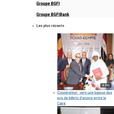
Groupe BGFI
Groupe BGFIBank
Les plus récents
© (DR)
Coopération : vers une baisse des
prix de billets d’avions entre le
Caire