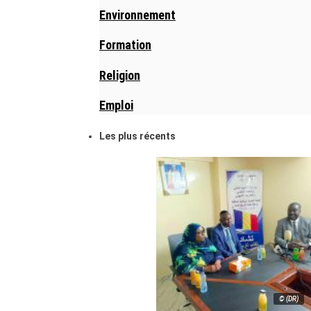
Environnement
Formation
Religion
Emploi
Les plus récents
© (DR)