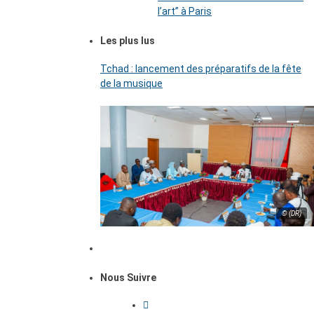
l’art’’ à Paris
Les plus lus
Tchad : lancement des préparatifs de la fête
de la musique
© (DR)
Nous Suivre