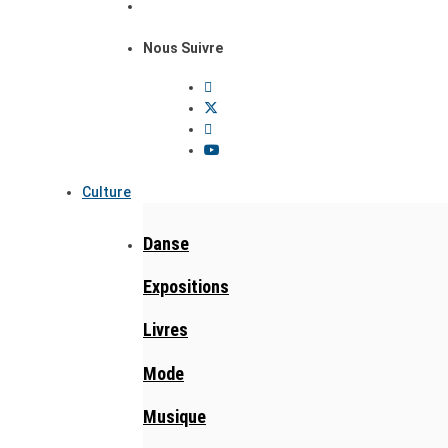
Nous Suivre
Culture
Danse
Expositions
Livres
Mode
Musique